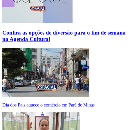
Confira as opções de diversão para o fim de semana
na Agenda Cultural
Dia dos Pais aquece o comércio em Pará de Minas