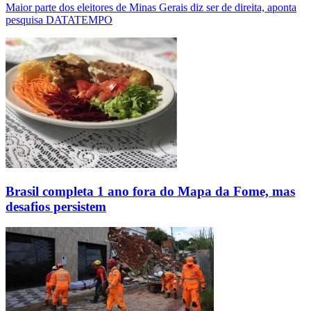
Maior parte dos eleitores de Minas Gerais diz ser de direita, aponta
pesquisa DATATEMPO
Brasil completa 1 ano fora do Mapa da Fome, mas
desafios persistem