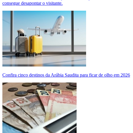
consegue desapontar o visitante.
Confira cinco destinos da Arábia Saudita para ficar de olho em 2026