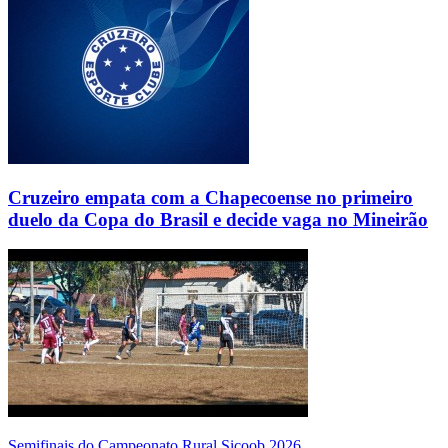
Cruzeiro empata com a Chapecoense no primeiro
duelo da Copa do Brasil e decide vaga no Mineirão
Semifinais do Campeonato Rural Sicoob 2026