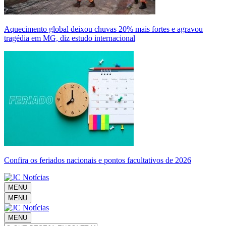
Aquecimento global deixou chuvas 20% mais fortes e agravou
tragédia em MG, diz estudo internacional
Confira os feriados nacionais e pontos facultativos de 2026
MENU
MENU
MENU