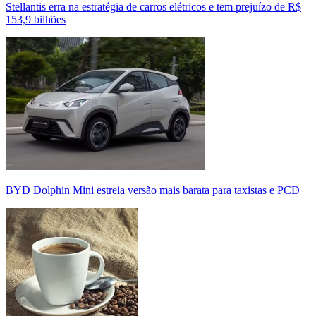
Stellantis erra na estratégia de carros elétricos e tem prejuízo de R$
153,9 bilhões
BYD Dolphin Mini estreia versão mais barata para taxistas e PCD