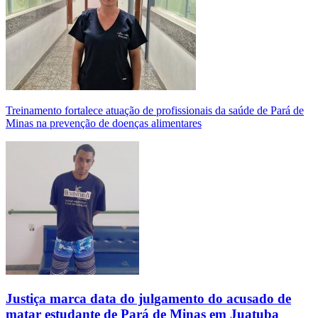
Treinamento fortalece atuação de profissionais da saúde de Pará de
Minas na prevenção de doenças alimentares
Justiça marca data do julgamento do acusado de
matar estudante de Pará de Minas em Juatuba