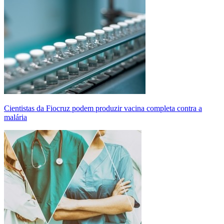
Cientistas da Fiocruz podem produzir vacina completa contra a
malária