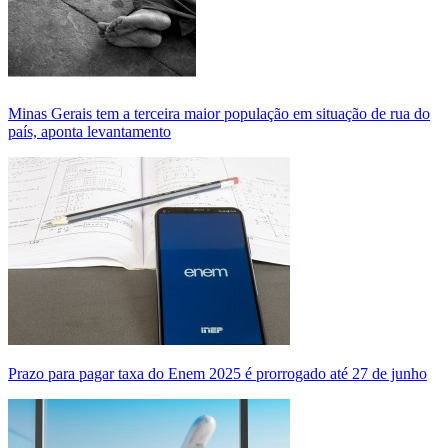
Minas Gerais tem a terceira maior população em situação de rua do
país, aponta levantamento
Prazo para pagar taxa do Enem 2025 é prorrogado até 27 de junho