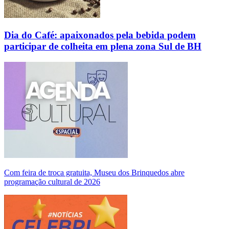
Dia do Café: apaixonados pela bebida podem
participar de colheita em plena zona Sul de BH
Com feira de troca gratuita, Museu dos Brinquedos abre
programação cultural de 2026