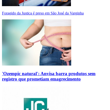
Foragido da Justiça é preso em São José da Varginha
'Ozempic natural': Anvisa barra produtos sem
registro que prometiam emagrecimento