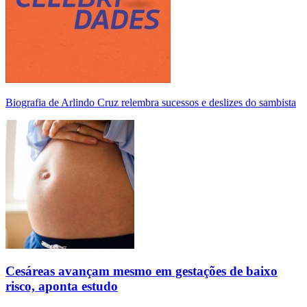
Biografia de Arlindo Cruz relembra sucessos e deslizes do sambista
Cesáreas avançam mesmo em gestações de baixo
risco, aponta estudo