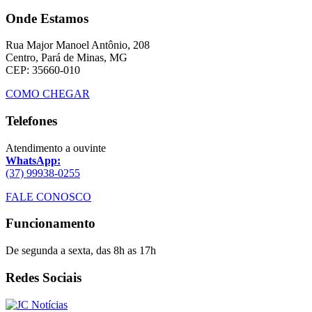
Onde Estamos
Rua Major Manoel Antônio, 208
Centro, Pará de Minas, MG
CEP: 35660-010
COMO CHEGAR
Telefones
Atendimento a ouvinte
WhatsApp:
(37) 99938-0255
FALE CONOSCO
Funcionamento
De segunda a sexta, das 8h as 17h
Redes Sociais