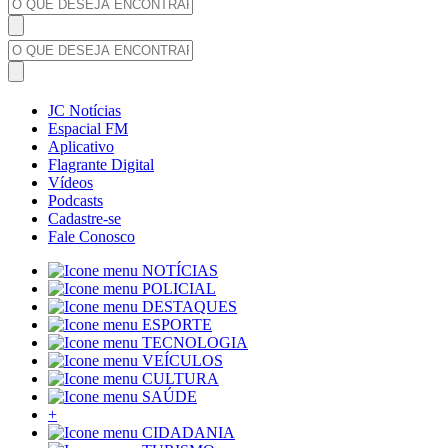
JC Notícias
Espacial FM
Aplicativo
Flagrante Digital
Vídeos
Podcasts
Cadastre-se
Fale Conosco
NOTÍCIAS
POLICIAL
DESTAQUES
ESPORTE
TECNOLOGIA
VEÍCULOS
CULTURA
SAÚDE
+
CIDADANIA