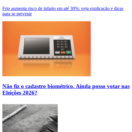
Frio aumenta risco de infarto em até 30%: veja explicação e dicas
para se prevenir
Não fiz o cadastro biométrico. Ainda posso votar nas
Eleições 2026?