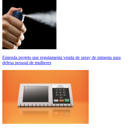
Entenda projeto que regulamenta venda de spray de pimenta para
defesa pessoal de mulheres