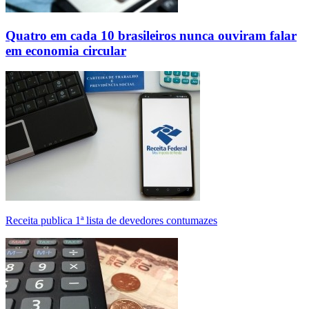
Quatro em cada 10 brasileiros nunca ouviram falar
em economia circular
Receita publica 1ª lista de devedores contumazes