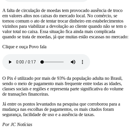
A falta de circulação de moedas tem provocado ausência de troco
em valores altos nos caixas do mercado local. No comércio, se
tornou comum o ato de tentar trocar dinheiro em estabelecimentos
vizinhos para viabilizar a devolução ao cliente quando não se tem o
valor total no caixa. Essa situação fica ainda mais complicada
quando se trata de moedas, já que muitas estão escassas no mercado:
Clique e ouça Povo fala
O Pix é utilizado por mais de 93% da população adulta no Brasil,
sendo o meio de pagamento mais frequente entre todas as idades,
classes sociais e regiões e representa parte significativa do volume
de transações financeiras.
Já entre os pontos levantados na pesquisa que corroborou para a
mudança nas escolhas de pagamentos, os mais citados foram
segurança, facilidade de uso e a ausência de taxas.
Por JC Notícias