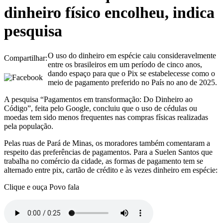
dinheiro físico encolheu, indica
pesquisa
O uso do dinheiro em espécie caiu consideravelmente
Compartilhar:
entre os brasileiros em um período de cinco anos,
dando espaço para que o Pix se estabelecesse como o
meio de pagamento preferido no País no ano de 2025.
A pesquisa “Pagamentos em transformação: Do Dinheiro ao
Código”, feita pelo Google, concluiu que o uso de cédulas ou
moedas tem sido menos frequentes nas compras físicas realizadas
pela população.
Pelas ruas de Pará de Minas, os moradores também comentaram a
respeito das preferências de pagamentos. Para a Suelen Santos que
trabalha no comércio da cidade, as formas de pagamento tem se
alternado entre pix, cartão de crédito e às vezes dinheiro em espécie:
Clique e ouça Povo fala