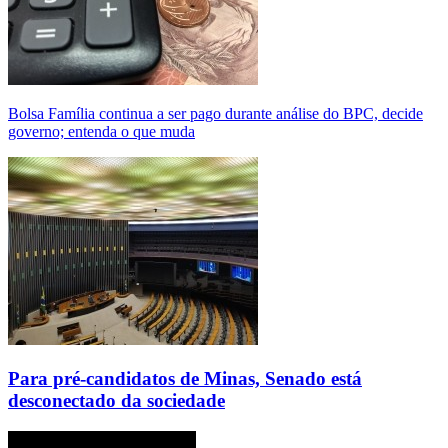
Bolsa Família continua a ser pago durante análise do BPC, decide
governo; entenda o que muda
Para pré-candidatos de Minas, Senado está
desconectado da sociedade