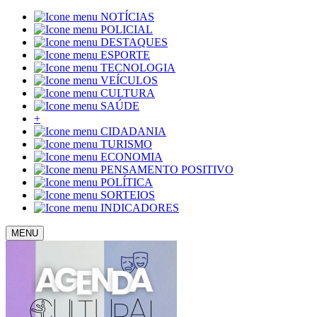
NOTÍCIAS
POLICIAL
DESTAQUES
ESPORTE
TECNOLOGIA
VEÍCULOS
CULTURA
SAÚDE
+
CIDADANIA
TURISMO
ECONOMIA
PENSAMENTO POSITIVO
POLÍTICA
SORTEIOS
INDICADORES
MENU