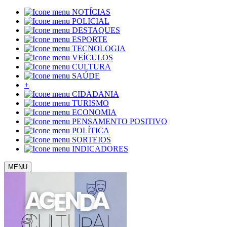
NOTÍCIAS
POLICIAL
DESTAQUES
ESPORTE
TECNOLOGIA
VEÍCULOS
CULTURA
SAÚDE
+
CIDADANIA
TURISMO
ECONOMIA
PENSAMENTO POSITIVO
POLÍTICA
SORTEIOS
INDICADORES
MENU