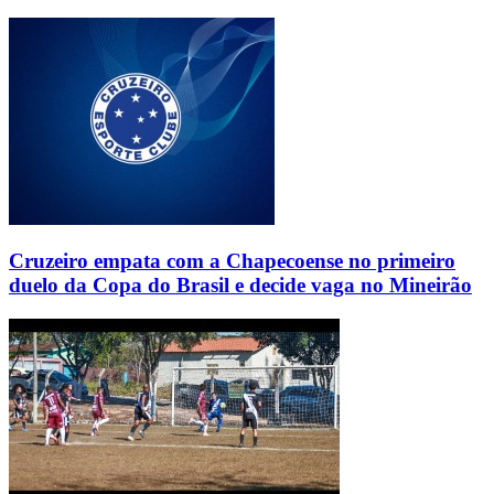
Cruzeiro empata com a Chapecoense no primeiro
duelo da Copa do Brasil e decide vaga no Mineirão