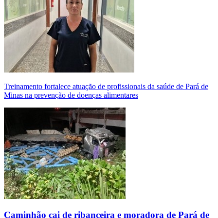
Treinamento fortalece atuação de profissionais da saúde de Pará de
Minas na prevenção de doenças alimentares
Caminhão cai de ribanceira e moradora de Pará de