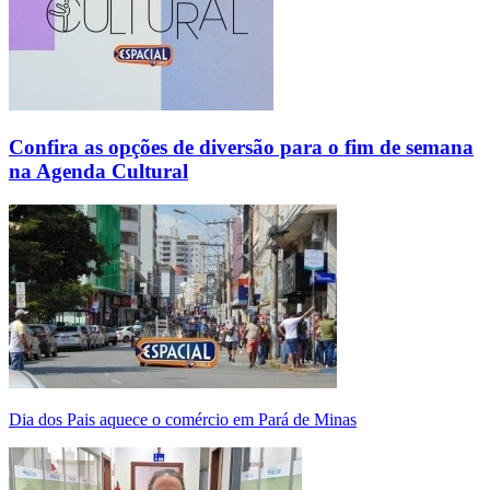
Confira as opções de diversão para o fim de semana
na Agenda Cultural
Dia dos Pais aquece o comércio em Pará de Minas