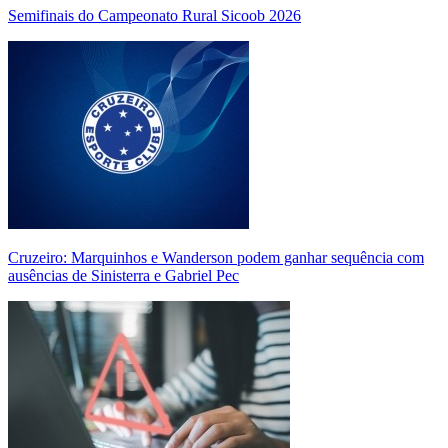
Semifinais do Campeonato Rural Sicoob 2026
Cruzeiro: Marquinhos e Wanderson podem ganhar sequência com
ausências de Sinisterra e Gabriel Pec