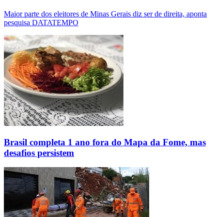
Maior parte dos eleitores de Minas Gerais diz ser de direita, aponta
pesquisa DATATEMPO
Brasil completa 1 ano fora do Mapa da Fome, mas
desafios persistem