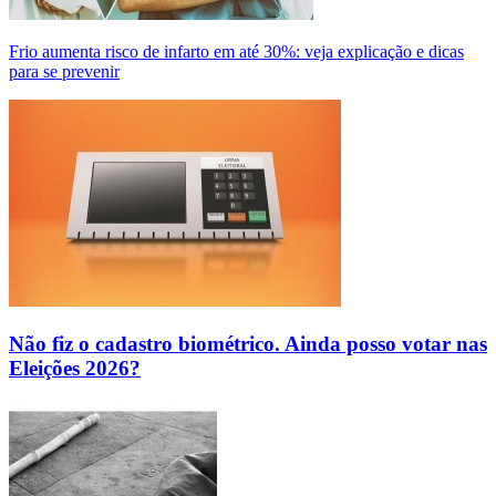
Frio aumenta risco de infarto em até 30%: veja explicação e dicas
para se prevenir
Não fiz o cadastro biométrico. Ainda posso votar nas
Eleições 2026?