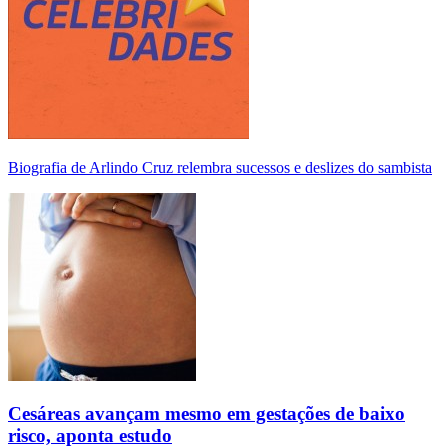
Biografia de Arlindo Cruz relembra sucessos e deslizes do sambista
Cesáreas avançam mesmo em gestações de baixo
risco, aponta estudo