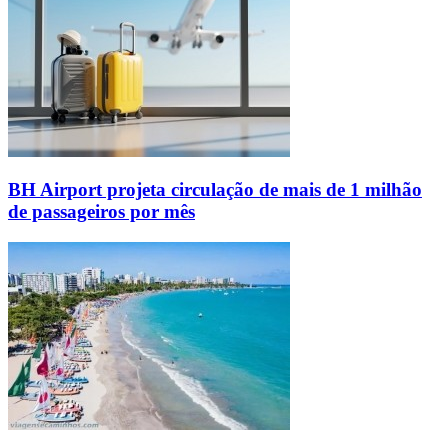
BH Airport projeta circulação de mais de 1 milhão
de passageiros por mês