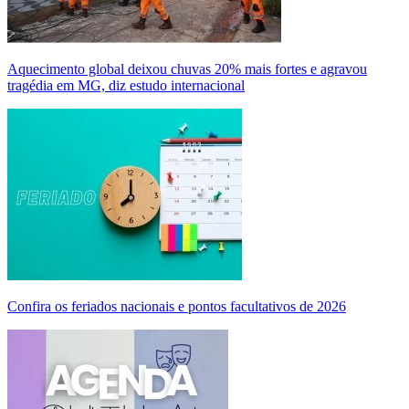
Aquecimento global deixou chuvas 20% mais fortes e agravou
tragédia em MG, diz estudo internacional
Confira os feriados nacionais e pontos facultativos de 2026