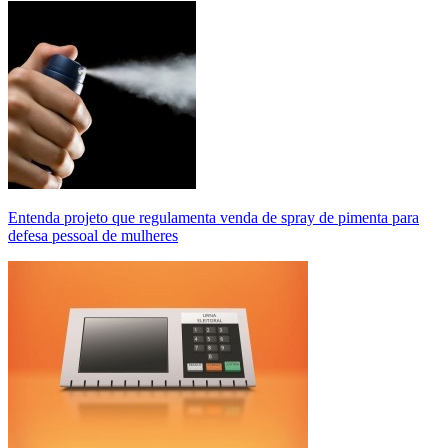
Entenda projeto que regulamenta venda de spray de pimenta para
defesa pessoal de mulheres