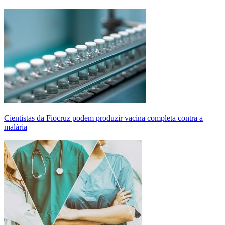
Cientistas da Fiocruz podem produzir vacina completa contra a
malária