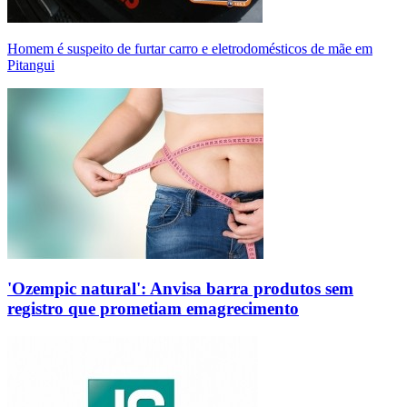
Homem é suspeito de furtar carro e eletrodomésticos de mãe em
Pitangui
'Ozempic natural': Anvisa barra produtos sem
registro que prometiam emagrecimento