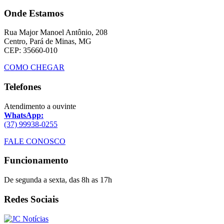
Onde Estamos
Rua Major Manoel Antônio, 208
Centro, Pará de Minas, MG
CEP: 35660-010
COMO CHEGAR
Telefones
Atendimento a ouvinte
WhatsApp:
(37) 99938-0255
FALE CONOSCO
Funcionamento
De segunda a sexta, das 8h as 17h
Redes Sociais