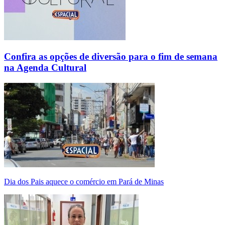
Confira as opções de diversão para o fim de semana
na Agenda Cultural
Dia dos Pais aquece o comércio em Pará de Minas