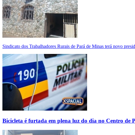
Sindicato dos Trabalhadores Rurais de Pará de Minas terá novo presi
Bicicleta é furtada em plena luz do dia no Centro de