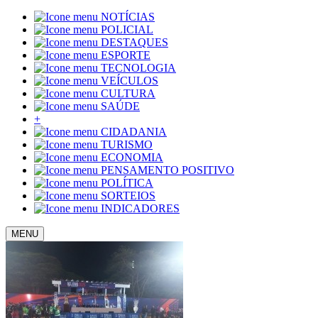
NOTÍCIAS
POLICIAL
DESTAQUES
ESPORTE
TECNOLOGIA
VEÍCULOS
CULTURA
SAÚDE
+
CIDADANIA
TURISMO
ECONOMIA
PENSAMENTO POSITIVO
POLÍTICA
SORTEIOS
INDICADORES
MENU