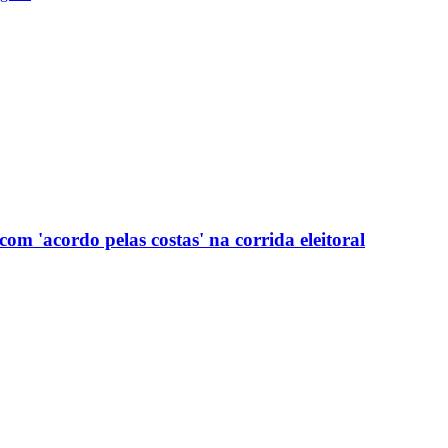
com 'acordo pelas costas' na corrida eleitoral