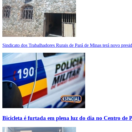
Sindicato dos Trabalhadores Rurais de Pará de Minas terá novo presi
Bicicleta é furtada em plena luz do dia no Centro de