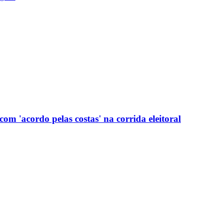
com 'acordo pelas costas' na corrida eleitoral