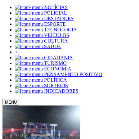
NOTÍCIAS
POLICIAL
DESTAQUES
ESPORTE
TECNOLOGIA
VEÍCULOS
CULTURA
SAÚDE
+
CIDADANIA
TURISMO
ECONOMIA
PENSAMENTO POSITIVO
POLÍTICA
SORTEIOS
INDICADORES
MENU