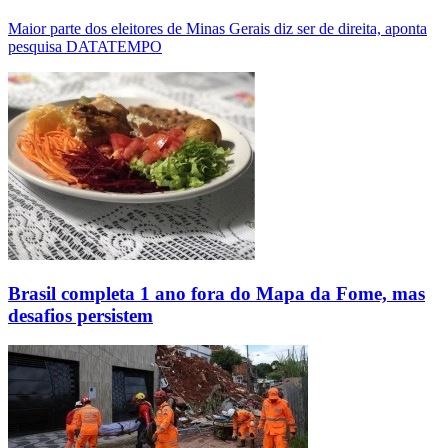
Maior parte dos eleitores de Minas Gerais diz ser de direita, aponta
pesquisa DATATEMPO
Brasil completa 1 ano fora do Mapa da Fome, mas
desafios persistem