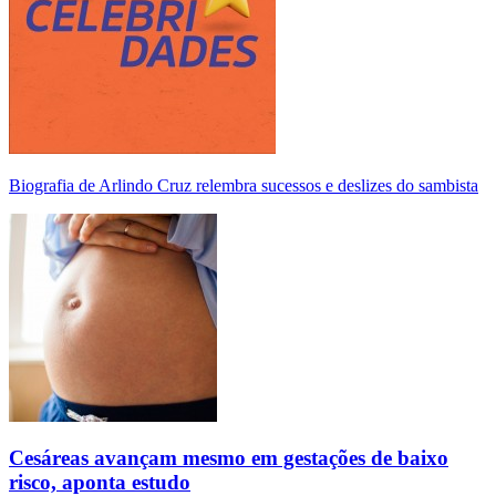
Biografia de Arlindo Cruz relembra sucessos e deslizes do sambista
Cesáreas avançam mesmo em gestações de baixo
risco, aponta estudo