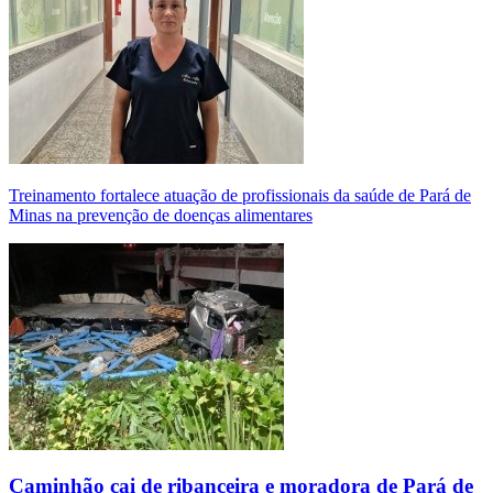
Treinamento fortalece atuação de profissionais da saúde de Pará de
Minas na prevenção de doenças alimentares
Caminhão cai de ribanceira e moradora de Pará de