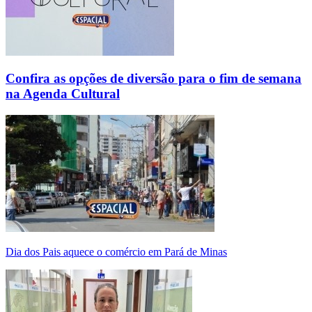
Confira as opções de diversão para o fim de semana
na Agenda Cultural
Dia dos Pais aquece o comércio em Pará de Minas