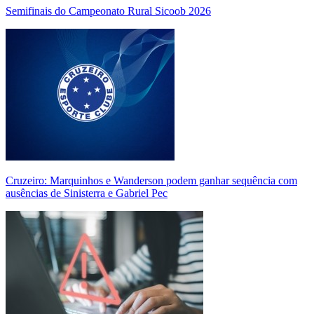
Semifinais do Campeonato Rural Sicoob 2026
Cruzeiro: Marquinhos e Wanderson podem ganhar sequência com
ausências de Sinisterra e Gabriel Pec