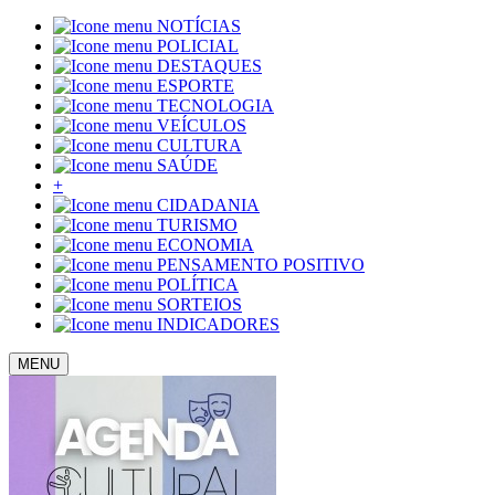
NOTÍCIAS
POLICIAL
DESTAQUES
ESPORTE
TECNOLOGIA
VEÍCULOS
CULTURA
SAÚDE
+
CIDADANIA
TURISMO
ECONOMIA
PENSAMENTO POSITIVO
POLÍTICA
SORTEIOS
INDICADORES
MENU