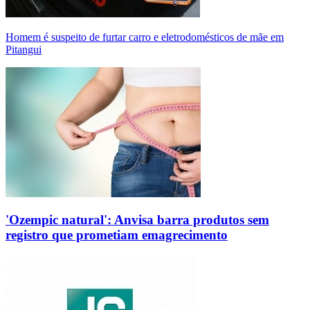
Homem é suspeito de furtar carro e eletrodomésticos de mãe em
Pitangui
'Ozempic natural': Anvisa barra produtos sem
registro que prometiam emagrecimento