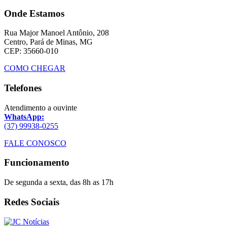
Onde Estamos
Rua Major Manoel Antônio, 208
Centro, Pará de Minas, MG
CEP: 35660-010
COMO CHEGAR
Telefones
Atendimento a ouvinte
WhatsApp:
(37) 99938-0255
FALE CONOSCO
Funcionamento
De segunda a sexta, das 8h as 17h
Redes Sociais