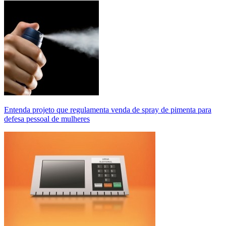
Entenda projeto que regulamenta venda de spray de pimenta para
defesa pessoal de mulheres