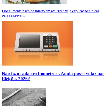
Frio aumenta risco de infarto em até 30%: veja explicação e dicas
para se prevenir
Não fiz o cadastro biométrico. Ainda posso votar nas
Eleições 2026?