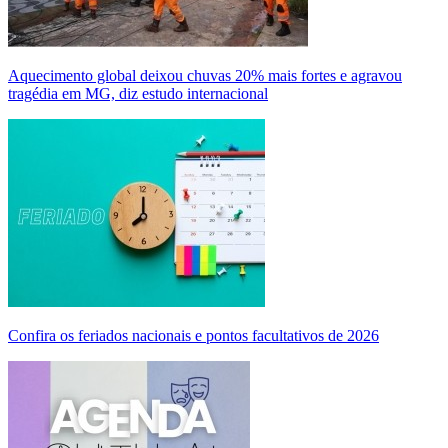
Aquecimento global deixou chuvas 20% mais fortes e agravou
tragédia em MG, diz estudo internacional
Confira os feriados nacionais e pontos facultativos de 2026