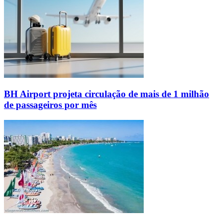
BH Airport projeta circulação de mais de 1 milhão
de passageiros por mês