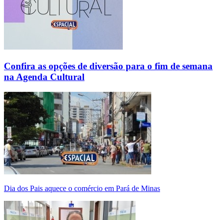
Confira as opções de diversão para o fim de semana
na Agenda Cultural
Dia dos Pais aquece o comércio em Pará de Minas