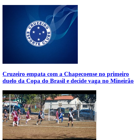
Cruzeiro empata com a Chapecoense no primeiro
duelo da Copa do Brasil e decide vaga no Mineirão