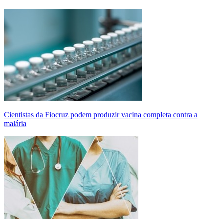
Cientistas da Fiocruz podem produzir vacina completa contra a
malária