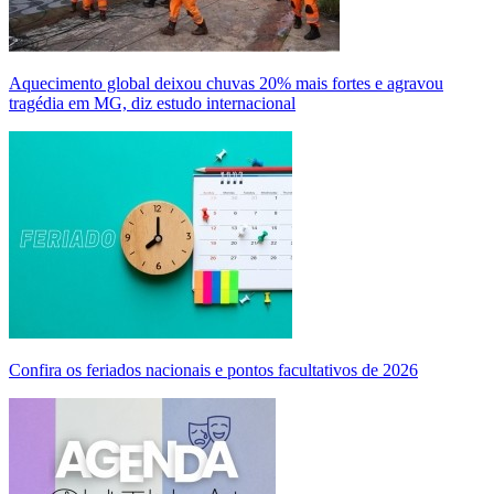
Aquecimento global deixou chuvas 20% mais fortes e agravou
tragédia em MG, diz estudo internacional
Confira os feriados nacionais e pontos facultativos de 2026