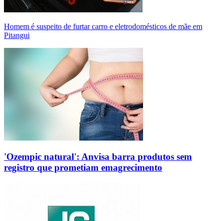
Homem é suspeito de furtar carro e eletrodomésticos de mãe em
Pitangui
'Ozempic natural': Anvisa barra produtos sem
registro que prometiam emagrecimento