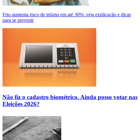
Frio aumenta risco de infarto em até 30%: veja explicação e dicas
para se prevenir
Não fiz o cadastro biométrico. Ainda posso votar nas
Eleições 2026?