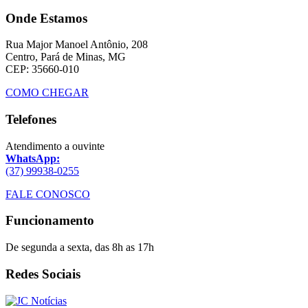
Onde Estamos
Rua Major Manoel Antônio, 208
Centro, Pará de Minas, MG
CEP: 35660-010
COMO CHEGAR
Telefones
Atendimento a ouvinte
WhatsApp:
(37) 99938-0255
FALE CONOSCO
Funcionamento
De segunda a sexta, das 8h as 17h
Redes Sociais