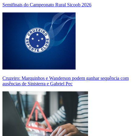
Semifinais do Campeonato Rural Sicoob 2026
Cruzeiro: Marquinhos e Wanderson podem ganhar sequência com
ausências de Sinisterra e Gabriel Pec