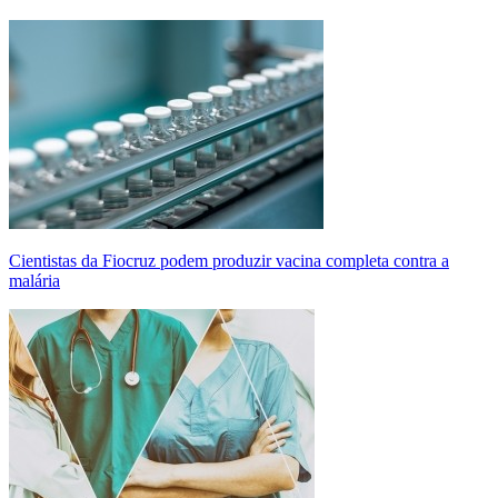
Cientistas da Fiocruz podem produzir vacina completa contra a
malária