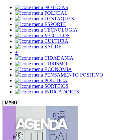
NOTÍCIAS
POLICIAL
DESTAQUES
ESPORTE
TECNOLOGIA
VEÍCULOS
CULTURA
SAÚDE
+
CIDADANIA
TURISMO
ECONOMIA
PENSAMENTO POSITIVO
POLÍTICA
SORTEIOS
INDICADORES
MENU