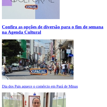
Confira as opções de diversão para o fim de semana
na Agenda Cultural
Dia dos Pais aquece o comércio em Pará de Minas