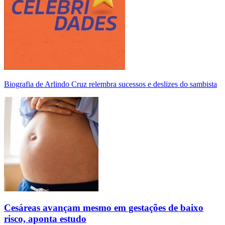
Biografia de Arlindo Cruz relembra sucessos e deslizes do sambista
Cesáreas avançam mesmo em gestações de baixo
risco, aponta estudo