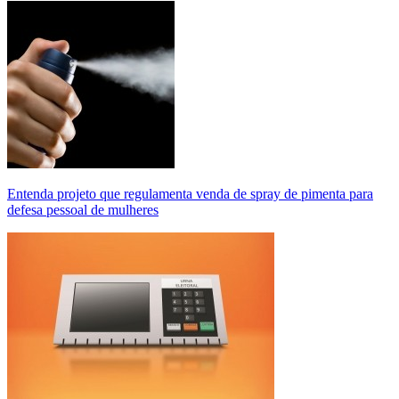
Entenda projeto que regulamenta venda de spray de pimenta para
defesa pessoal de mulheres