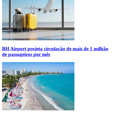
BH Airport projeta circulação de mais de 1 milhão
de passageiros por mês