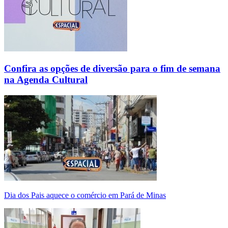
Confira as opções de diversão para o fim de semana
na Agenda Cultural
Dia dos Pais aquece o comércio em Pará de Minas