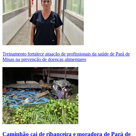
Treinamento fortalece atuação de profissionais da saúde de Pará de
Minas na prevenção de doenças alimentares
Caminhão cai de ribanceira e moradora de Pará de