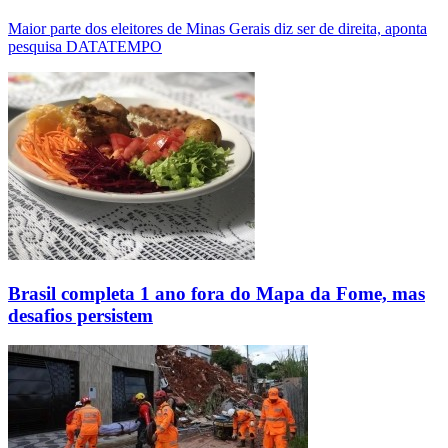
Maior parte dos eleitores de Minas Gerais diz ser de direita, aponta
pesquisa DATATEMPO
Brasil completa 1 ano fora do Mapa da Fome, mas
desafios persistem