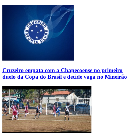
Cruzeiro empata com a Chapecoense no primeiro
duelo da Copa do Brasil e decide vaga no Mineirão