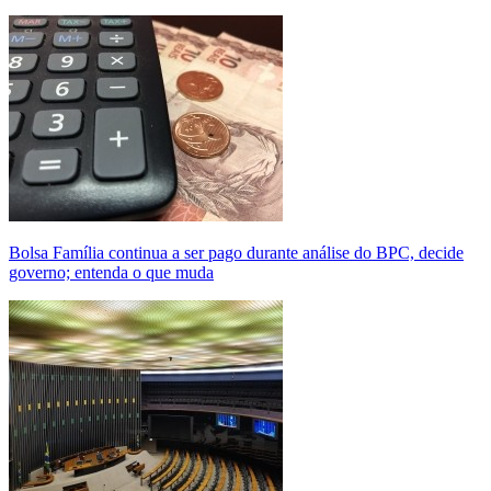
Bolsa Família continua a ser pago durante análise do BPC, decide
governo; entenda o que muda