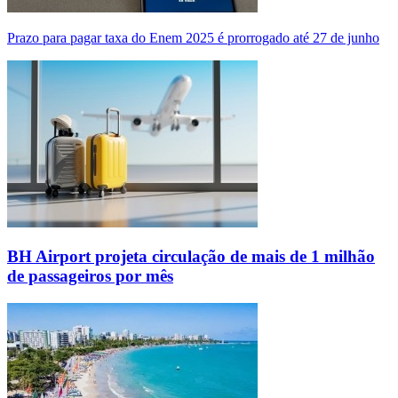
Prazo para pagar taxa do Enem 2025 é prorrogado até 27 de junho
BH Airport projeta circulação de mais de 1 milhão
de passageiros por mês