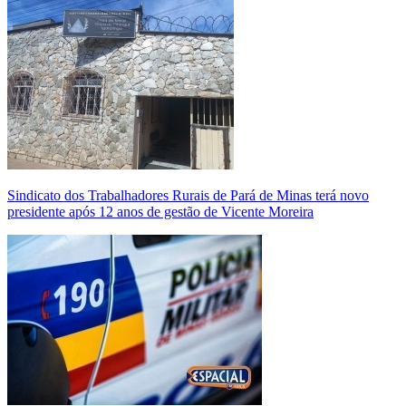
Sindicato dos Trabalhadores Rurais de Pará de Minas terá novo
presidente após 12 anos de gestão de Vicente Moreira