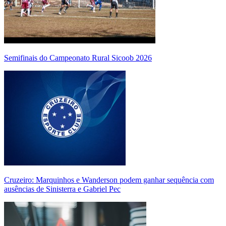
Semifinais do Campeonato Rural Sicoob 2026
Cruzeiro: Marquinhos e Wanderson podem ganhar sequência com
ausências de Sinisterra e Gabriel Pec