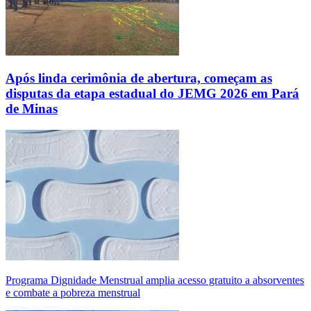
Após linda cerimônia de abertura, começam as
disputas da etapa estadual do JEMG 2026 em Pará
de Minas
Programa Dignidade Menstrual amplia acesso gratuito a absorventes
e combate a pobreza menstrual