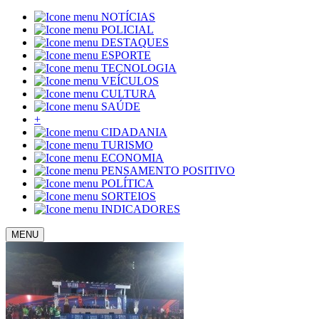
NOTÍCIAS
POLICIAL
DESTAQUES
ESPORTE
TECNOLOGIA
VEÍCULOS
CULTURA
SAÚDE
+
CIDADANIA
TURISMO
ECONOMIA
PENSAMENTO POSITIVO
POLÍTICA
SORTEIOS
INDICADORES
MENU