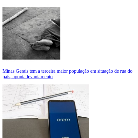
Minas Gerais tem a terceira maior população em situação de rua do
país, aponta levantamento