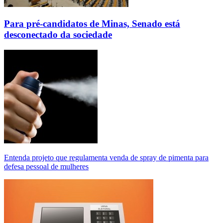
Para pré-candidatos de Minas, Senado está
desconectado da sociedade
Entenda projeto que regulamenta venda de spray de pimenta para
defesa pessoal de mulheres