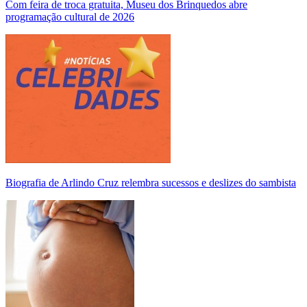
Com feira de troca gratuita, Museu dos Brinquedos abre
programação cultural de 2026
Biografia de Arlindo Cruz relembra sucessos e deslizes do sambista