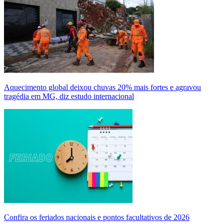
Aquecimento global deixou chuvas 20% mais fortes e agravou
tragédia em MG, diz estudo internacional
Confira os feriados nacionais e pontos facultativos de 2026