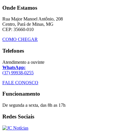
Onde Estamos
Rua Major Manoel Antônio, 208
Centro, Pará de Minas, MG
CEP: 35660-010
COMO CHEGAR
Telefones
Atendimento a ouvinte
WhatsApp:
(37) 99938-0255
FALE CONOSCO
Funcionamento
De segunda a sexta, das 8h as 17h
Redes Sociais