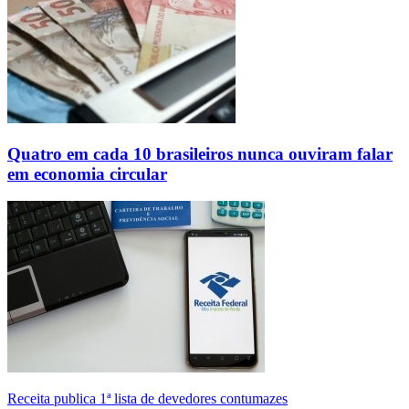
Quatro em cada 10 brasileiros nunca ouviram falar
em economia circular
Receita publica 1ª lista de devedores contumazes