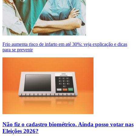
Frio aumenta risco de infarto em até 30%: veja explicação e dicas
para se prevenir
Não fiz o cadastro biométrico. Ainda posso votar nas
Eleições 2026?