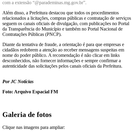
com a extensão “@parademinas.mg.gov.br”.
Além disso, a Prefeitura destacou que todos os procedimentos
relacionados a licitações, compras públicas e contratação de serviços
seguem os canais oficiais de divulgação, com publicações no Portal
da Transparência do Município e também no Portal Nacional de
Contratações Públicas (PNCP).
Diante da tentativa de fraude, a orientação é para que empresas e
cidadãos redobrem a atenção ao receber mensagens suspeitas em
nome do poder público. A recomendação é não clicar em links
desconhecidos, não fornecer informações e sempre confirmar a
autenticidade das solicitações pelos canais oficiais da Prefeitura.
Por JC Notícias
Foto: Arquivo Espacial FM
Galeria de fotos
Clique nas imagens para ampliar: