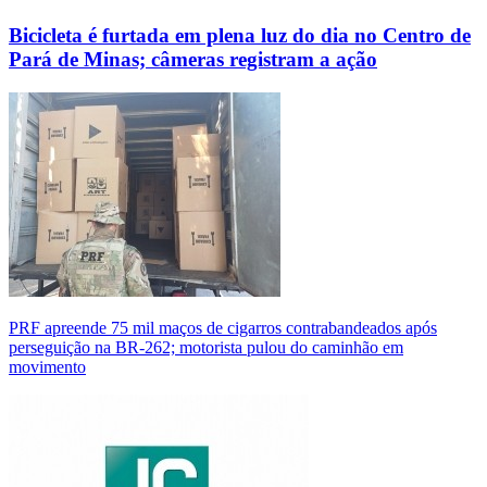
Bicicleta é furtada em plena luz do dia no Centro de
Pará de Minas; câmeras registram a ação
PRF apreende 75 mil maços de cigarros contrabandeados após
perseguição na BR-262; motorista pulou do caminhão em
movimento