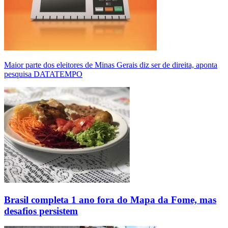
Maior parte dos eleitores de Minas Gerais diz ser de direita, aponta
pesquisa DATATEMPO
Brasil completa 1 ano fora do Mapa da Fome, mas
desafios persistem