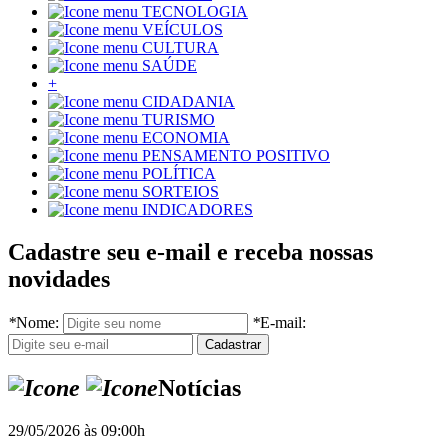
TECNOLOGIA
VEÍCULOS
CULTURA
SAÚDE
+
CIDADANIA
TURISMO
ECONOMIA
PENSAMENTO POSITIVO
POLÍTICA
SORTEIOS
INDICADORES
Cadastre seu e-mail e receba nossas
novidades
*
Nome:
*
E-mail:
Notícias
29/05/2026 às 09:00h