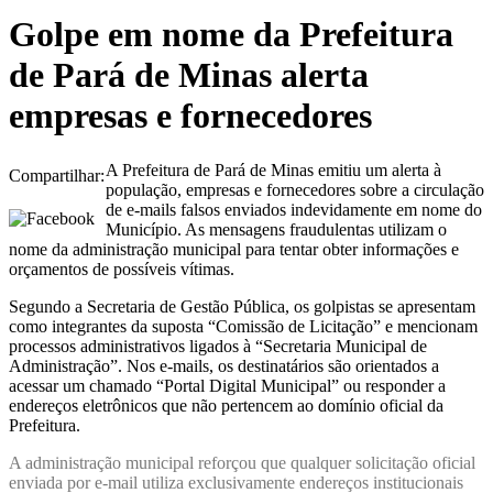
Golpe em nome da Prefeitura
de Pará de Minas alerta
empresas e fornecedores
A Prefeitura de Pará de Minas emitiu um alerta à
Compartilhar:
população, empresas e fornecedores sobre a circulação
de e-mails falsos enviados indevidamente em nome do
Município. As mensagens fraudulentas utilizam o
nome da administração municipal para tentar obter informações e
orçamentos de possíveis vítimas.
Segundo a Secretaria de Gestão Pública, os golpistas se apresentam
como integrantes da suposta “Comissão de Licitação” e mencionam
processos administrativos ligados à “Secretaria Municipal de
Administração”. Nos e-mails, os destinatários são orientados a
acessar um chamado “Portal Digital Municipal” ou responder a
endereços eletrônicos que não pertencem ao domínio oficial da
Prefeitura.
A administração municipal reforçou que qualquer solicitação oficial
enviada por e-mail utiliza exclusivamente endereços institucionais