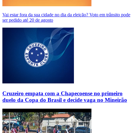
Vai estar fora da sua cidade no dia da eleição? Voto em trânsito pode
ser pedido até 20 de agosto
Cruzeiro empata com a Chapecoense no primeiro
duelo da Copa do Brasil e decide vaga no Mineirão