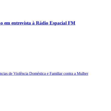
ão em entrevista à Rádio Espacial FM
ncias de Violência Doméstica e Familiar contra a Mulher