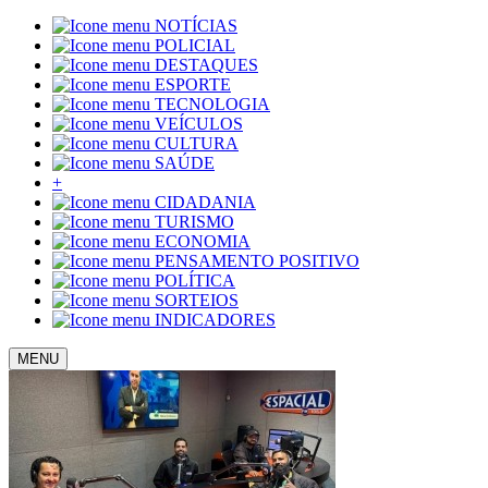
NOTÍCIAS
POLICIAL
DESTAQUES
ESPORTE
TECNOLOGIA
VEÍCULOS
CULTURA
SAÚDE
+
CIDADANIA
TURISMO
ECONOMIA
PENSAMENTO POSITIVO
POLÍTICA
SORTEIOS
INDICADORES
MENU