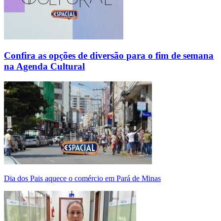
Confira as opções de diversão para o fim de semana
na Agenda Cultural
Dia dos Pais aquece o comércio em Pará de Minas