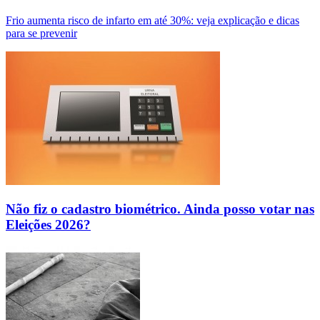
Frio aumenta risco de infarto em até 30%: veja explicação e dicas
para se prevenir
Não fiz o cadastro biométrico. Ainda posso votar nas
Eleições 2026?