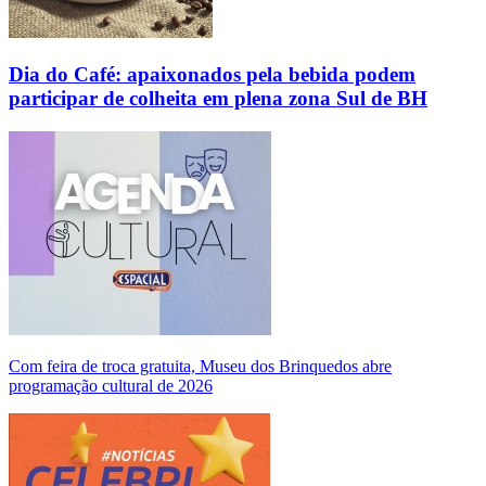
Dia do Café: apaixonados pela bebida podem
participar de colheita em plena zona Sul de BH
Com feira de troca gratuita, Museu dos Brinquedos abre
programação cultural de 2026