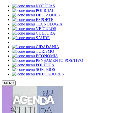
NOTÍCIAS
POLICIAL
DESTAQUES
ESPORTE
TECNOLOGIA
VEÍCULOS
CULTURA
SAÚDE
+
CIDADANIA
TURISMO
ECONOMIA
PENSAMENTO POSITIVO
POLÍTICA
SORTEIOS
INDICADORES
MENU