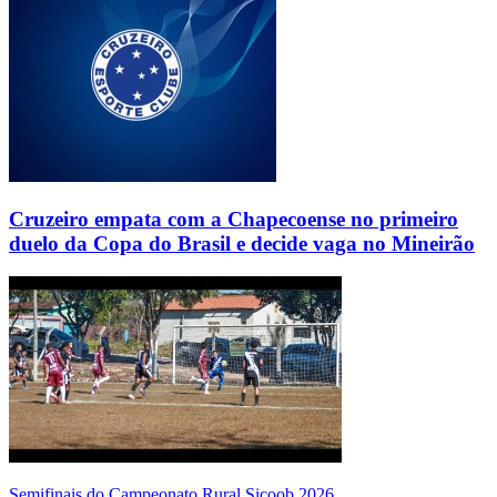
Cruzeiro empata com a Chapecoense no primeiro
duelo da Copa do Brasil e decide vaga no Mineirão
Semifinais do Campeonato Rural Sicoob 2026