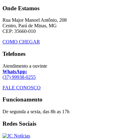
Onde Estamos
Rua Major Manoel Antônio, 208
Centro, Pará de Minas, MG
CEP: 35660-010
COMO CHEGAR
Telefones
Atendimento a ouvinte
WhatsApp:
(37) 99938-0255
FALE CONOSCO
Funcionamento
De segunda a sexta, das 8h as 17h
Redes Sociais