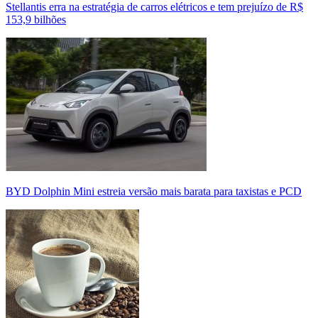
Stellantis erra na estratégia de carros elétricos e tem prejuízo de R$
153,9 bilhões
BYD Dolphin Mini estreia versão mais barata para taxistas e PCD