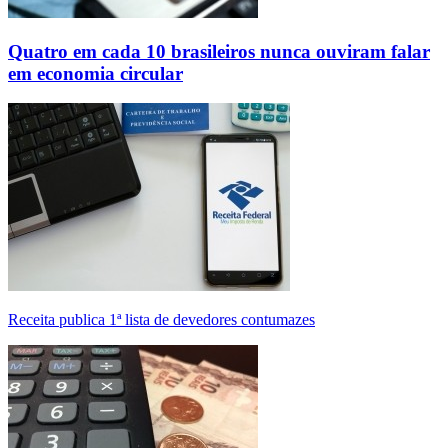
Quatro em cada 10 brasileiros nunca ouviram falar
em economia circular
Receita publica 1ª lista de devedores contumazes