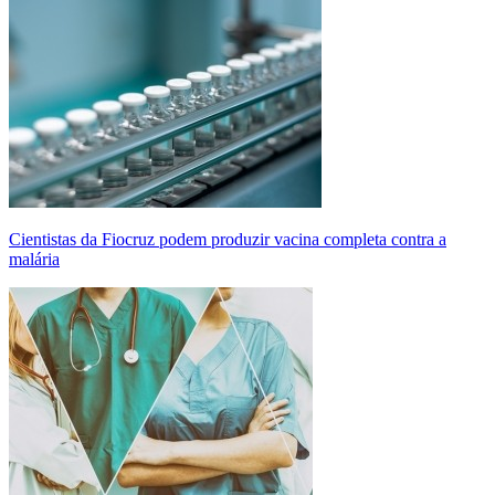
Cientistas da Fiocruz podem produzir vacina completa contra a
malária