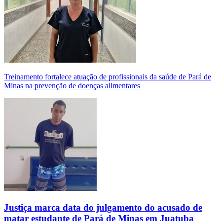
Treinamento fortalece atuação de profissionais da saúde de Pará de
Minas na prevenção de doenças alimentares
Justiça marca data do julgamento do acusado de
matar estudante de Pará de Minas em Juatuba