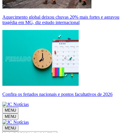
Aquecimento global deixou chuvas 20% mais fortes e agravou
tragédia em MG, diz estudo internacional
Confira os feriados nacionais e pontos facultativos de 2026
MENU
MENU
MENU