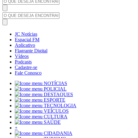
JC Notícias
Espacial FM
Aplicativo
Flagrante Digital
Vídeos
Podcasts
Cadastre-se
Fale Conosco
NOTÍCIAS
POLICIAL
DESTAQUES
ESPORTE
TECNOLOGIA
VEÍCULOS
CULTURA
SAÚDE
+
CIDADANIA