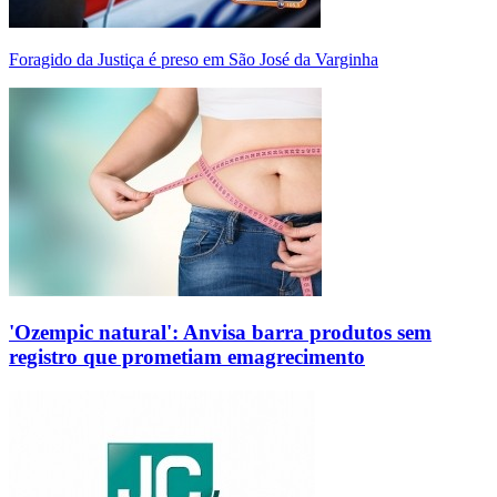
Foragido da Justiça é preso em São José da Varginha
'Ozempic natural': Anvisa barra produtos sem
registro que prometiam emagrecimento