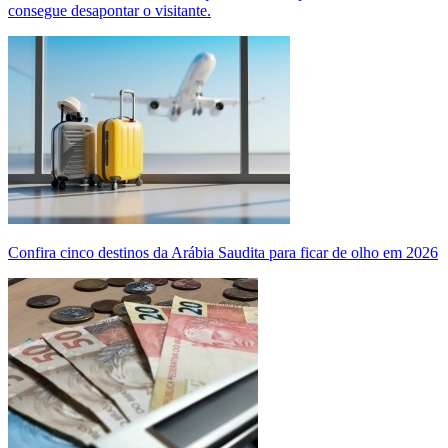
consegue desapontar o visitante.
Confira cinco destinos da Arábia Saudita para ficar de olho em 2026