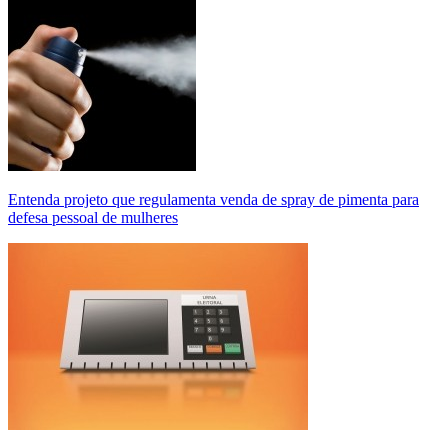
Entenda projeto que regulamenta venda de spray de pimenta para
defesa pessoal de mulheres