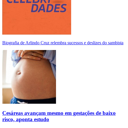
Biografia de Arlindo Cruz relembra sucessos e deslizes do sambista
Cesáreas avançam mesmo em gestações de baixo
risco, aponta estudo