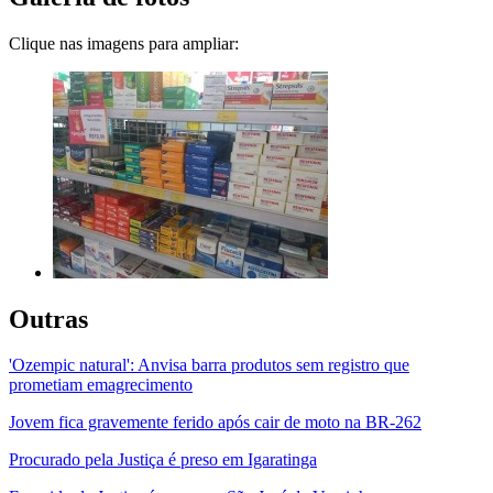
Clique nas imagens para ampliar:
Outras
'Ozempic natural': Anvisa barra produtos sem registro que
prometiam emagrecimento
Jovem fica gravemente ferido após cair de moto na BR-262
Procurado pela Justiça é preso em Igaratinga