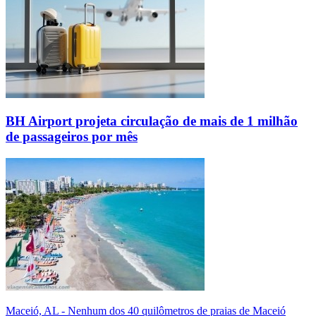
BH Airport projeta circulação de mais de 1 milhão
de passageiros por mês
Maceió, AL - Nenhum dos 40 quilômetros de praias de Maceió