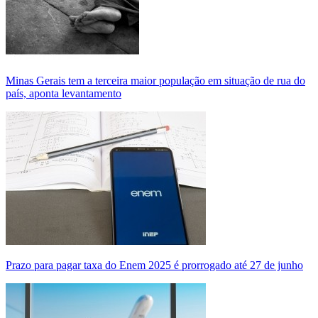
Minas Gerais tem a terceira maior população em situação de rua do
país, aponta levantamento
Prazo para pagar taxa do Enem 2025 é prorrogado até 27 de junho