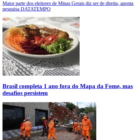
Maior parte dos eleitores de Minas Gerais diz ser de direita, aponta
pesquisa DATATEMPO
Brasil completa 1 ano fora do Mapa da Fome, mas
desafios persistem