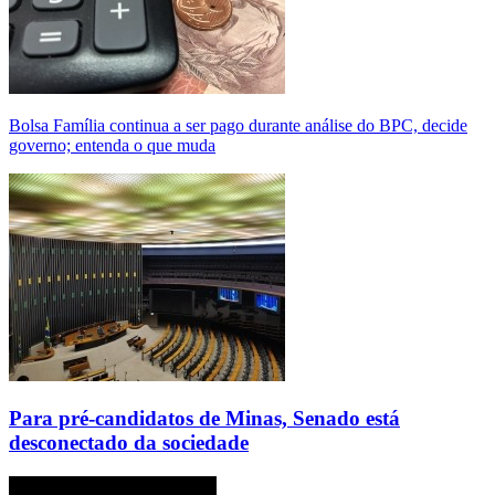
Bolsa Família continua a ser pago durante análise do BPC, decide
governo; entenda o que muda
Para pré-candidatos de Minas, Senado está
desconectado da sociedade