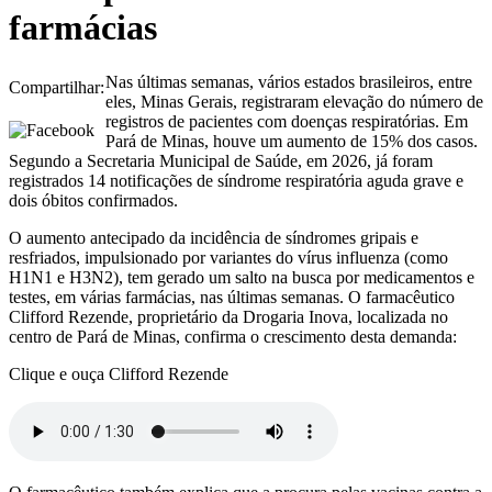
farmácias
Nas últimas semanas, vários estados brasileiros, entre
Compartilhar:
eles, Minas Gerais, registraram elevação do número de
registros de pacientes com doenças respiratórias. Em
Pará de Minas, houve um aumento de 15% dos casos.
Segundo a Secretaria Municipal de Saúde, em 2026, já foram
registrados 14 notificações de síndrome respiratória aguda grave e
dois óbitos confirmados.
O aumento antecipado da incidência de síndromes gripais e
resfriados, impulsionado por variantes do vírus influenza (como
H1N1 e H3N2), tem gerado um salto na busca por medicamentos e
testes, em várias farmácias, nas últimas semanas. O farmacêutico
Clifford Rezende, proprietário da Drogaria Inova, localizada no
centro de Pará de Minas, confirma o crescimento desta demanda:
Clique e ouça Clifford Rezende