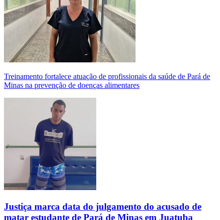
Treinamento fortalece atuação de profissionais da saúde de Pará de
Minas na prevenção de doenças alimentares
Justiça marca data do julgamento do acusado de
matar estudante de Pará de Minas em Juatuba