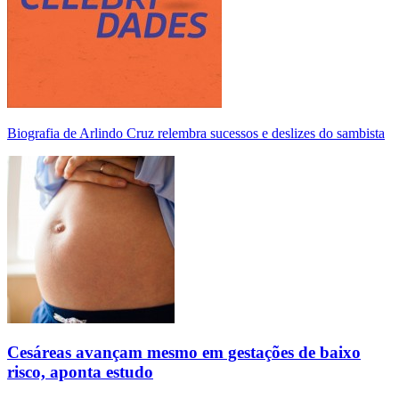
Biografia de Arlindo Cruz relembra sucessos e deslizes do sambista
Cesáreas avançam mesmo em gestações de baixo
risco, aponta estudo