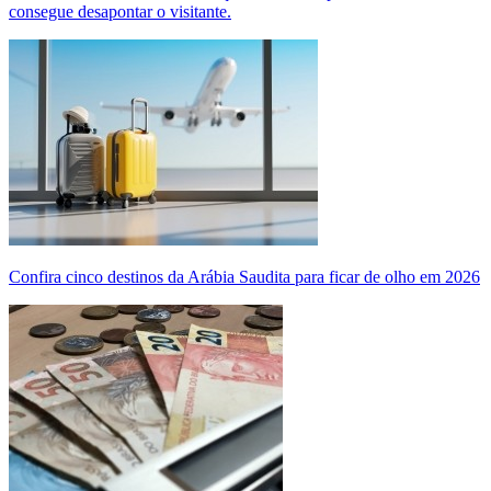
consegue desapontar o visitante.
Confira cinco destinos da Arábia Saudita para ficar de olho em 2026