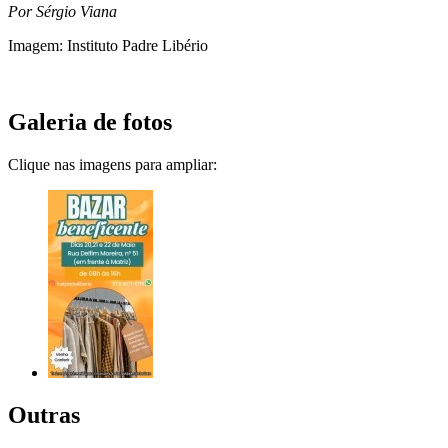
Por Sérgio Viana
Imagem: Instituto Padre Libério
Galeria de fotos
Clique nas imagens para ampliar:
Outras