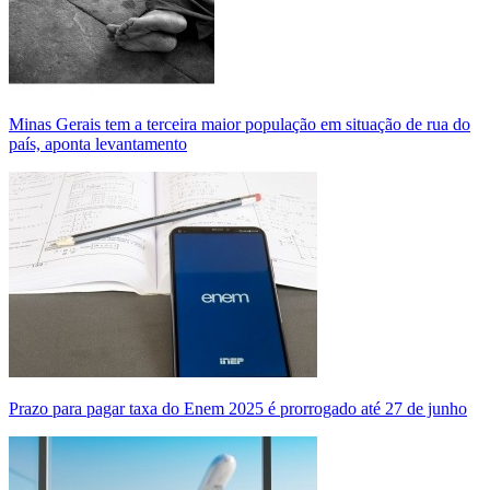
Minas Gerais tem a terceira maior população em situação de rua do
país, aponta levantamento
Prazo para pagar taxa do Enem 2025 é prorrogado até 27 de junho