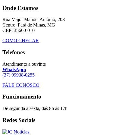
Onde Estamos
Rua Major Manoel Antônio, 208
Centro, Pará de Minas, MG
CEP: 35660-010
COMO CHEGAR
Telefones
Atendimento a ouvinte
WhatsApp:
(37) 99938-0255
FALE CONOSCO
Funcionamento
De segunda a sexta, das 8h as 17h
Redes Sociais