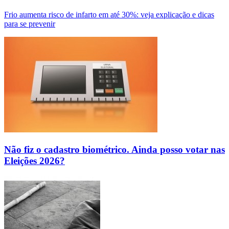
Frio aumenta risco de infarto em até 30%: veja explicação e dicas
para se prevenir
Não fiz o cadastro biométrico. Ainda posso votar nas
Eleições 2026?