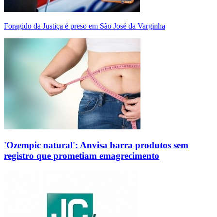
Foragido da Justiça é preso em São José da Varginha
'Ozempic natural': Anvisa barra produtos sem
registro que prometiam emagrecimento