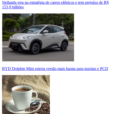
Stellantis erra na estratégia de carros elétricos e tem prejuízo de R$
153,9 bilhões
BYD Dolphin Mini estreia versão mais barata para taxistas e PCD