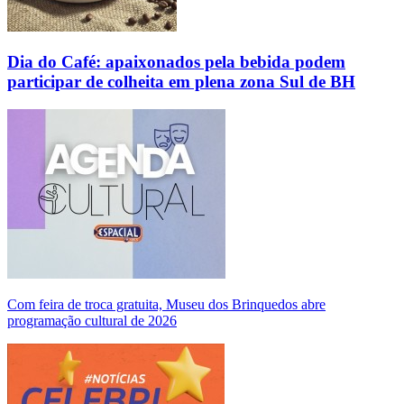
Dia do Café: apaixonados pela bebida podem
participar de colheita em plena zona Sul de BH
Com feira de troca gratuita, Museu dos Brinquedos abre
programação cultural de 2026