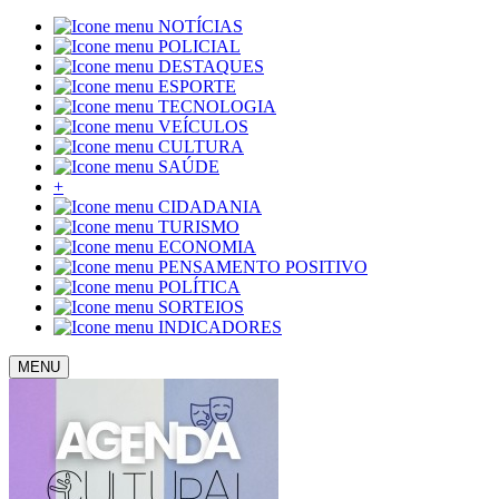
NOTÍCIAS
POLICIAL
DESTAQUES
ESPORTE
TECNOLOGIA
VEÍCULOS
CULTURA
SAÚDE
+
CIDADANIA
TURISMO
ECONOMIA
PENSAMENTO POSITIVO
POLÍTICA
SORTEIOS
INDICADORES
MENU