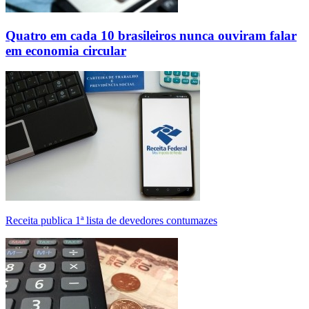
Quatro em cada 10 brasileiros nunca ouviram falar
em economia circular
Receita publica 1ª lista de devedores contumazes