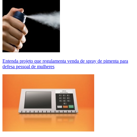
Entenda projeto que regulamenta venda de spray de pimenta para
defesa pessoal de mulheres