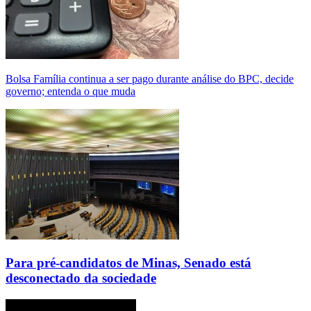
Bolsa Família continua a ser pago durante análise do BPC, decide
governo; entenda o que muda
Para pré-candidatos de Minas, Senado está
desconectado da sociedade