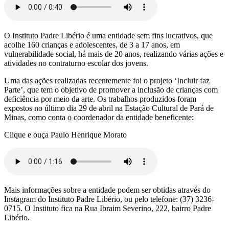
O Instituto Padre Libério é uma entidade sem fins lucrativos, que
acolhe 160 crianças e adolescentes, de 3 a 17 anos, em
vulnerabilidade social, há mais de 20 anos, realizando várias ações e
atividades no contraturno escolar dos jovens.
Uma das ações realizadas recentemente foi o projeto ‘Incluir faz
Parte’, que tem o objetivo de promover a inclusão de crianças com
deficiência por meio da arte. Os trabalhos produzidos foram
expostos no último dia 29 de abril na Estação Cultural de Pará de
Minas, como conta o coordenador da entidade beneficente:
Clique e ouça Paulo Henrique Morato
Mais informações sobre a entidade podem ser obtidas através do
Instagram do Instituto Padre Libério, ou pelo telefone: (37) 3236-
0715. O Instituto fica na Rua Ibraim Severino, 222, bairro Padre
Libério.