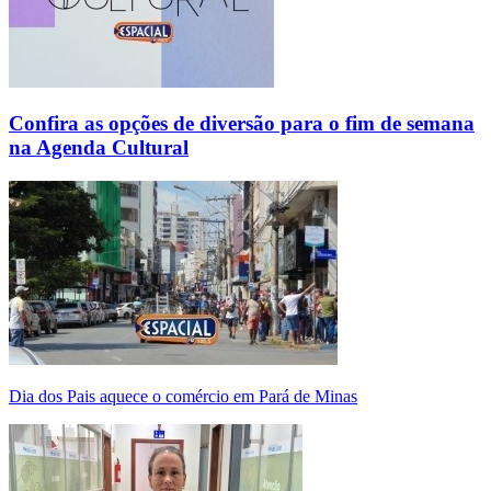
Confira as opções de diversão para o fim de semana
na Agenda Cultural
Dia dos Pais aquece o comércio em Pará de Minas