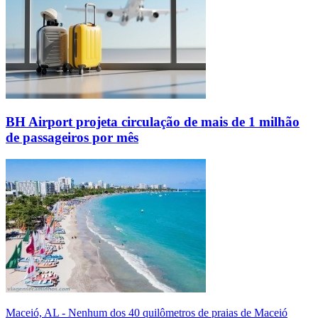
BH Airport projeta circulação de mais de 1 milhão
de passageiros por mês
Maceió, AL - Nenhum dos 40 quilômetros de praias de Maceió