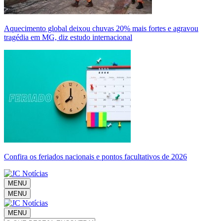
Aquecimento global deixou chuvas 20% mais fortes e agravou
tragédia em MG, diz estudo internacional
Confira os feriados nacionais e pontos facultativos de 2026
MENU
MENU
MENU