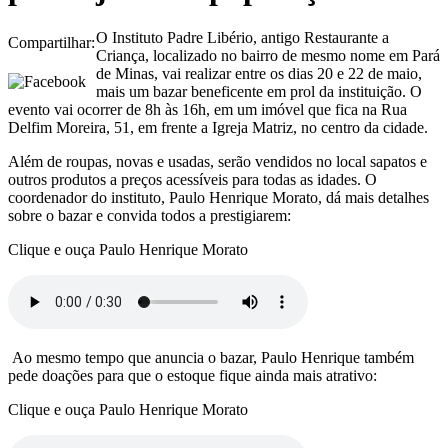
O Instituto Padre Libério, antigo Restaurante a
Compartilhar:
Criança, localizado no bairro de mesmo nome em Pará
de Minas, vai realizar entre os dias 20 e 22 de maio,
mais um bazar beneficente em prol da instituição. O
evento vai ocorrer de 8h às 16h, em um imóvel que fica na Rua
Delfim Moreira, 51, em frente a Igreja Matriz, no centro da cidade.
Além de roupas, novas e usadas, serão vendidos no local sapatos e
outros produtos a preços acessíveis para todas as idades. O
coordenador do instituto, Paulo Henrique Morato, dá mais detalhes
sobre o bazar e convida todos a prestigiarem:
Clique e ouça Paulo Henrique Morato
Ao mesmo tempo que anuncia o bazar, Paulo Henrique também
pede doações para que o estoque fique ainda mais atrativo:
Clique e ouça Paulo Henrique Morato