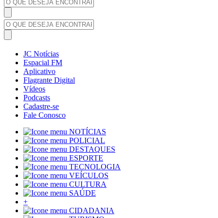
JC Notícias
Espacial FM
Aplicativo
Flagrante Digital
Vídeos
Podcasts
Cadastre-se
Fale Conosco
NOTÍCIAS
POLICIAL
DESTAQUES
ESPORTE
TECNOLOGIA
VEÍCULOS
CULTURA
SAÚDE
+
CIDADANIA