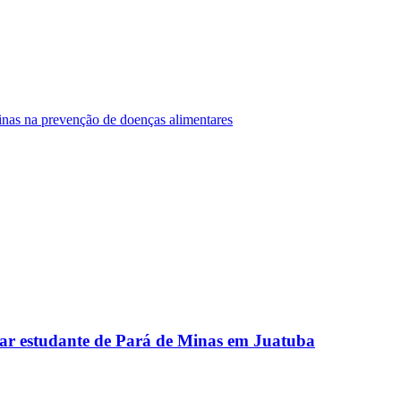
Minas na prevenção de doenças alimentares
ar estudante de Pará de Minas em Juatuba