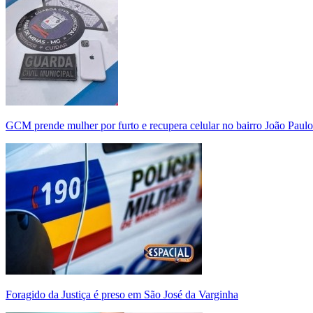
GCM prende mulher por furto e recupera celular no bairro João Paulo
Foragido da Justiça é preso em São José da Varginha