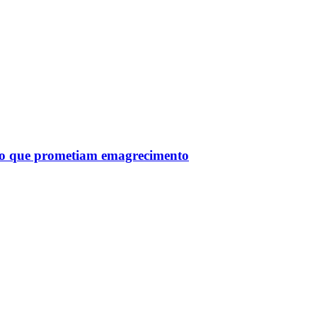
tro que prometiam emagrecimento