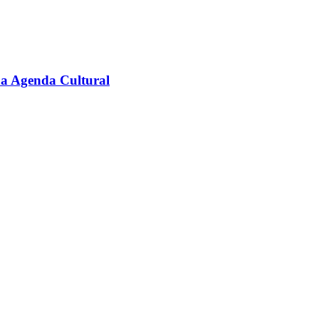
na Agenda Cultural