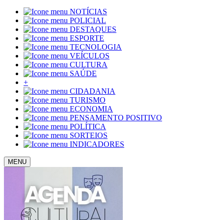
NOTÍCIAS
POLICIAL
DESTAQUES
ESPORTE
TECNOLOGIA
VEÍCULOS
CULTURA
SAÚDE
+
CIDADANIA
TURISMO
ECONOMIA
PENSAMENTO POSITIVO
POLÍTICA
SORTEIOS
INDICADORES
MENU