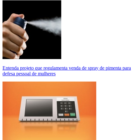
Entenda projeto que regulamenta venda de spray de pimenta para
defesa pessoal de mulheres