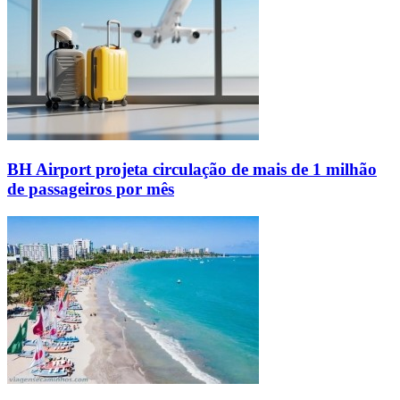
BH Airport projeta circulação de mais de 1 milhão
de passageiros por mês