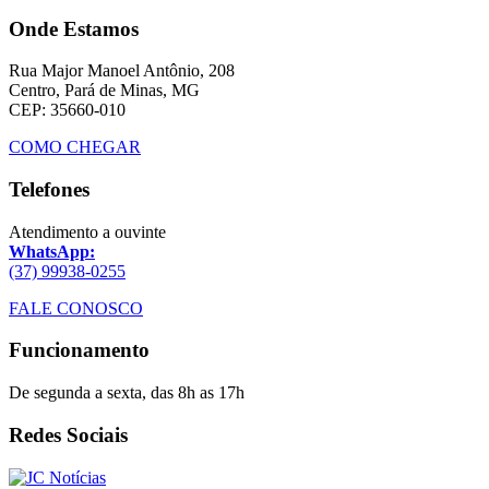
Onde Estamos
Rua Major Manoel Antônio, 208
Centro, Pará de Minas, MG
CEP: 35660-010
COMO CHEGAR
Telefones
Atendimento a ouvinte
WhatsApp:
(37) 99938-0255
FALE CONOSCO
Funcionamento
De segunda a sexta, das 8h as 17h
Redes Sociais