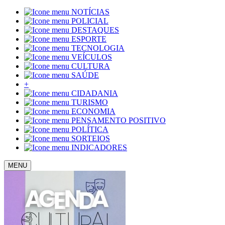
NOTÍCIAS
POLICIAL
DESTAQUES
ESPORTE
TECNOLOGIA
VEÍCULOS
CULTURA
SAÚDE
+
CIDADANIA
TURISMO
ECONOMIA
PENSAMENTO POSITIVO
POLÍTICA
SORTEIOS
INDICADORES
MENU