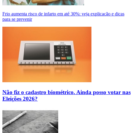
Frio aumenta risco de infarto em até 30%: veja explicação e dicas
para se prevenir
Não fiz o cadastro biométrico. Ainda posso votar nas
Eleições 2026?