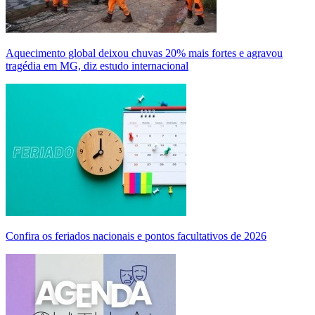
Aquecimento global deixou chuvas 20% mais fortes e agravou
tragédia em MG, diz estudo internacional
Confira os feriados nacionais e pontos facultativos de 2026