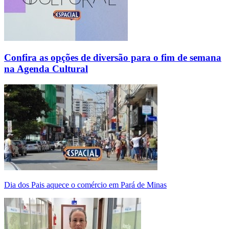
Confira as opções de diversão para o fim de semana
na Agenda Cultural
Dia dos Pais aquece o comércio em Pará de Minas