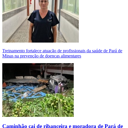
Treinamento fortalece atuação de profissionais da saúde de Pará de
Minas na prevenção de doenças alimentares
Caminhão cai de ribanceira e moradora de Pará de