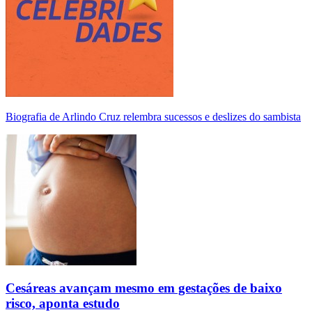
Biografia de Arlindo Cruz relembra sucessos e deslizes do sambista
Cesáreas avançam mesmo em gestações de baixo
risco, aponta estudo