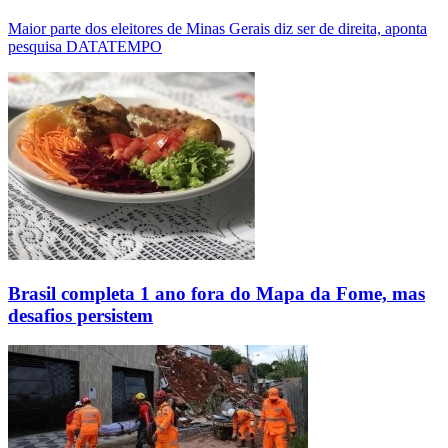
Maior parte dos eleitores de Minas Gerais diz ser de direita, aponta
pesquisa DATATEMPO
Brasil completa 1 ano fora do Mapa da Fome, mas
desafios persistem