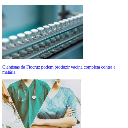
Cientistas da Fiocruz podem produzir vacina completa contra a
malária