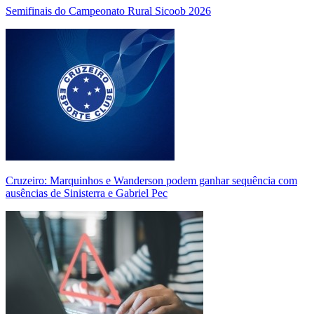
Semifinais do Campeonato Rural Sicoob 2026
Cruzeiro: Marquinhos e Wanderson podem ganhar sequência com
ausências de Sinisterra e Gabriel Pec