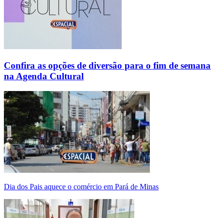
Confira as opções de diversão para o fim de semana
na Agenda Cultural
Dia dos Pais aquece o comércio em Pará de Minas