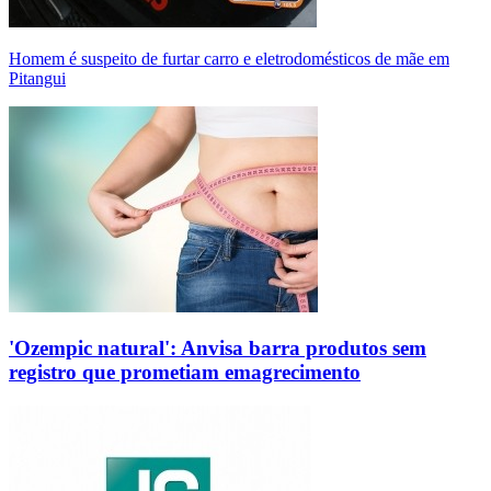
Homem é suspeito de furtar carro e eletrodomésticos de mãe em
Pitangui
'Ozempic natural': Anvisa barra produtos sem
registro que prometiam emagrecimento