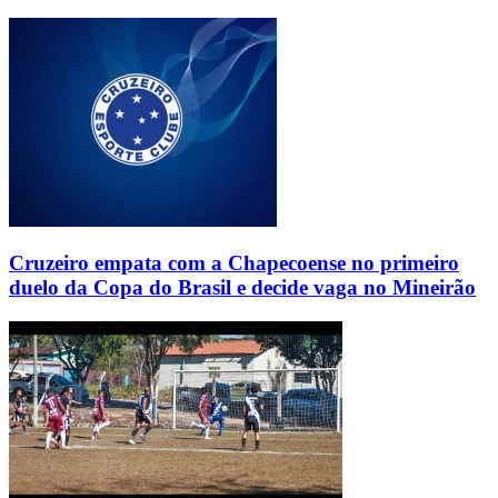
Cruzeiro empata com a Chapecoense no primeiro
duelo da Copa do Brasil e decide vaga no Mineirão