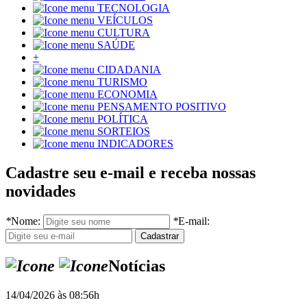
TECNOLOGIA
VEÍCULOS
CULTURA
SAÚDE
+
CIDADANIA
TURISMO
ECONOMIA
PENSAMENTO POSITIVO
POLÍTICA
SORTEIOS
INDICADORES
Cadastre seu e-mail e receba nossas
novidades
*
Nome:
*
E-mail:
Notícias
14/04/2026 às 08:56h