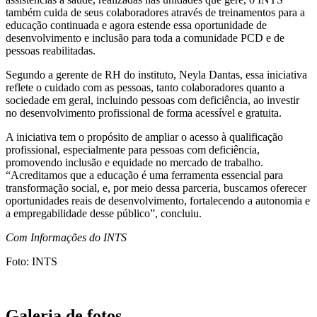
também cuida de seus colaboradores através de treinamentos para a
educação continuada e agora estende essa oportunidade de
desenvolvimento e inclusão para toda a comunidade PCD e de
pessoas reabilitadas.
Segundo a gerente de RH do instituto, Neyla Dantas, essa iniciativa
reflete o cuidado com as pessoas, tanto colaboradores quanto a
sociedade em geral, incluindo pessoas com deficiência, ao investir
no desenvolvimento profissional de forma acessível e gratuita.
A iniciativa tem o propósito de ampliar o acesso à qualificação
profissional, especialmente para pessoas com deficiência,
promovendo inclusão e equidade no mercado de trabalho.
“Acreditamos que a educação é uma ferramenta essencial para
transformação social, e, por meio dessa parceria, buscamos oferecer
oportunidades reais de desenvolvimento, fortalecendo a autonomia e
a empregabilidade desse público”, concluiu.
Com Informações do INTS
Foto: INTS
Galeria de fotos