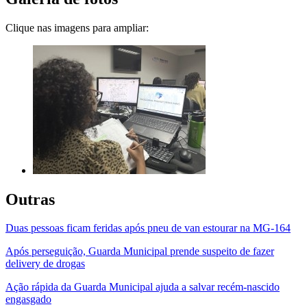
Clique nas imagens para ampliar:
Outras
Duas pessoas ficam feridas após pneu de van estourar na MG-164
Após perseguição, Guarda Municipal prende suspeito de fazer
delivery de drogas
Ação rápida da Guarda Municipal ajuda a salvar recém-nascido
engasgado