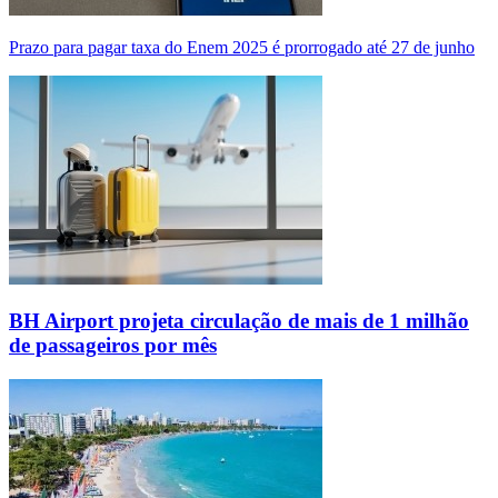
Prazo para pagar taxa do Enem 2025 é prorrogado até 27 de junho
BH Airport projeta circulação de mais de 1 milhão
de passageiros por mês