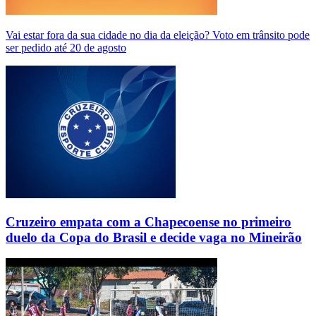
Vai estar fora da sua cidade no dia da eleição? Voto em trânsito pode
ser pedido até 20 de agosto
Cruzeiro empata com a Chapecoense no primeiro
duelo da Copa do Brasil e decide vaga no Mineirão