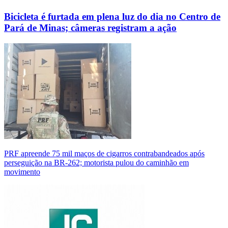
Bicicleta é furtada em plena luz do dia no Centro de
Pará de Minas; câmeras registram a ação
PRF apreende 75 mil maços de cigarros contrabandeados após
perseguição na BR-262; motorista pulou do caminhão em
movimento