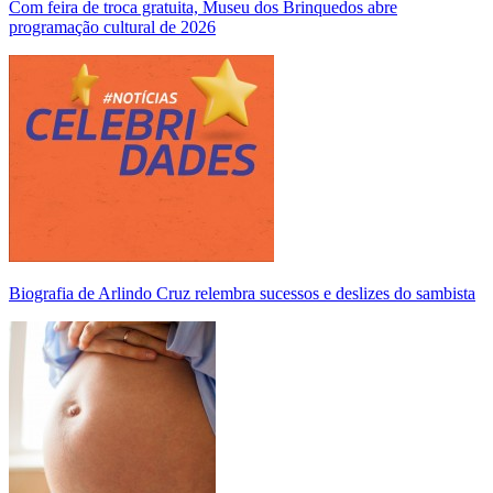
Com feira de troca gratuita, Museu dos Brinquedos abre
programação cultural de 2026
Biografia de Arlindo Cruz relembra sucessos e deslizes do sambista