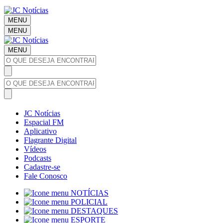
MENU
MENU
MENU
JC Notícias
Espacial FM
Aplicativo
Flagrante Digital
Vídeos
Podcasts
Cadastre-se
Fale Conosco
NOTÍCIAS
POLICIAL
DESTAQUES
ESPORTE