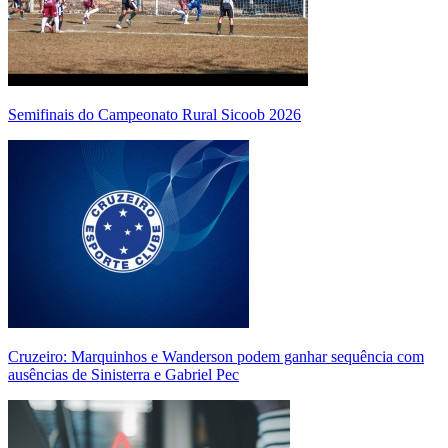
Semifinais do Campeonato Rural Sicoob 2026
Cruzeiro: Marquinhos e Wanderson podem ganhar sequência com
ausências de Sinisterra e Gabriel Pec