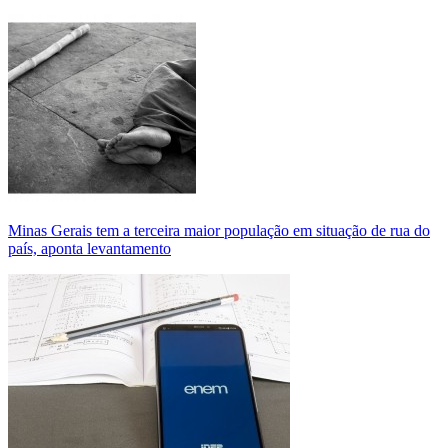
Minas Gerais tem a terceira maior população em situação de rua do
país, aponta levantamento