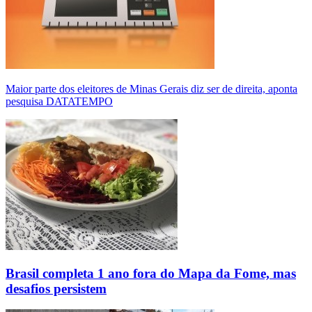
Maior parte dos eleitores de Minas Gerais diz ser de direita, aponta
pesquisa DATATEMPO
Brasil completa 1 ano fora do Mapa da Fome, mas
desafios persistem