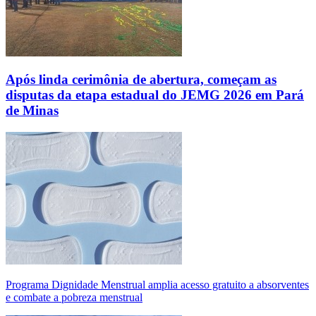
Após linda cerimônia de abertura, começam as
disputas da etapa estadual do JEMG 2026 em Pará
de Minas
Programa Dignidade Menstrual amplia acesso gratuito a absorventes
e combate a pobreza menstrual