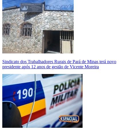
Sindicato dos Trabalhadores Rurais de Pará de Minas terá novo
presidente após 12 anos de gestão de Vicente Moreira