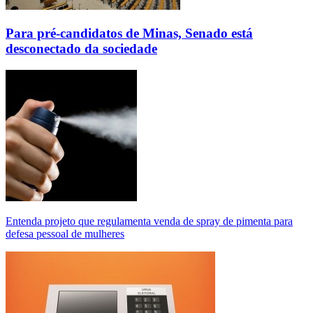
Para pré-candidatos de Minas, Senado está
desconectado da sociedade
Entenda projeto que regulamenta venda de spray de pimenta para
defesa pessoal de mulheres