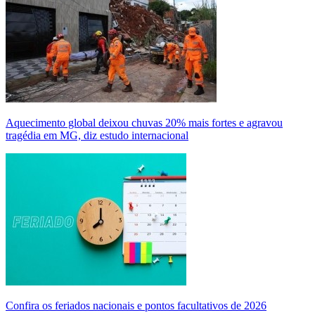
Aquecimento global deixou chuvas 20% mais fortes e agravou
tragédia em MG, diz estudo internacional
Confira os feriados nacionais e pontos facultativos de 2026