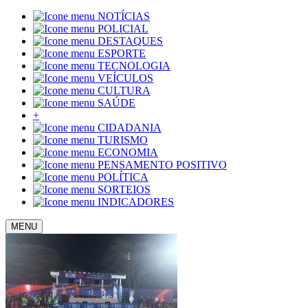
NOTÍCIAS
POLICIAL
DESTAQUES
ESPORTE
TECNOLOGIA
VEÍCULOS
CULTURA
SAÚDE
+
CIDADANIA
TURISMO
ECONOMIA
PENSAMENTO POSITIVO
POLÍTICA
SORTEIOS
INDICADORES
MENU