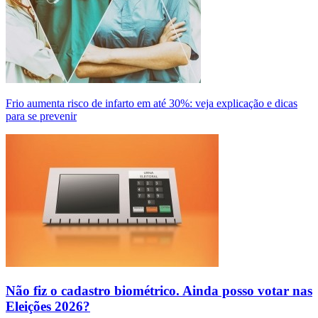
Frio aumenta risco de infarto em até 30%: veja explicação e dicas
para se prevenir
Não fiz o cadastro biométrico. Ainda posso votar nas
Eleições 2026?