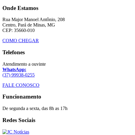
Onde Estamos
Rua Major Manoel Antônio, 208
Centro, Pará de Minas, MG
CEP: 35660-010
COMO CHEGAR
Telefones
Atendimento a ouvinte
WhatsApp:
(37) 99938-0255
FALE CONOSCO
Funcionamento
De segunda a sexta, das 8h as 17h
Redes Sociais