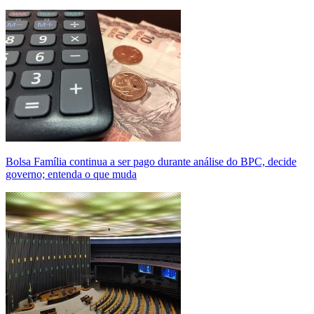
Bolsa Família continua a ser pago durante análise do BPC, decide
governo; entenda o que muda