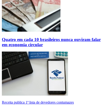
Quatro em cada 10 brasileiros nunca ouviram falar
em economia circular
Receita publica 1ª lista de devedores contumazes