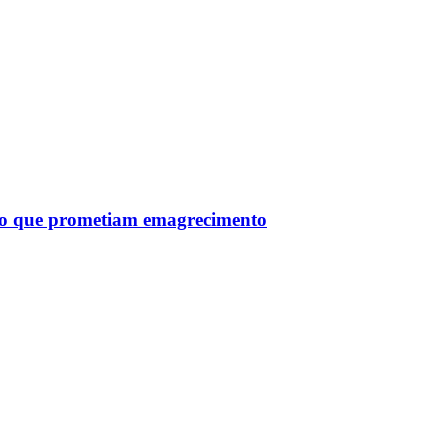
tro que prometiam emagrecimento