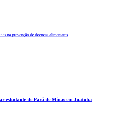
Minas na prevenção de doenças alimentares
ar estudante de Pará de Minas em Juatuba