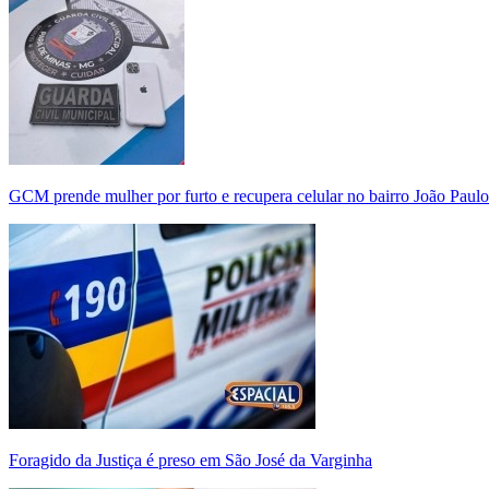
GCM prende mulher por furto e recupera celular no bairro João Paulo
Foragido da Justiça é preso em São José da Varginha