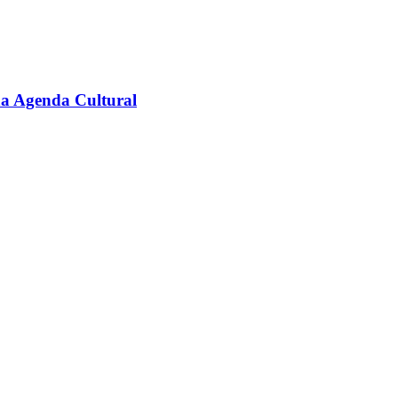
na Agenda Cultural