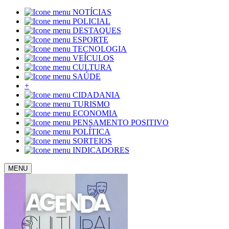
NOTÍCIAS
POLICIAL
DESTAQUES
ESPORTE
TECNOLOGIA
VEÍCULOS
CULTURA
SAÚDE
+
CIDADANIA
TURISMO
ECONOMIA
PENSAMENTO POSITIVO
POLÍTICA
SORTEIOS
INDICADORES
MENU