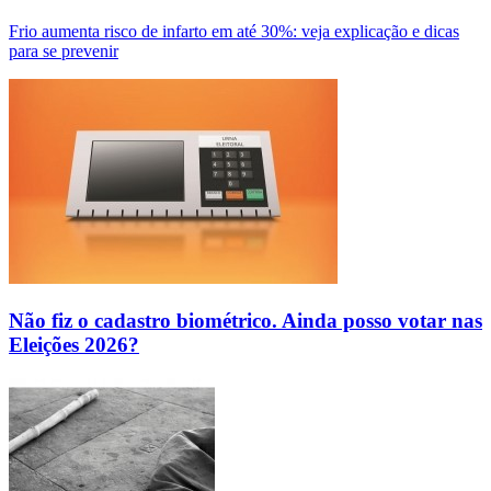
Frio aumenta risco de infarto em até 30%: veja explicação e dicas
para se prevenir
Não fiz o cadastro biométrico. Ainda posso votar nas
Eleições 2026?