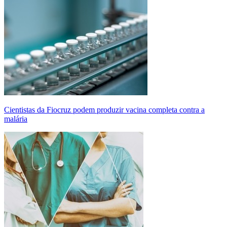
Cientistas da Fiocruz podem produzir vacina completa contra a
malária