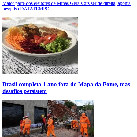
Maior parte dos eleitores de Minas Gerais diz ser de direita, aponta
pesquisa DATATEMPO
Brasil completa 1 ano fora do Mapa da Fome, mas
desafios persistem