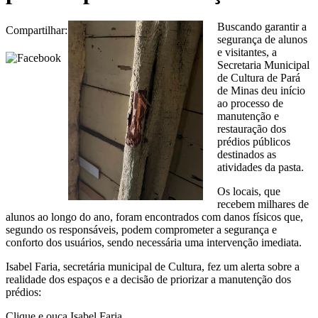
Buscando garantir a
Compartilhar:
segurança de alunos
e visitantes, a
Secretaria Municipal
de Cultura de Pará
de Minas deu início
ao processo de
manutenção e
restauração dos
prédios públicos
destinados as
atividades da pasta.
Os locais, que
recebem milhares de
alunos ao longo do ano, foram encontrados com danos físicos que,
segundo os responsáveis, podem comprometer a segurança e
conforto dos usuários, sendo necessária uma intervenção imediata.
Isabel Faria, secretária municipal de Cultura, fez um alerta sobre a
realidade dos espaços e a decisão de priorizar a manutenção dos
prédios:
Clique e ouça Isabel Faria