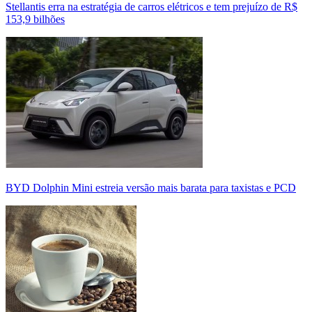
Stellantis erra na estratégia de carros elétricos e tem prejuízo de R$
153,9 bilhões
BYD Dolphin Mini estreia versão mais barata para taxistas e PCD