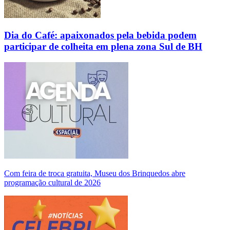
Dia do Café: apaixonados pela bebida podem
participar de colheita em plena zona Sul de BH
Com feira de troca gratuita, Museu dos Brinquedos abre
programação cultural de 2026