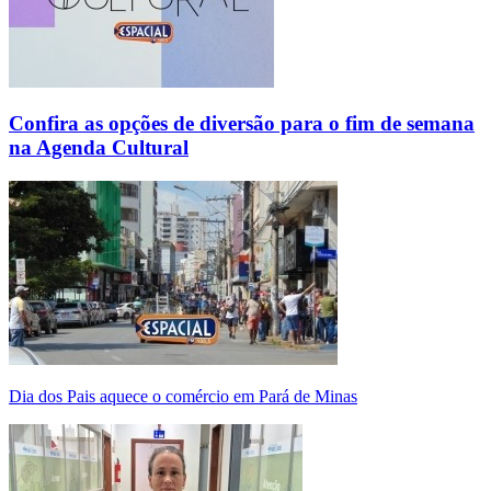
Confira as opções de diversão para o fim de semana
na Agenda Cultural
Dia dos Pais aquece o comércio em Pará de Minas