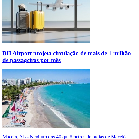
BH Airport projeta circulação de mais de 1 milhão
de passageiros por mês
Maceió, AL - Nenhum dos 40 quilômetros de praias de Maceió