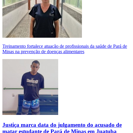
Treinamento fortalece atuação de profissionais da saúde de Pará de
Minas na prevenção de doenças alimentares
Justiça marca data do julgamento do acusado de
matar estudante de Pará de Minas em Juatuba