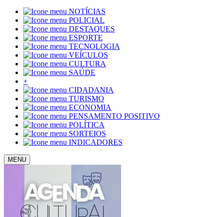
NOTÍCIAS
POLICIAL
DESTAQUES
ESPORTE
TECNOLOGIA
VEÍCULOS
CULTURA
SAÚDE
+
CIDADANIA
TURISMO
ECONOMIA
PENSAMENTO POSITIVO
POLÍTICA
SORTEIOS
INDICADORES
MENU