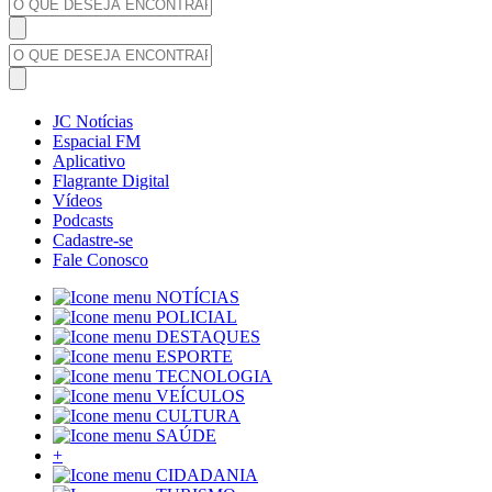
JC Notícias
Espacial FM
Aplicativo
Flagrante Digital
Vídeos
Podcasts
Cadastre-se
Fale Conosco
NOTÍCIAS
POLICIAL
DESTAQUES
ESPORTE
TECNOLOGIA
VEÍCULOS
CULTURA
SAÚDE
+
CIDADANIA