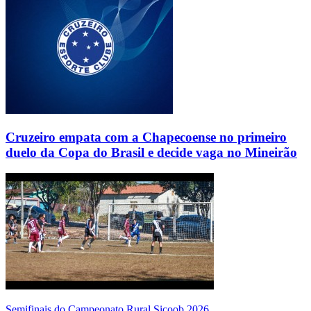
Cruzeiro empata com a Chapecoense no primeiro
duelo da Copa do Brasil e decide vaga no Mineirão
Semifinais do Campeonato Rural Sicoob 2026