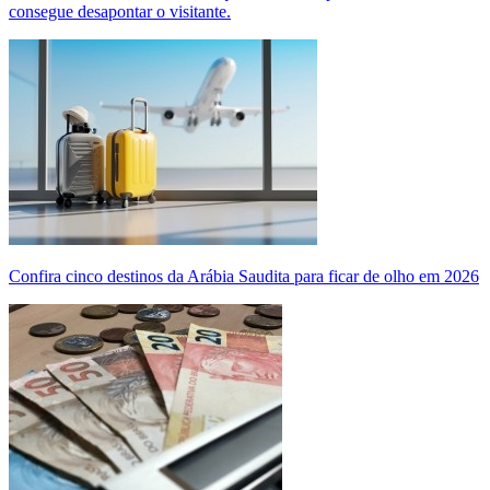
consegue desapontar o visitante.
Confira cinco destinos da Arábia Saudita para ficar de olho em 2026