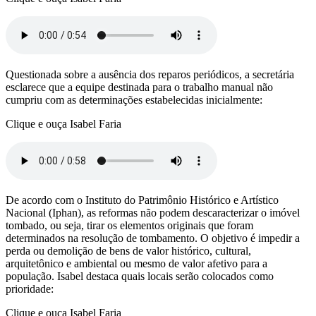
Questionada sobre a ausência dos reparos periódicos, a secretária
esclarece que a equipe destinada para o trabalho manual não
cumpriu com as determinações estabelecidas inicialmente:
Clique e ouça Isabel Faria
De acordo com o Instituto do Patrimônio Histórico e Artístico
Nacional (Iphan), as reformas não podem descaracterizar o imóvel
tombado, ou seja, tirar os elementos originais que foram
determinados na resolução de tombamento. O objetivo é impedir a
perda ou demolição de bens de valor histórico, cultural,
arquitetônico e ambiental ou mesmo de valor afetivo para a
população. Isabel destaca quais locais serão colocados como
prioridade:
Clique e ouça Isabel Faria