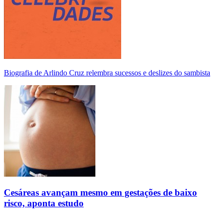
Biografia de Arlindo Cruz relembra sucessos e deslizes do sambista
Cesáreas avançam mesmo em gestações de baixo
risco, aponta estudo