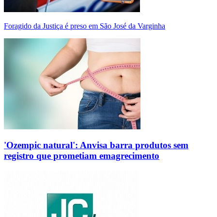
Foragido da Justiça é preso em São José da Varginha
'Ozempic natural': Anvisa barra produtos sem
registro que prometiam emagrecimento