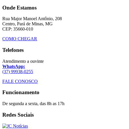
Onde Estamos
Rua Major Manoel Antônio, 208
Centro, Pará de Minas, MG
CEP: 35660-010
COMO CHEGAR
Telefones
Atendimento a ouvinte
WhatsApp:
(37) 99938-0255
FALE CONOSCO
Funcionamento
De segunda a sexta, das 8h as 17h
Redes Sociais