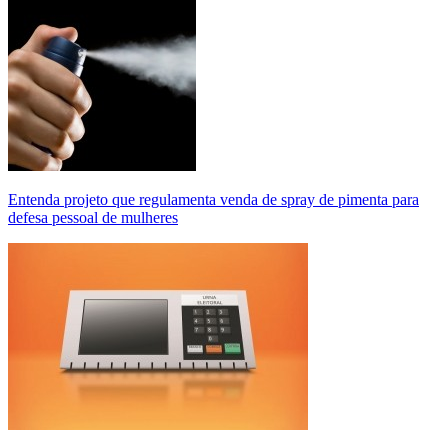
Entenda projeto que regulamenta venda de spray de pimenta para
defesa pessoal de mulheres