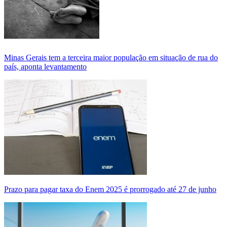
Minas Gerais tem a terceira maior população em situação de rua do
país, aponta levantamento
Prazo para pagar taxa do Enem 2025 é prorrogado até 27 de junho