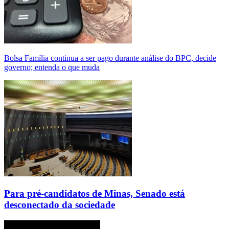
Bolsa Família continua a ser pago durante análise do BPC, decide
governo; entenda o que muda
Para pré-candidatos de Minas, Senado está
desconectado da sociedade