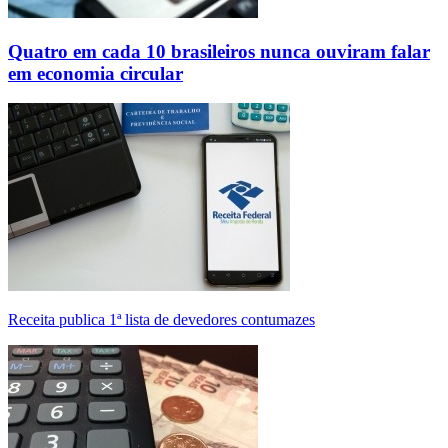
Quatro em cada 10 brasileiros nunca ouviram falar
em economia circular
Receita publica 1ª lista de devedores contumazes