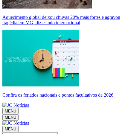
Aquecimento global deixou chuvas 20% mais fortes e agravou
tragédia em MG, diz estudo internacional
Confira os feriados nacionais e pontos facultativos de 2026
MENU
MENU
MENU