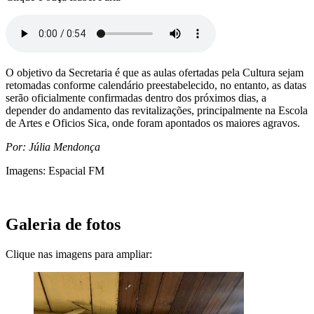
O objetivo da Secretaria é que as aulas ofertadas pela Cultura sejam
retomadas conforme calendário preestabelecido, no entanto, as datas
serão oficialmente confirmadas dentro dos próximos dias, a
depender do andamento das revitalizações, principalmente na Escola
de Artes e Oficios Sica, onde foram apontados os maiores agravos.
Por: Júlia Mendonça
Imagens: Espacial FM
Galeria de fotos
Clique nas imagens para ampliar: