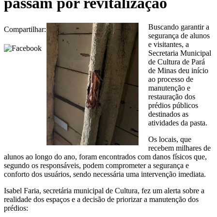
passam por revitalização
Buscando garantir a
Compartilhar:
segurança de alunos
e visitantes, a
Secretaria Municipal
de Cultura de Pará
de Minas deu início
ao processo de
manutenção e
restauração dos
prédios públicos
destinados as
atividades da pasta.
Os locais, que
recebem milhares de
alunos ao longo do ano, foram encontrados com danos físicos que,
segundo os responsáveis, podem comprometer a segurança e
conforto dos usuários, sendo necessária uma intervenção imediata.
Isabel Faria, secretária municipal de Cultura, fez um alerta sobre a
realidade dos espaços e a decisão de priorizar a manutenção dos
prédios: