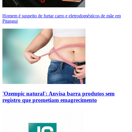
Homem é suspeito de furtar carro e eletrodomésticos de mãe em
Pitangui
'Ozempic natural': Anvisa barra produtos sem
registro que prometiam emagrecimento