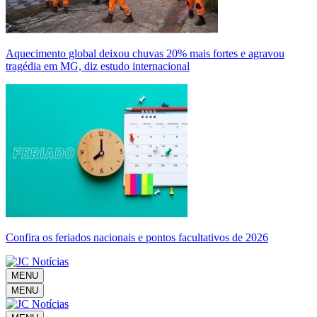
Aquecimento global deixou chuvas 20% mais fortes e agravou
tragédia em MG, diz estudo internacional
Confira os feriados nacionais e pontos facultativos de 2026
MENU
MENU