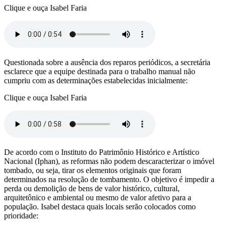
Clique e ouça Isabel Faria
Questionada sobre a ausência dos reparos periódicos, a secretária
esclarece que a equipe destinada para o trabalho manual não
cumpriu com as determinações estabelecidas inicialmente:
Clique e ouça Isabel Faria
De acordo com o Instituto do Patrimônio Histórico e Artístico
Nacional (Iphan), as reformas não podem descaracterizar o imóvel
tombado, ou seja, tirar os elementos originais que foram
determinados na resolução de tombamento. O objetivo é impedir a
perda ou demolição de bens de valor histórico, cultural,
arquitetônico e ambiental ou mesmo de valor afetivo para a
população. Isabel destaca quais locais serão colocados como
prioridade: