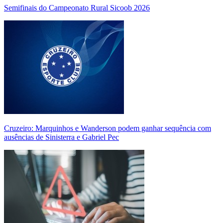
Semifinais do Campeonato Rural Sicoob 2026
Cruzeiro: Marquinhos e Wanderson podem ganhar sequência com
ausências de Sinisterra e Gabriel Pec