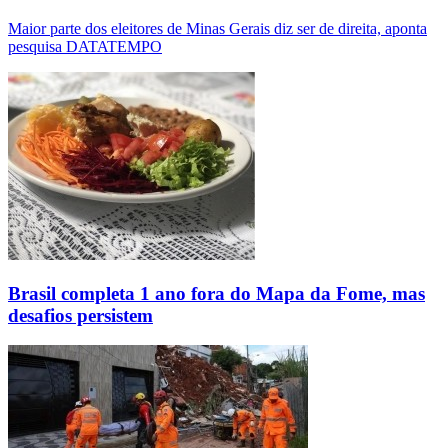
Maior parte dos eleitores de Minas Gerais diz ser de direita, aponta
pesquisa DATATEMPO
Brasil completa 1 ano fora do Mapa da Fome, mas
desafios persistem