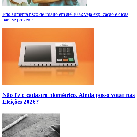
Frio aumenta risco de infarto em até 30%: veja explicação e dicas
para se prevenir
Não fiz o cadastro biométrico. Ainda posso votar nas
Eleições 2026?