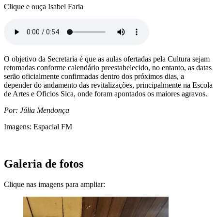
Clique e ouça Isabel Faria
O objetivo da Secretaria é que as aulas ofertadas pela Cultura sejam
retomadas conforme calendário preestabelecido, no entanto, as datas
serão oficialmente confirmadas dentro dos próximos dias, a
depender do andamento das revitalizações, principalmente na Escola
de Artes e Oficios Sica, onde foram apontados os maiores agravos.
Por: Júlia Mendonça
Imagens: Espacial FM
Galeria de fotos
Clique nas imagens para ampliar: