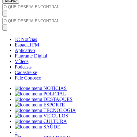
MENU
JC Notícias
Espacial FM
Aplicativo
Flagrante Digital
Vídeos
Podcasts
Cadastre-se
Fale Conosco
NOTÍCIAS
POLICIAL
DESTAQUES
ESPORTE
TECNOLOGIA
VEÍCULOS
CULTURA
SAÚDE
+