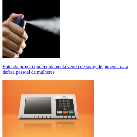
Entenda projeto que regulamenta venda de spray de pimenta para
defesa pessoal de mulheres