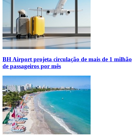
BH Airport projeta circulação de mais de 1 milhão
de passageiros por mês