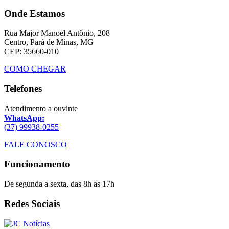
Onde Estamos
Rua Major Manoel Antônio, 208
Centro, Pará de Minas, MG
CEP: 35660-010
COMO CHEGAR
Telefones
Atendimento a ouvinte
WhatsApp:
(37) 99938-0255
FALE CONOSCO
Funcionamento
De segunda a sexta, das 8h as 17h
Redes Sociais