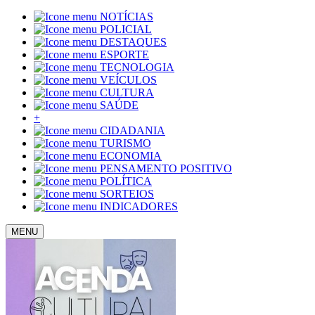
NOTÍCIAS
POLICIAL
DESTAQUES
ESPORTE
TECNOLOGIA
VEÍCULOS
CULTURA
SAÚDE
+
CIDADANIA
TURISMO
ECONOMIA
PENSAMENTO POSITIVO
POLÍTICA
SORTEIOS
INDICADORES
MENU