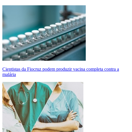
Cientistas da Fiocruz podem produzir vacina completa contra a
malária