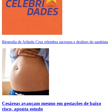
Biografia de Arlindo Cruz relembra sucessos e deslizes do sambista
Cesáreas avançam mesmo em gestações de baixo
risco, aponta estudo