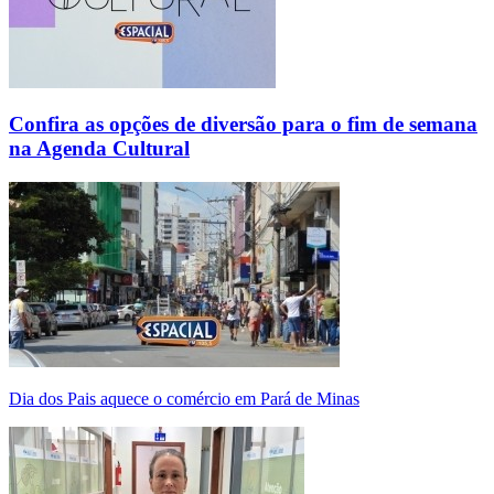
Confira as opções de diversão para o fim de semana
na Agenda Cultural
Dia dos Pais aquece o comércio em Pará de Minas