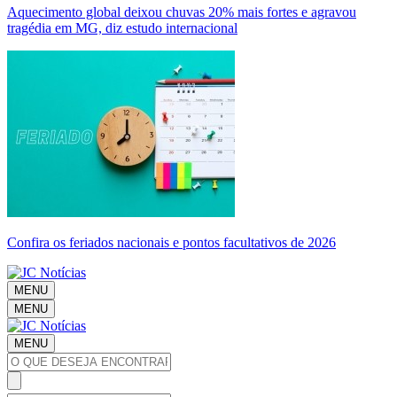
Aquecimento global deixou chuvas 20% mais fortes e agravou
tragédia em MG, diz estudo internacional
Confira os feriados nacionais e pontos facultativos de 2026
MENU
MENU
MENU