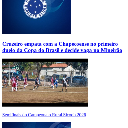
Cruzeiro empata com a Chapecoense no primeiro
duelo da Copa do Brasil e decide vaga no Mineirão
Semifinais do Campeonato Rural Sicoob 2026