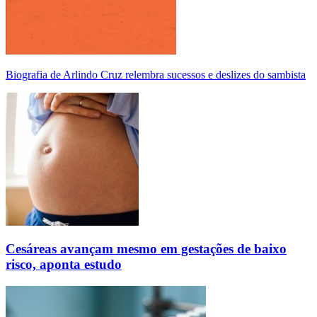
Biografia de Arlindo Cruz relembra sucessos e deslizes do sambista
Cesáreas avançam mesmo em gestações de baixo
risco, aponta estudo