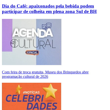
Dia do Café: apaixonados pela bebida podem
participar de colheita em plena zona Sul de BH
Com feira de troca gratuita, Museu dos Brinquedos abre
programação cultural de 2026