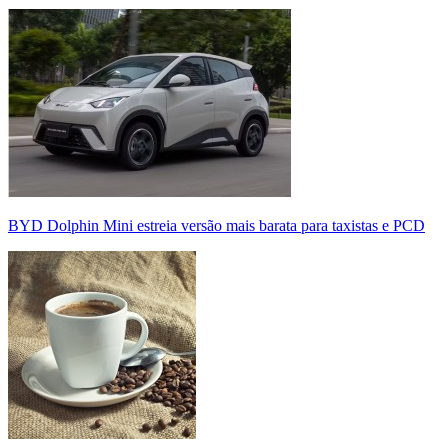
BYD Dolphin Mini estreia versão mais barata para taxistas e PCD