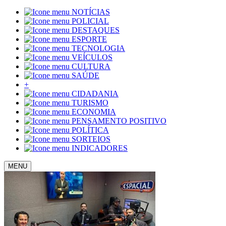
NOTÍCIAS
POLICIAL
DESTAQUES
ESPORTE
TECNOLOGIA
VEÍCULOS
CULTURA
SAÚDE
+
CIDADANIA
TURISMO
ECONOMIA
PENSAMENTO POSITIVO
POLÍTICA
SORTEIOS
INDICADORES
MENU