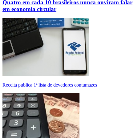
Quatro em cada 10 brasileiros nunca ouviram falar
em economia circular
Receita publica 1ª lista de devedores contumazes