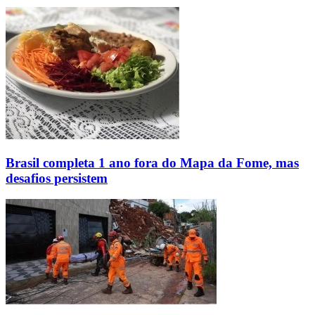
Brasil completa 1 ano fora do Mapa da Fome, mas
desafios persistem