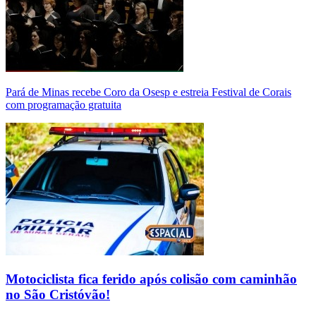
Pará de Minas recebe Coro da Osesp e estreia Festival de Corais
com programação gratuita
Motociclista fica ferido após colisão com caminhão
no São Cristóvão!