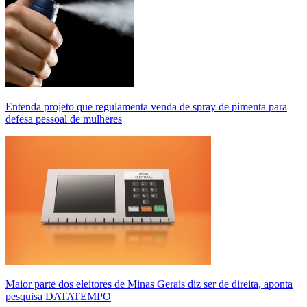
Entenda projeto que regulamenta venda de spray de pimenta para
defesa pessoal de mulheres
Maior parte dos eleitores de Minas Gerais diz ser de direita, aponta
pesquisa DATATEMPO