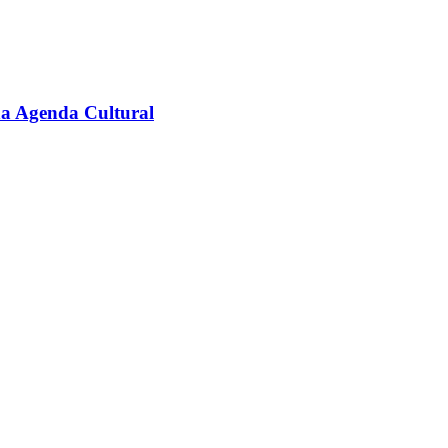
na Agenda Cultural