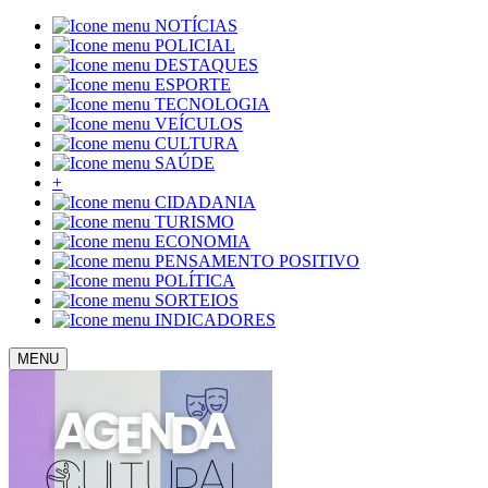
NOTÍCIAS
POLICIAL
DESTAQUES
ESPORTE
TECNOLOGIA
VEÍCULOS
CULTURA
SAÚDE
+
CIDADANIA
TURISMO
ECONOMIA
PENSAMENTO POSITIVO
POLÍTICA
SORTEIOS
INDICADORES
MENU