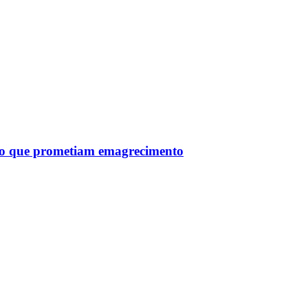
tro que prometiam emagrecimento