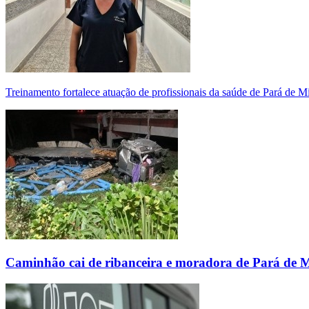
Treinamento fortalece atuação de profissionais da saúde de Pará de 
Caminhão cai de ribanceira e moradora de Pará de 