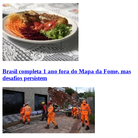
Brasil completa 1 ano fora do Mapa da Fome, mas
desafios persistem