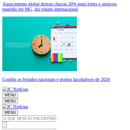
Aquecimento global deixou chuvas 20% mais fortes e agravou
tragédia em MG, diz estudo internacional
Confira os feriados nacionais e pontos facultativos de 2026
MENU
MENU
MENU