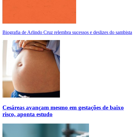
Biografia de Arlindo Cruz relembra sucessos e deslizes do sambista
Cesáreas avançam mesmo em gestações de baixo
risco, aponta estudo