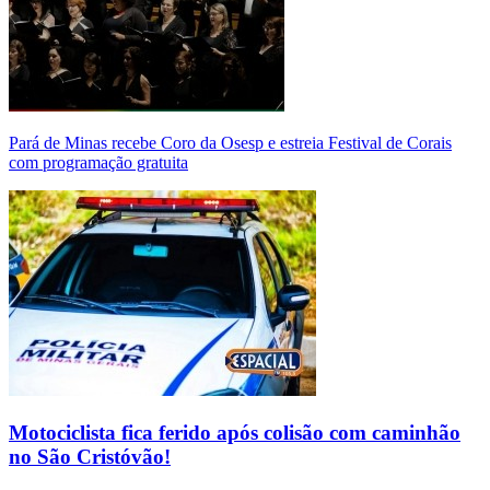
Pará de Minas recebe Coro da Osesp e estreia Festival de Corais
com programação gratuita
Motociclista fica ferido após colisão com caminhão
no São Cristóvão!