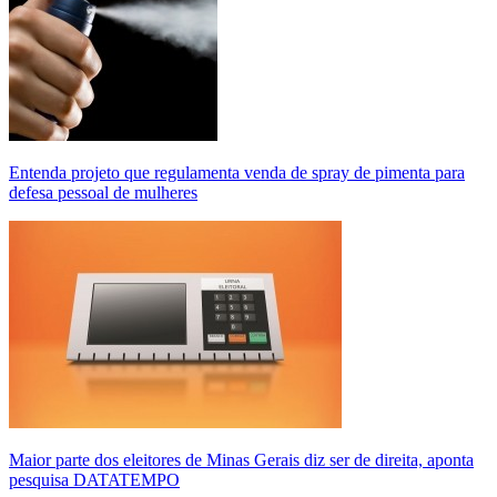
Entenda projeto que regulamenta venda de spray de pimenta para
defesa pessoal de mulheres
Maior parte dos eleitores de Minas Gerais diz ser de direita, aponta
pesquisa DATATEMPO