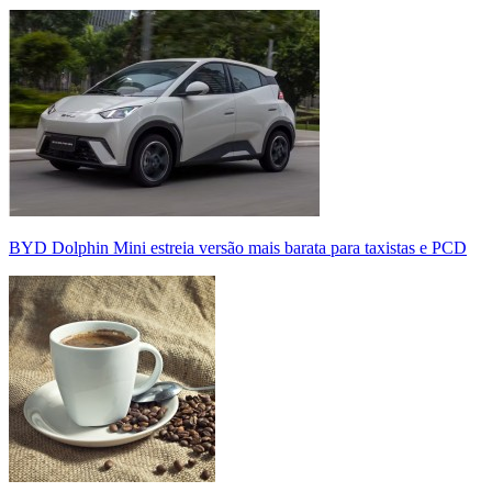
BYD Dolphin Mini estreia versão mais barata para taxistas e PCD