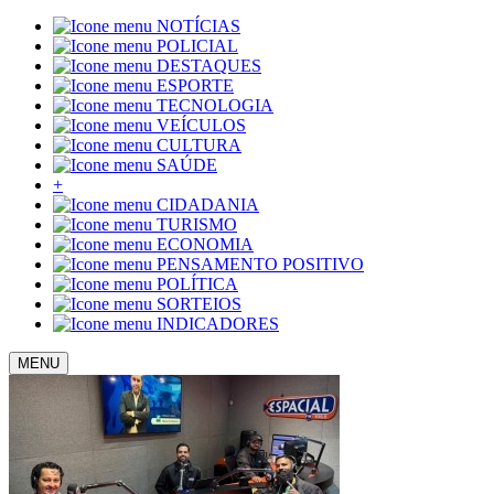
NOTÍCIAS
POLICIAL
DESTAQUES
ESPORTE
TECNOLOGIA
VEÍCULOS
CULTURA
SAÚDE
+
CIDADANIA
TURISMO
ECONOMIA
PENSAMENTO POSITIVO
POLÍTICA
SORTEIOS
INDICADORES
MENU