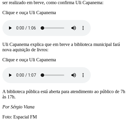
ser realizado em breve, como confirma Uli Capanema:
Clique e ouça Uli Capanema
Uli Capanema explica que em breve a biblioteca municipal fará
nova aquisição de livros:
Clique e ouça Uli Capanema
A biblioteca pública está aberta para atendimento ao público de 7h
às 17h.
Por Sérgio Viana
Foto: Espacial FM