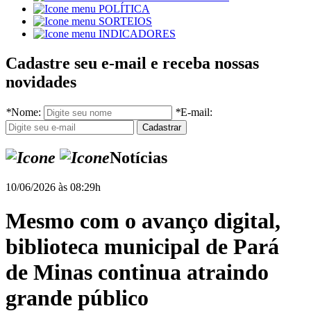
POLÍTICA
SORTEIOS
INDICADORES
Cadastre seu e-mail e receba nossas
novidades
*
Nome:
*
E-mail:
Notícias
10/06/2026 às 08:29h
Mesmo com o avanço digital,
biblioteca municipal de Pará
de Minas continua atraindo
grande público