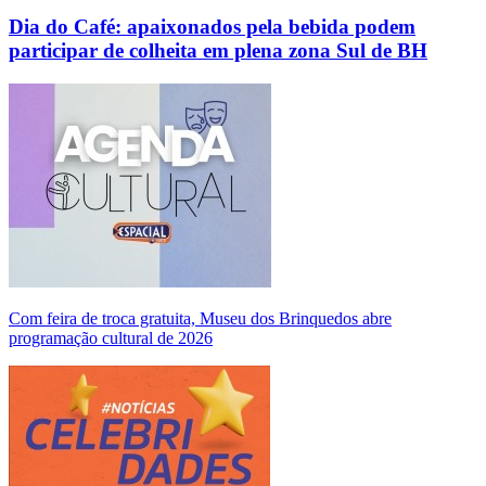
Dia do Café: apaixonados pela bebida podem
participar de colheita em plena zona Sul de BH
Com feira de troca gratuita, Museu dos Brinquedos abre
programação cultural de 2026