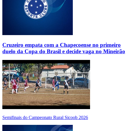
Cruzeiro empata com a Chapecoense no primeiro
duelo da Copa do Brasil e decide vaga no Mineirão
Semifinais do Campeonato Rural Sicoob 2026