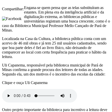
Engana-se quem pensa que as telas substituíram as
Compartilhar:
estantes. Em plena era da inteligência artificial e da
digitalização extrema, as bibliotecas públicas e
universitárias registram uma busca crescente, como é o
caso da Biblioteca Municipal Professor Mello Cançado de Pará de
Minas.
Localizada na Casa da Cultura, a biblioteca pública conta com um
acervo de 46 mil obras e já tem 25 mil usuários cadastrados, sendo
que boa parte deles é fiel ao livro físico, não deixando de
comparecer ao local com certa frequência para praticar o hábito da
leitura.
Uli Capanema, responsável pela biblioteca municipal de Pará de
Minas confirma a grande procura dos leitores de todas as idades.
Segundo ela, um dos motivos é o incentivo das escolas da cidade:
Clique e ouça Uli Capanema
Outro projeto importante da biblioteca para incentivo a leitura deve