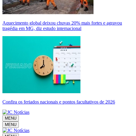
Aquecimento global deixou chuvas 20% mais fortes e agravou
tragédia em MG, diz estudo internacional
Confira os feriados nacionais e pontos facultativos de 2026
MENU
MENU