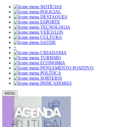
NOTÍCIAS
POLICIAL
DESTAQUES
ESPORTE
TECNOLOGIA
VEÍCULOS
CULTURA
SAÚDE
+
CIDADANIA
TURISMO
ECONOMIA
PENSAMENTO POSITIVO
POLÍTICA
SORTEIOS
INDICADORES
MENU