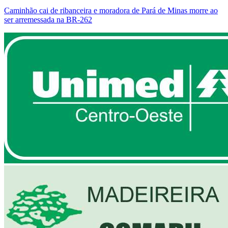
Caminhão cai de ribanceira e moradora de Pará de Minas morre ao
ser arremessada na BR-262