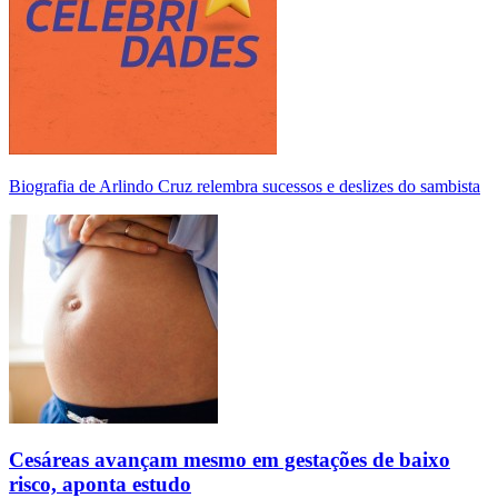
Biografia de Arlindo Cruz relembra sucessos e deslizes do sambista
Cesáreas avançam mesmo em gestações de baixo
risco, aponta estudo