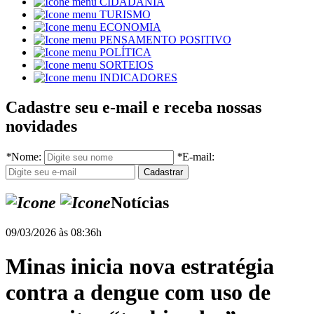
CIDADANIA
TURISMO
ECONOMIA
PENSAMENTO POSITIVO
POLÍTICA
SORTEIOS
INDICADORES
Cadastre seu e-mail e receba nossas
novidades
*
Nome:
*
E-mail:
Notícias
09/03/2026 às 08:36h
Minas inicia nova estratégia
contra a dengue com uso de