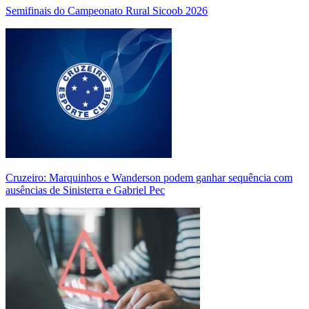
Semifinais do Campeonato Rural Sicoob 2026
Cruzeiro: Marquinhos e Wanderson podem ganhar sequência com
ausências de Sinisterra e Gabriel Pec