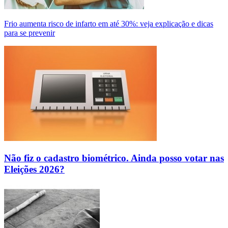
Frio aumenta risco de infarto em até 30%: veja explicação e dicas
para se prevenir
Não fiz o cadastro biométrico. Ainda posso votar nas
Eleições 2026?