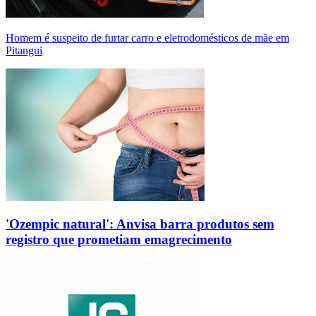
Homem é suspeito de furtar carro e eletrodomésticos de mãe em
Pitangui
'Ozempic natural': Anvisa barra produtos sem
registro que prometiam emagrecimento