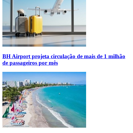
BH Airport projeta circulação de mais de 1 milhão
de passageiros por mês