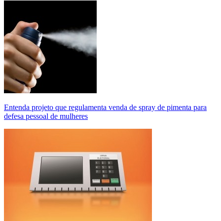
Entenda projeto que regulamenta venda de spray de pimenta para
defesa pessoal de mulheres