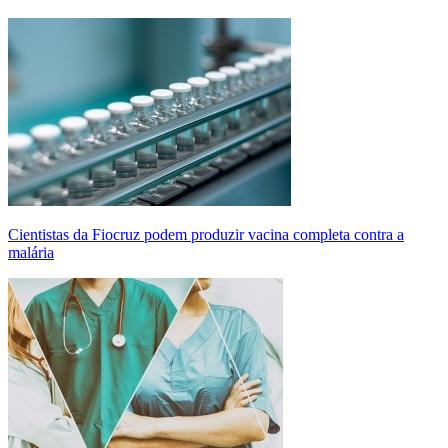
Cientistas da Fiocruz podem produzir vacina completa contra a
malária