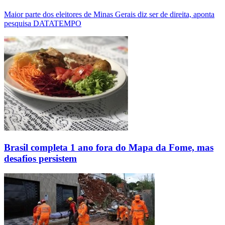
Maior parte dos eleitores de Minas Gerais diz ser de direita, aponta
pesquisa DATATEMPO
Brasil completa 1 ano fora do Mapa da Fome, mas
desafios persistem