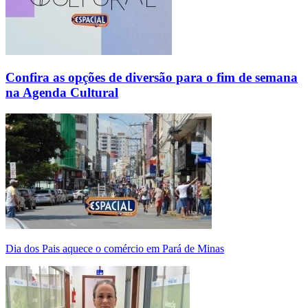
Confira as opções de diversão para o fim de semana
na Agenda Cultural
Dia dos Pais aquece o comércio em Pará de Minas