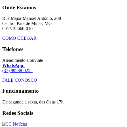
Onde Estamos
Rua Major Manoel Antônio, 208
Centro, Pará de Minas, MG
CEP: 35660-010
COMO CHEGAR
Telefones
Atendimento a ouvinte
WhatsApp:
(37) 99938-0255
FALE CONOSCO
Funcionamento
De segunda a sexta, das 8h as 17h
Redes Sociais