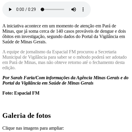
A iniciativa acontece em um momento de atenção em Pará de
Minas, que já soma cerca de 140 casos prováveis de dengue e dois
óbitos em investigação, segundo dados do Portal da Vigilância em
Saúde de Minas Gerais.
A equipe de jornalismo da Espacial FM procurou a Secretaria
Municipal de Vigilância para saber se o método poderá ser adotado
em Pará de Minas, mas não obteve retorno até o fechamento desta
edição.
Por Sarah Faria/Com informações da Agência Minas Gerais e do
Portal da Vigilância em Saúde de Minas Gerais
Foto: Espacial FM
Galeria de fotos
Clique nas imagens para ampliar: