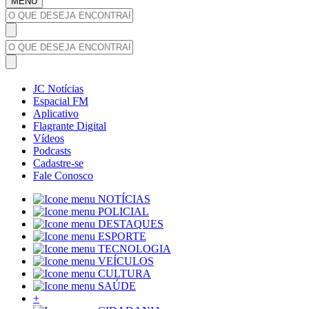
MENU
JC Notícias
Espacial FM
Aplicativo
Flagrante Digital
Vídeos
Podcasts
Cadastre-se
Fale Conosco
NOTÍCIAS
POLICIAL
DESTAQUES
ESPORTE
TECNOLOGIA
VEÍCULOS
CULTURA
SAÚDE
+