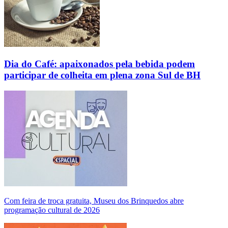
Dia do Café: apaixonados pela bebida podem
participar de colheita em plena zona Sul de BH
Com feira de troca gratuita, Museu dos Brinquedos abre
programação cultural de 2026