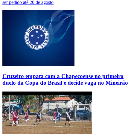
ser pedido até 20 de agosto
Cruzeiro empata com a Chapecoense no primeiro
duelo da Copa do Brasil e decide vaga no Mineirão