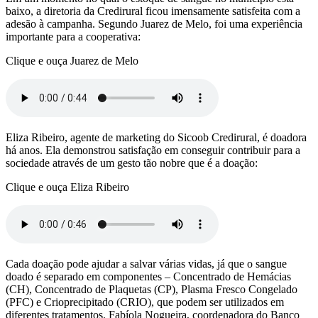
baixo, a diretoria da Credirural ficou imensamente satisfeita com a
adesão à campanha. Segundo Juarez de Melo, foi uma experiência
importante para a cooperativa:
Clique e ouça Juarez de Melo
Eliza Ribeiro, agente de marketing do Sicoob Credirural, é doadora
há anos. Ela demonstrou satisfação em conseguir contribuir para a
sociedade através de um gesto tão nobre que é a doação:
Clique e ouça Eliza Ribeiro
Cada doação pode ajudar a salvar várias vidas, já que o sangue
doado é separado em componentes – Concentrado de Hemácias
(CH), Concentrado de Plaquetas (CP), Plasma Fresco Congelado
(PFC) e Crioprecipitado (CRIO), que podem ser utilizados em
diferentes tratamentos. Fabíola Nogueira, coordenadora do Banco