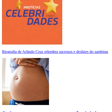
Biografia de Arlindo Cruz relembra sucessos e deslizes do sambista