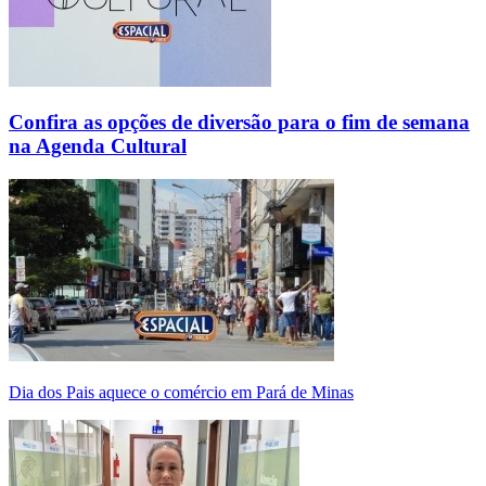
Confira as opções de diversão para o fim de semana
na Agenda Cultural
Dia dos Pais aquece o comércio em Pará de Minas