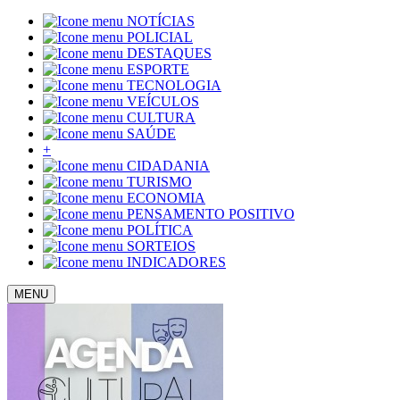
NOTÍCIAS
POLICIAL
DESTAQUES
ESPORTE
TECNOLOGIA
VEÍCULOS
CULTURA
SAÚDE
+
CIDADANIA
TURISMO
ECONOMIA
PENSAMENTO POSITIVO
POLÍTICA
SORTEIOS
INDICADORES
MENU