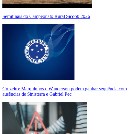
Semifinais do Campeonato Rural Sicoob 2026
Cruzeiro: Marquinhos e Wanderson podem ganhar sequência com
ausências de Sinisterra e Gabriel Pec