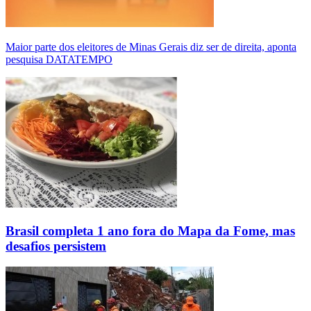
Maior parte dos eleitores de Minas Gerais diz ser de direita, aponta
pesquisa DATATEMPO
Brasil completa 1 ano fora do Mapa da Fome, mas
desafios persistem