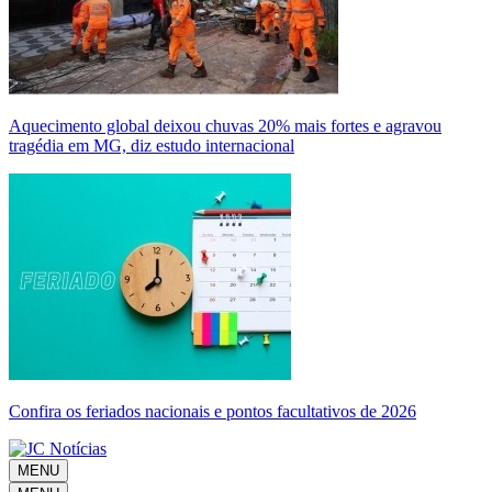
Aquecimento global deixou chuvas 20% mais fortes e agravou
tragédia em MG, diz estudo internacional
Confira os feriados nacionais e pontos facultativos de 2026
MENU