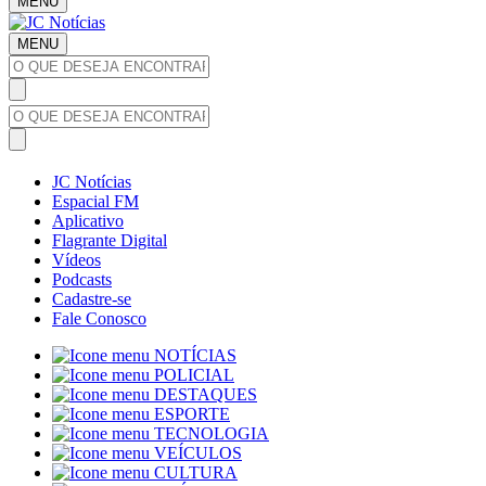
MENU
MENU
JC Notícias
Espacial FM
Aplicativo
Flagrante Digital
Vídeos
Podcasts
Cadastre-se
Fale Conosco
NOTÍCIAS
POLICIAL
DESTAQUES
ESPORTE
TECNOLOGIA
VEÍCULOS
CULTURA