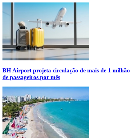
BH Airport projeta circulação de mais de 1 milhão
de passageiros por mês