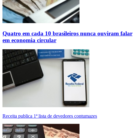
Quatro em cada 10 brasileiros nunca ouviram falar
em economia circular
Receita publica 1ª lista de devedores contumazes