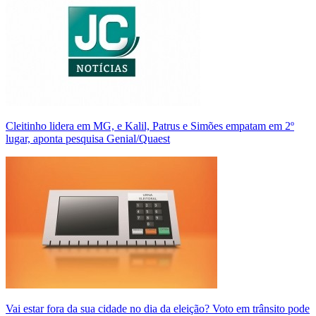
Cleitinho lidera em MG, e Kalil, Patrus e Simões empatam em 2º
lugar, aponta pesquisa Genial/Quaest
Vai estar fora da sua cidade no dia da eleição? Voto em trânsito pode