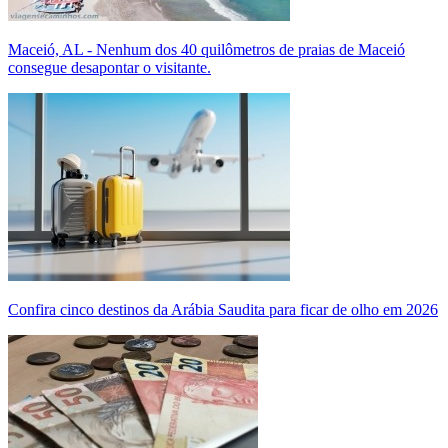
Maceió, AL - Nenhum dos 40 quilômetros de praias de Maceió
consegue desapontar o visitante.
Confira cinco destinos da Arábia Saudita para ficar de olho em 2026