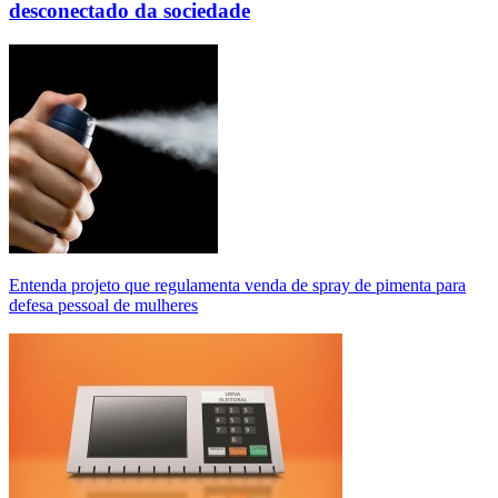
desconectado da sociedade
Entenda projeto que regulamenta venda de spray de pimenta para
defesa pessoal de mulheres