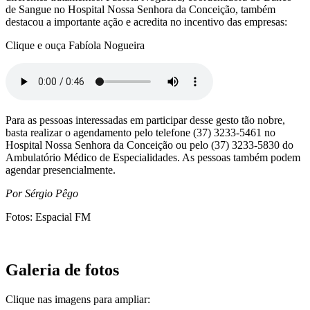
de Sangue no Hospital Nossa Senhora da Conceição, também
destacou a importante ação e acredita no incentivo das empresas:
Clique e ouça Fabíola Nogueira
Para as pessoas interessadas em participar desse gesto tão nobre,
basta realizar o agendamento pelo telefone (37) 3233-5461 no
Hospital Nossa Senhora da Conceição ou pelo (37) 3233-5830 do
Ambulatório Médico de Especialidades. As pessoas também podem
agendar presencialmente.
Por Sérgio Pêgo
Fotos: Espacial FM
Galeria de fotos
Clique nas imagens para ampliar: