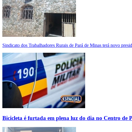
Sindicato dos Trabalhadores Rurais de Pará de Minas terá novo presi
Bicicleta é furtada em plena luz do dia no Centro de