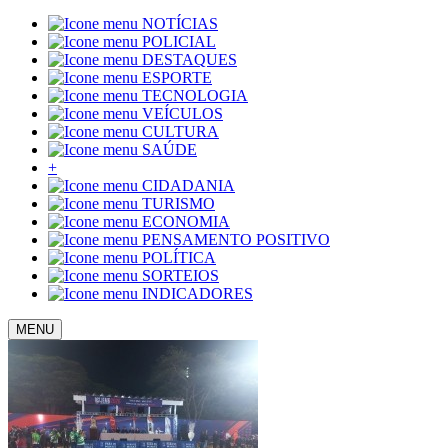
NOTÍCIAS
POLICIAL
DESTAQUES
ESPORTE
TECNOLOGIA
VEÍCULOS
CULTURA
SAÚDE
+
CIDADANIA
TURISMO
ECONOMIA
PENSAMENTO POSITIVO
POLÍTICA
SORTEIOS
INDICADORES
MENU