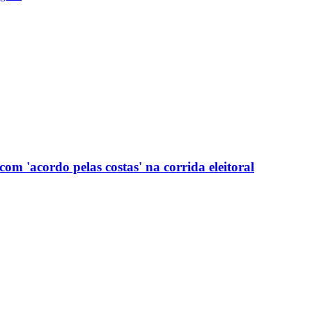
com 'acordo pelas costas' na corrida eleitoral