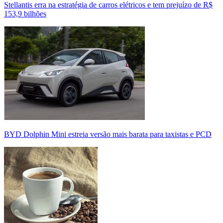
Stellantis erra na estratégia de carros elétricos e tem prejuízo de R$
153,9 bilhões
BYD Dolphin Mini estreia versão mais barata para taxistas e PCD