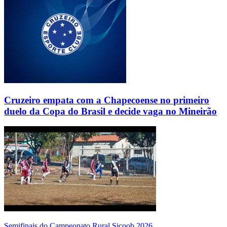
Cruzeiro empata com a Chapecoense no primeiro
duelo da Copa do Brasil e decide vaga no Mineirão
Semifinais do Campeonato Rural Sicoob 2026