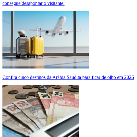
consegue desapontar o visitante.
Confira cinco destinos da Arábia Saudita para ficar de olho em 2026