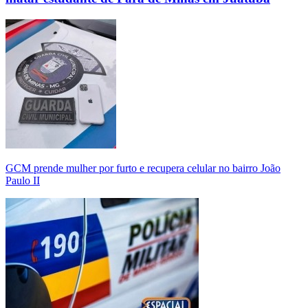
GCM prende mulher por furto e recupera celular no bairro João
Paulo II