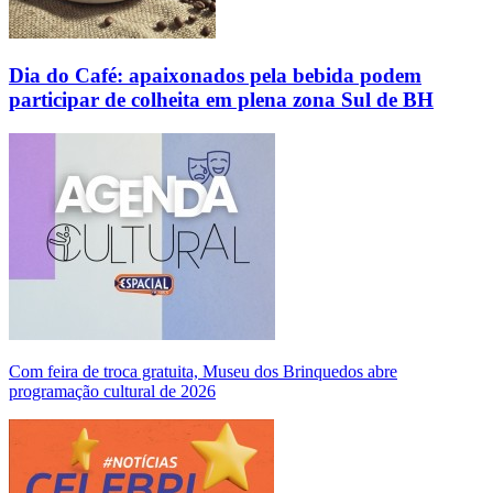
Dia do Café: apaixonados pela bebida podem
participar de colheita em plena zona Sul de BH
Com feira de troca gratuita, Museu dos Brinquedos abre
programação cultural de 2026