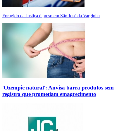
Foragido da Justiça é preso em São José da Varginha
'Ozempic natural': Anvisa barra produtos sem
registro que prometiam emagrecimento