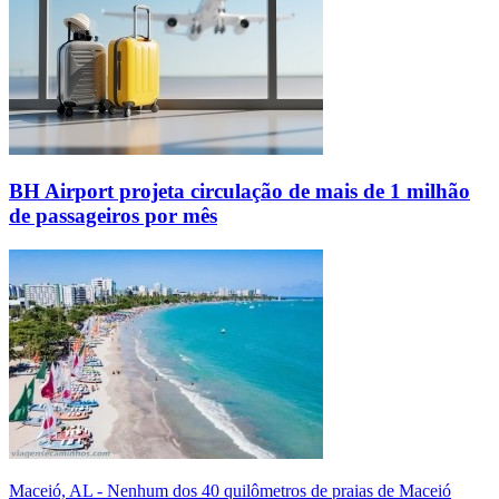
BH Airport projeta circulação de mais de 1 milhão
de passageiros por mês
Maceió, AL - Nenhum dos 40 quilômetros de praias de Maceió