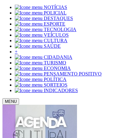
NOTÍCIAS
POLICIAL
DESTAQUES
ESPORTE
TECNOLOGIA
VEÍCULOS
CULTURA
SAÚDE
+
CIDADANIA
TURISMO
ECONOMIA
PENSAMENTO POSITIVO
POLÍTICA
SORTEIOS
INDICADORES
MENU