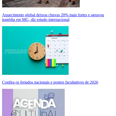
Aquecimento global deixou chuvas 20% mais fortes e agravou
tragédia em MG, diz estudo internacional
Confira os feriados nacionais e pontos facultativos de 2026