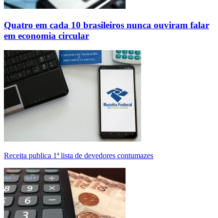
Quatro em cada 10 brasileiros nunca ouviram falar
em economia circular
Receita publica 1ª lista de devedores contumazes