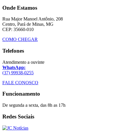
Onde Estamos
Rua Major Manoel Antônio, 208
Centro, Pará de Minas, MG
CEP: 35660-010
COMO CHEGAR
Telefones
Atendimento a ouvinte
WhatsApp:
(37) 99938-0255
FALE CONOSCO
Funcionamento
De segunda a sexta, das 8h as 17h
Redes Sociais