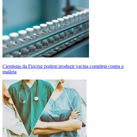
Cientistas da Fiocruz podem produzir vacina completa contra a
malária