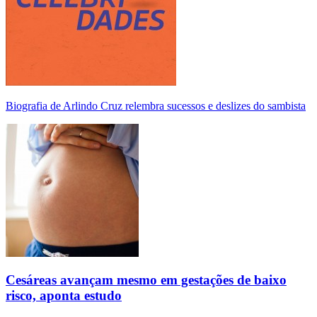
Biografia de Arlindo Cruz relembra sucessos e deslizes do sambista
Cesáreas avançam mesmo em gestações de baixo
risco, aponta estudo