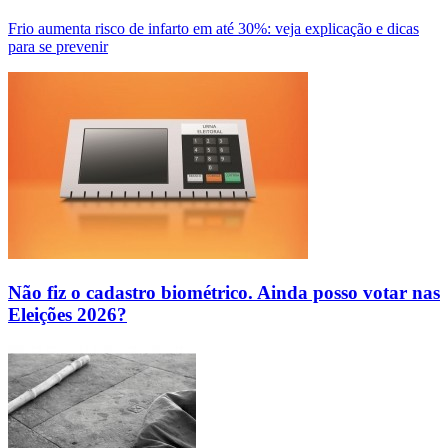
Frio aumenta risco de infarto em até 30%: veja explicação e dicas
para se prevenir
Não fiz o cadastro biométrico. Ainda posso votar nas
Eleições 2026?