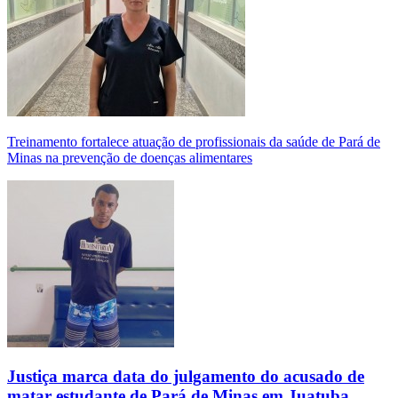
Treinamento fortalece atuação de profissionais da saúde de Pará de
Minas na prevenção de doenças alimentares
Justiça marca data do julgamento do acusado de
matar estudante de Pará de Minas em Juatuba