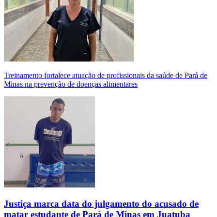
Treinamento fortalece atuação de profissionais da saúde de Pará de
Minas na prevenção de doenças alimentares
Justiça marca data do julgamento do acusado de
matar estudante de Pará de Minas em Juatuba