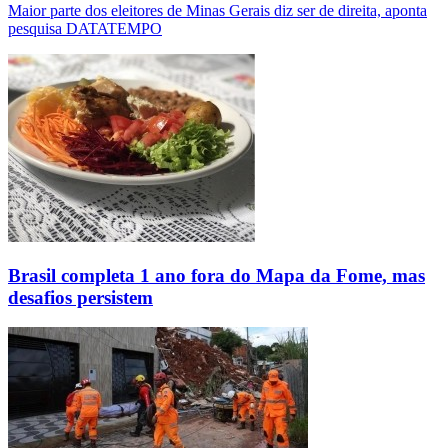
Maior parte dos eleitores de Minas Gerais diz ser de direita, aponta
pesquisa DATATEMPO
Brasil completa 1 ano fora do Mapa da Fome, mas
desafios persistem