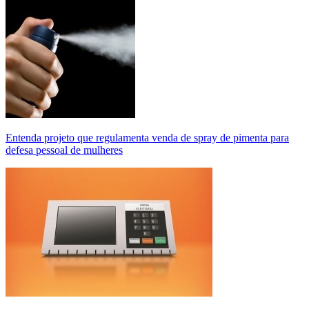
Entenda projeto que regulamenta venda de spray de pimenta para
defesa pessoal de mulheres