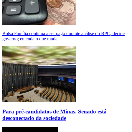
Bolsa Família continua a ser pago durante análise do BPC, decide
governo; entenda o que muda
Para pré-candidatos de Minas, Senado está
desconectado da sociedade