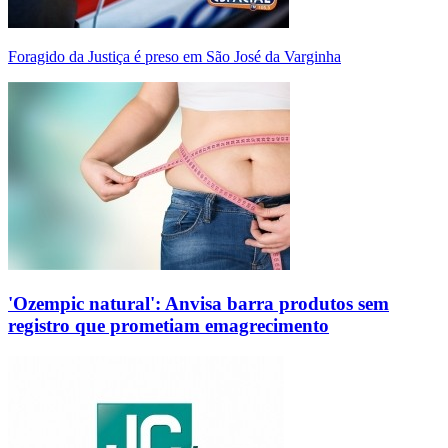
Foragido da Justiça é preso em São José da Varginha
'Ozempic natural': Anvisa barra produtos sem
registro que prometiam emagrecimento