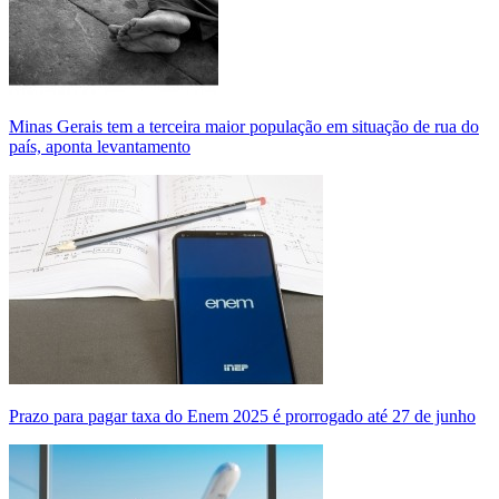
Minas Gerais tem a terceira maior população em situação de rua do
país, aponta levantamento
Prazo para pagar taxa do Enem 2025 é prorrogado até 27 de junho