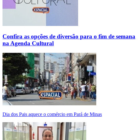
Confira as opções de diversão para o fim de semana
na Agenda Cultural
Dia dos Pais aquece o comércio em Pará de Minas