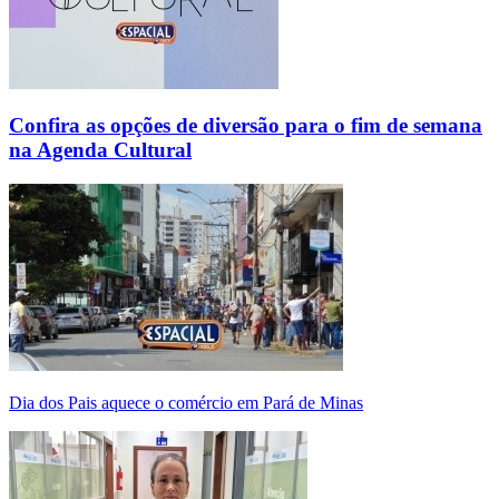
Confira as opções de diversão para o fim de semana
na Agenda Cultural
Dia dos Pais aquece o comércio em Pará de Minas