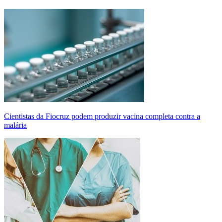
Cientistas da Fiocruz podem produzir vacina completa contra a
malária