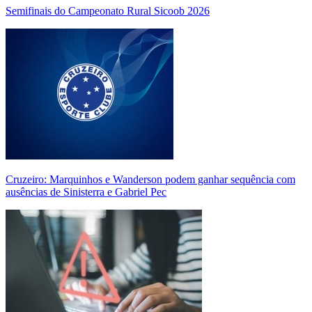
Semifinais do Campeonato Rural Sicoob 2026
Cruzeiro: Marquinhos e Wanderson podem ganhar sequência com
ausências de Sinisterra e Gabriel Pec