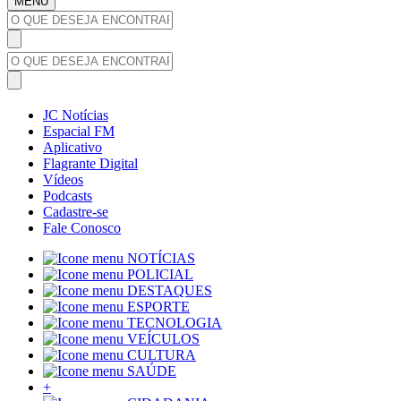
MENU
JC Notícias
Espacial FM
Aplicativo
Flagrante Digital
Vídeos
Podcasts
Cadastre-se
Fale Conosco
NOTÍCIAS
POLICIAL
DESTAQUES
ESPORTE
TECNOLOGIA
VEÍCULOS
CULTURA
SAÚDE
+