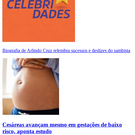
Biografia de Arlindo Cruz relembra sucessos e deslizes do sambista
Cesáreas avançam mesmo em gestações de baixo
risco, aponta estudo