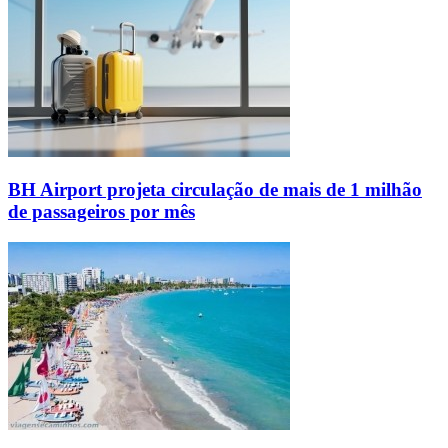
BH Airport projeta circulação de mais de 1 milhão
de passageiros por mês