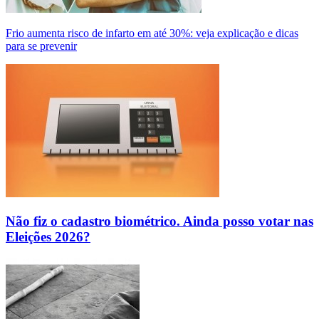
Frio aumenta risco de infarto em até 30%: veja explicação e dicas
para se prevenir
Não fiz o cadastro biométrico. Ainda posso votar nas
Eleições 2026?