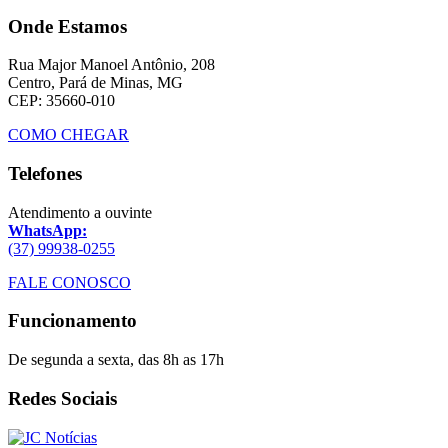
Onde Estamos
Rua Major Manoel Antônio, 208
Centro, Pará de Minas, MG
CEP: 35660-010
COMO CHEGAR
Telefones
Atendimento a ouvinte
WhatsApp:
(37) 99938-0255
FALE CONOSCO
Funcionamento
De segunda a sexta, das 8h as 17h
Redes Sociais