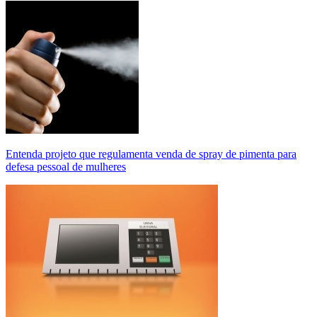
Entenda projeto que regulamenta venda de spray de pimenta para
defesa pessoal de mulheres