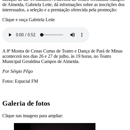
de Almeida, Gabriela Leite, dá informações sobre as inscrições dos
interessados, a seleção e a premiação oferecida pela promoção:
Clique e ouça Gabriela Leite
A 8ª Mostra de Cenas Curtas de Teatro e Dança de Pará de Minas
acontecerá nos dias 26 e 27 de julho, às 19 horas, no Teatro
Municipal Geraldina Campos de Almeida.
Por Sérgio Pêgo
Fotos: Espacial FM
Galeria de fotos
Clique nas imagens para ampliar: