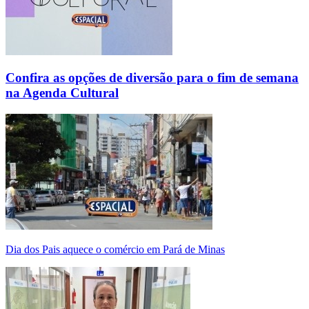
Confira as opções de diversão para o fim de semana
na Agenda Cultural
Dia dos Pais aquece o comércio em Pará de Minas