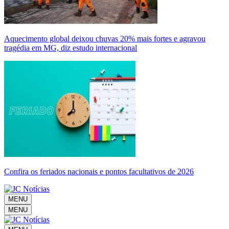
Aquecimento global deixou chuvas 20% mais fortes e agravou
tragédia em MG, diz estudo internacional
Confira os feriados nacionais e pontos facultativos de 2026
MENU
MENU