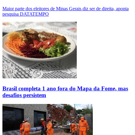
Maior parte dos eleitores de Minas Gerais diz ser de direita, aponta
pesquisa DATATEMPO
Brasil completa 1 ano fora do Mapa da Fome, mas
desafios persistem