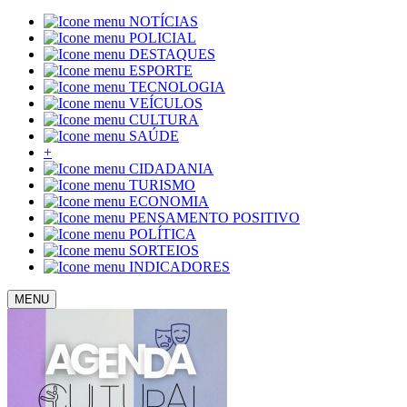
NOTÍCIAS
POLICIAL
DESTAQUES
ESPORTE
TECNOLOGIA
VEÍCULOS
CULTURA
SAÚDE
+
CIDADANIA
TURISMO
ECONOMIA
PENSAMENTO POSITIVO
POLÍTICA
SORTEIOS
INDICADORES
MENU