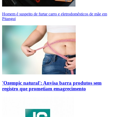
Homem é suspeito de furtar carro e eletrodomésticos de mãe em
Pitangui
'Ozempic natural': Anvisa barra produtos sem
registro que prometiam emagrecimento