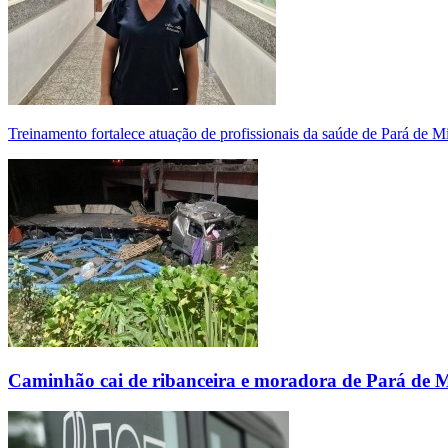
Treinamento fortalece atuação de profissionais da saúde de Pará de 
Caminhão cai de ribanceira e moradora de Pará de 