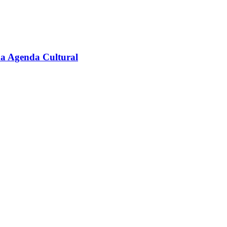
na Agenda Cultural