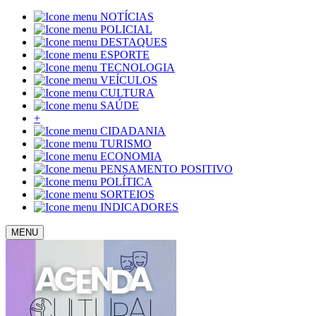
NOTÍCIAS
POLICIAL
DESTAQUES
ESPORTE
TECNOLOGIA
VEÍCULOS
CULTURA
SAÚDE
+
CIDADANIA
TURISMO
ECONOMIA
PENSAMENTO POSITIVO
POLÍTICA
SORTEIOS
INDICADORES
MENU