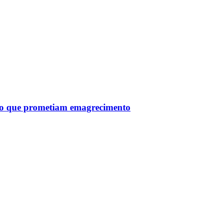
tro que prometiam emagrecimento