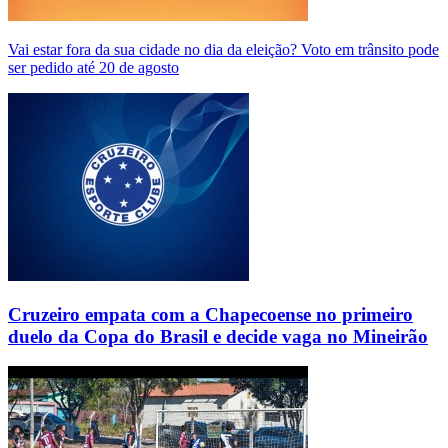
Vai estar fora da sua cidade no dia da eleição? Voto em trânsito pode
ser pedido até 20 de agosto
Cruzeiro empata com a Chapecoense no primeiro
duelo da Copa do Brasil e decide vaga no Mineirão