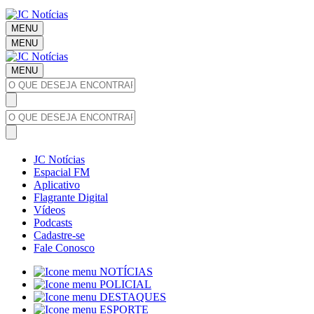
MENU
MENU
MENU
JC Notícias
Espacial FM
Aplicativo
Flagrante Digital
Vídeos
Podcasts
Cadastre-se
Fale Conosco
NOTÍCIAS
POLICIAL
DESTAQUES
ESPORTE