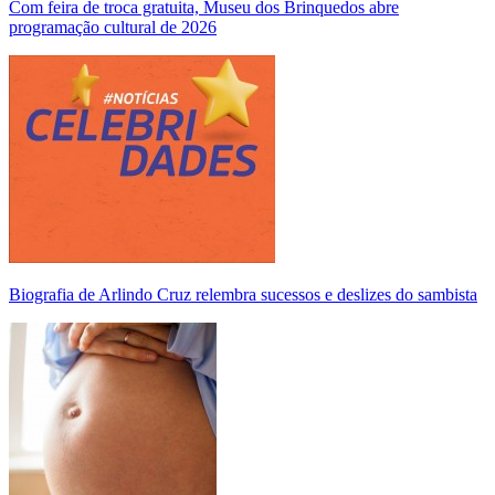
Com feira de troca gratuita, Museu dos Brinquedos abre
programação cultural de 2026
Biografia de Arlindo Cruz relembra sucessos e deslizes do sambista