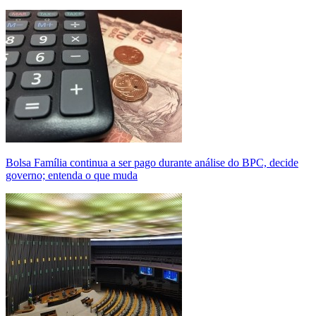
Bolsa Família continua a ser pago durante análise do BPC, decide
governo; entenda o que muda