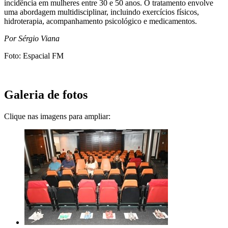
incidência em mulheres entre 30 e 50 anos. O tratamento envolve
uma abordagem multidisciplinar, incluindo exercícios físicos,
hidroterapia, acompanhamento psicológico e medicamentos.
Por Sérgio Viana
Foto: Espacial FM
Galeria de fotos
Clique nas imagens para ampliar: