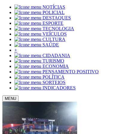
NOTÍCIAS
POLICIAL
DESTAQUES
ESPORTE
TECNOLOGIA
VEÍCULOS
CULTURA
SAÚDE
+
CIDADANIA
TURISMO
ECONOMIA
PENSAMENTO POSITIVO
POLÍTICA
SORTEIOS
INDICADORES
MENU