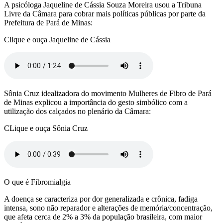
A psicóloga Jaqueline de Cássia Souza Moreira usou a Tribuna
Livre da Câmara para cobrar mais políticas públicas por parte da
Prefeitura de Pará de Minas:
Clique e ouça Jaqueline de Cássia
Sônia Cruz idealizadora do movimento Mulheres de Fibro de Pará
de Minas explicou a importância do gesto simbólico com a
utilização dos calçados no plenário da Câmara:
CLique e ouça Sônia Cruz
O que é Fibromialgia
A doença se caracteriza por dor generalizada e crônica, fadiga
intensa, sono não reparador e alterações de memória/concentração,
que afeta cerca de 2% a 3% da população brasileira, com maior