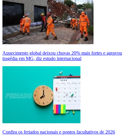
Aquecimento global deixou chuvas 20% mais fortes e agravou
tragédia em MG, diz estudo internacional
Confira os feriados nacionais e pontos facultativos de 2026