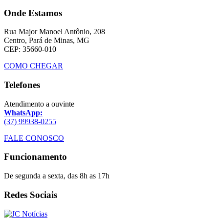
Onde Estamos
Rua Major Manoel Antônio, 208
Centro, Pará de Minas, MG
CEP: 35660-010
COMO CHEGAR
Telefones
Atendimento a ouvinte
WhatsApp:
(37) 99938-0255
FALE CONOSCO
Funcionamento
De segunda a sexta, das 8h as 17h
Redes Sociais