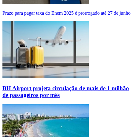
Prazo para pagar taxa do Enem 2025 é prorrogado até 27 de junho
BH Airport projeta circulação de mais de 1 milhão
de passageiros por mês