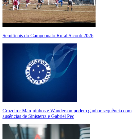
Semifinais do Campeonato Rural Sicoob 2026
Cruzeiro: Marquinhos e Wanderson podem ganhar sequência com
ausências de Sinisterra e Gabriel Pec