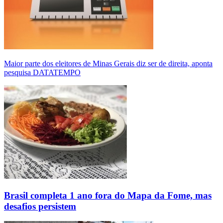
Maior parte dos eleitores de Minas Gerais diz ser de direita, aponta
pesquisa DATATEMPO
Brasil completa 1 ano fora do Mapa da Fome, mas
desafios persistem