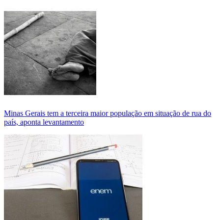
Minas Gerais tem a terceira maior população em situação de rua do
país, aponta levantamento