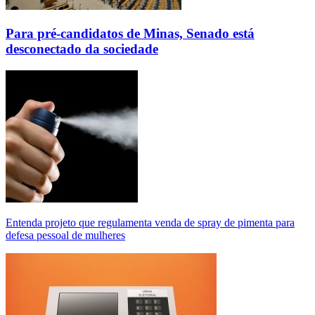
Para pré-candidatos de Minas, Senado está
desconectado da sociedade
Entenda projeto que regulamenta venda de spray de pimenta para
defesa pessoal de mulheres