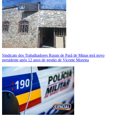
Sindicato dos Trabalhadores Rurais de Pará de Minas terá novo
presidente após 12 anos de gestão de Vicente Moreira