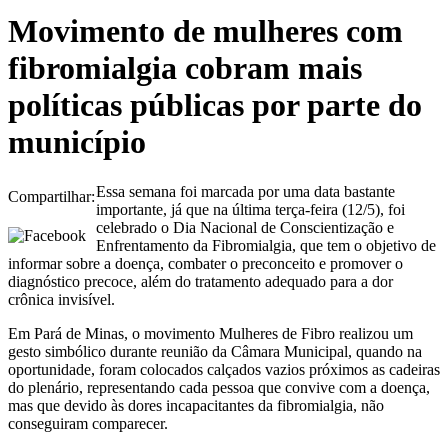
Movimento de mulheres com
fibromialgia cobram mais
políticas públicas por parte do
município
Essa semana foi marcada por uma data bastante
Compartilhar:
importante, já que na última terça-feira (12/5), foi
celebrado o Dia Nacional de Conscientização e
Enfrentamento da Fibromialgia, que tem o objetivo de
informar sobre a doença, combater o preconceito e promover o
diagnóstico precoce, além do tratamento adequado para a dor
crônica invisível.
Em Pará de Minas, o movimento Mulheres de Fibro realizou um
gesto simbólico durante reunião da Câmara Municipal, quando na
oportunidade, foram colocados calçados vazios próximos as cadeiras
do plenário, representando cada pessoa que convive com a doença,
mas que devido às dores incapacitantes da fibromialgia, não
conseguiram comparecer.