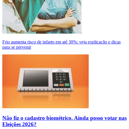
Frio aumenta risco de infarto em até 30%: veja explicação e dicas
para se prevenir
Não fiz o cadastro biométrico. Ainda posso votar nas
Eleições 2026?