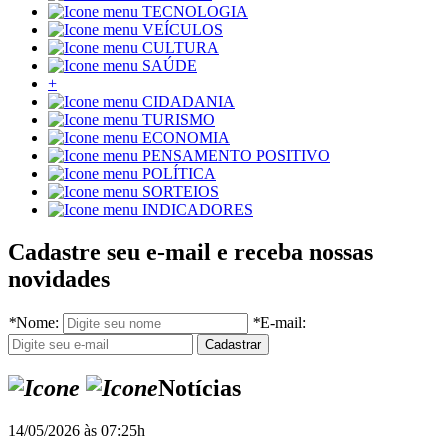
TECNOLOGIA
VEÍCULOS
CULTURA
SAÚDE
+
CIDADANIA
TURISMO
ECONOMIA
PENSAMENTO POSITIVO
POLÍTICA
SORTEIOS
INDICADORES
Cadastre seu e-mail e receba nossas
novidades
*
Nome:
*
E-mail:
Notícias
14/05/2026 às 07:25h