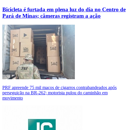
Bicicleta é furtada em plena luz do dia no Centro de
Pará de Minas; câmeras registram a ação
PRF apreende 75 mil maços de cigarros contrabandeados após
perseguição na BR-262; motorista pulou do caminhão em
movimento