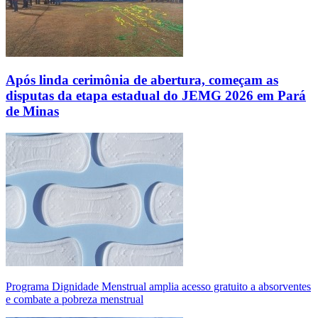
Após linda cerimônia de abertura, começam as
disputas da etapa estadual do JEMG 2026 em Pará
de Minas
Programa Dignidade Menstrual amplia acesso gratuito a absorventes
e combate a pobreza menstrual