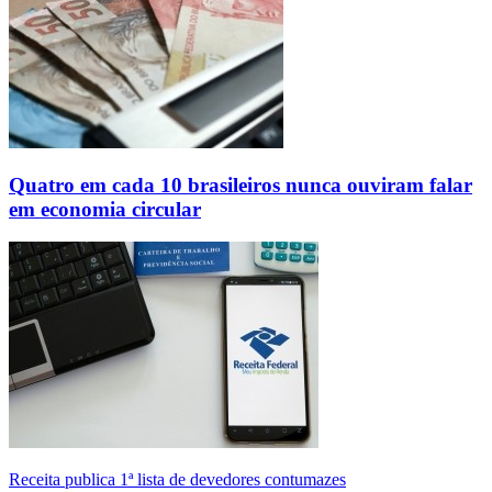
Quatro em cada 10 brasileiros nunca ouviram falar
em economia circular
Receita publica 1ª lista de devedores contumazes