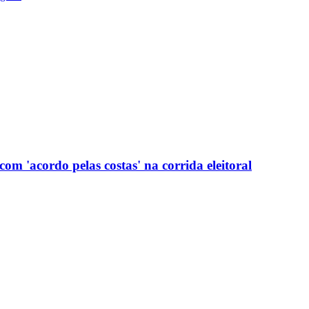
com 'acordo pelas costas' na corrida eleitoral