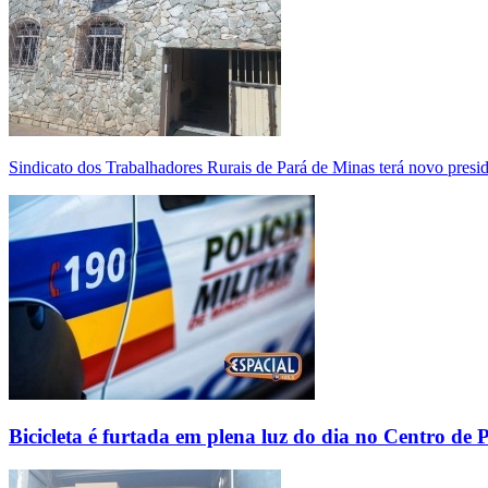
Sindicato dos Trabalhadores Rurais de Pará de Minas terá novo presi
Bicicleta é furtada em plena luz do dia no Centro de