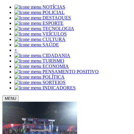
NOTÍCIAS
POLICIAL
DESTAQUES
ESPORTE
TECNOLOGIA
VEÍCULOS
CULTURA
SAÚDE
+
CIDADANIA
TURISMO
ECONOMIA
PENSAMENTO POSITIVO
POLÍTICA
SORTEIOS
INDICADORES
MENU