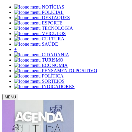
NOTÍCIAS
POLICIAL
DESTAQUES
ESPORTE
TECNOLOGIA
VEÍCULOS
CULTURA
SAÚDE
+
CIDADANIA
TURISMO
ECONOMIA
PENSAMENTO POSITIVO
POLÍTICA
SORTEIOS
INDICADORES
MENU