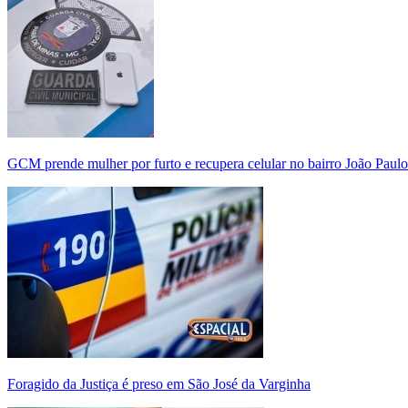
GCM prende mulher por furto e recupera celular no bairro João Paulo
Foragido da Justiça é preso em São José da Varginha