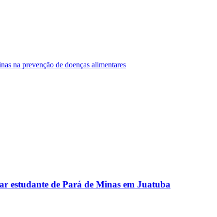
Minas na prevenção de doenças alimentares
ar estudante de Pará de Minas em Juatuba