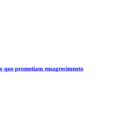
tro que prometiam emagrecimento