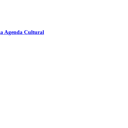
na Agenda Cultural