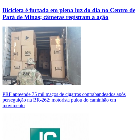
Bicicleta é furtada em plena luz do dia no Centro de
Pará de Minas; câmeras registram a ação
PRF apreende 75 mil maços de cigarros contrabandeados após
perseguição na BR-262; motorista pulou do caminhão em
movimento