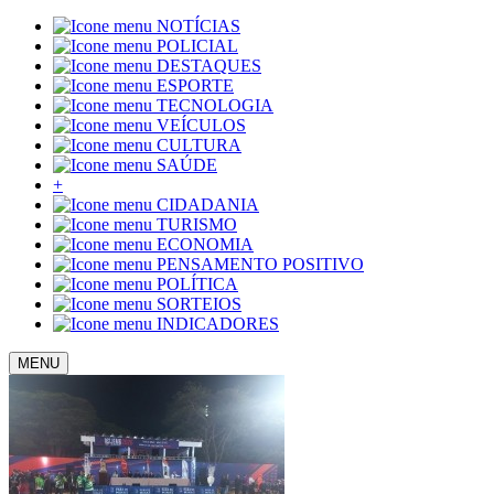
NOTÍCIAS
POLICIAL
DESTAQUES
ESPORTE
TECNOLOGIA
VEÍCULOS
CULTURA
SAÚDE
+
CIDADANIA
TURISMO
ECONOMIA
PENSAMENTO POSITIVO
POLÍTICA
SORTEIOS
INDICADORES
MENU