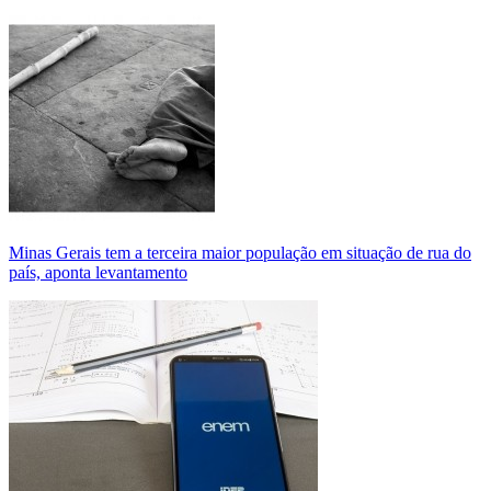
Minas Gerais tem a terceira maior população em situação de rua do
país, aponta levantamento