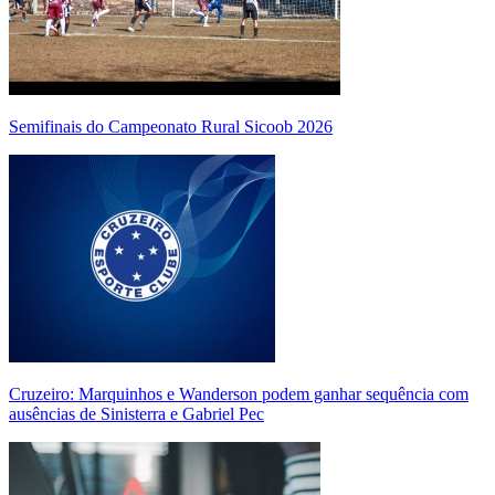
Semifinais do Campeonato Rural Sicoob 2026
Cruzeiro: Marquinhos e Wanderson podem ganhar sequência com
ausências de Sinisterra e Gabriel Pec