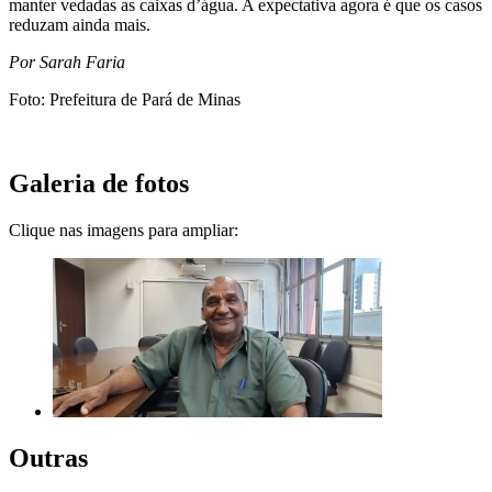
manter vedadas as caixas d’água. A expectativa agora é que os casos
reduzam ainda mais.
Por Sarah Faria
Foto: Prefeitura de Pará de Minas
Galeria de fotos
Clique nas imagens para ampliar:
Outras