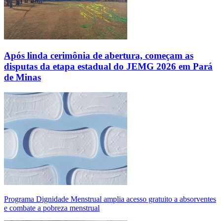
Após linda cerimônia de abertura, começam as
disputas da etapa estadual do JEMG 2026 em Pará
de Minas
Programa Dignidade Menstrual amplia acesso gratuito a absorventes
e combate a pobreza menstrual