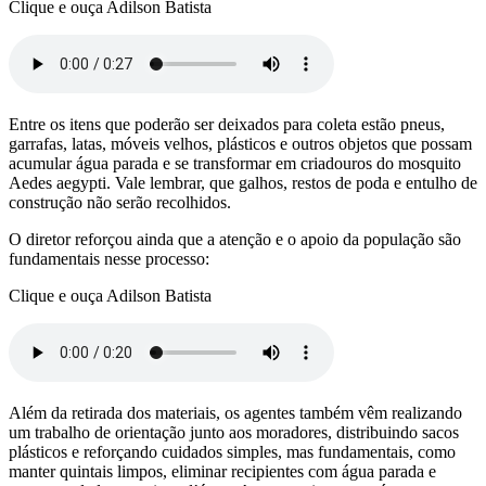
Clique e ouça Adilson Batista
Entre os itens que poderão ser deixados para coleta estão pneus,
garrafas, latas, móveis velhos, plásticos e outros objetos que possam
acumular água parada e se transformar em criadouros do mosquito
Aedes aegypti. Vale lembrar, que galhos, restos de poda e entulho de
construção não serão recolhidos.
O diretor reforçou ainda que a atenção e o apoio da população são
fundamentais nesse processo:
Clique e ouça Adilson Batista
Além da retirada dos materiais, os agentes também vêm realizando
um trabalho de orientação junto aos moradores, distribuindo sacos
plásticos e reforçando cuidados simples, mas fundamentais, como
manter quintais limpos, eliminar recipientes com água parada e