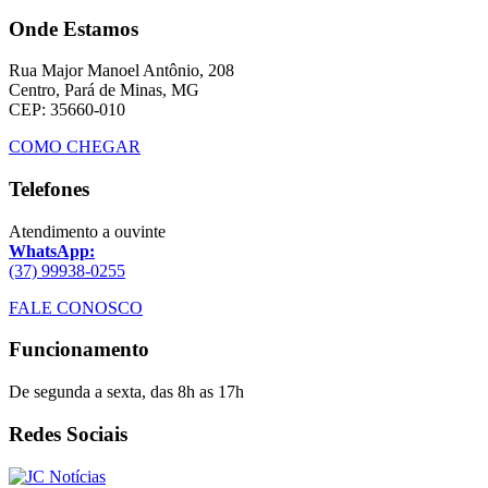
Onde Estamos
Rua Major Manoel Antônio, 208
Centro, Pará de Minas, MG
CEP: 35660-010
COMO CHEGAR
Telefones
Atendimento a ouvinte
WhatsApp:
(37) 99938-0255
FALE CONOSCO
Funcionamento
De segunda a sexta, das 8h as 17h
Redes Sociais