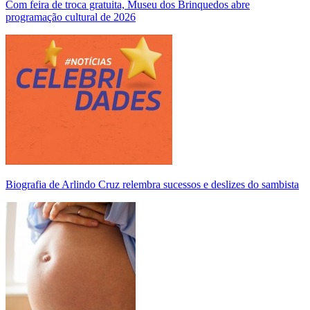
Com feira de troca gratuita, Museu dos Brinquedos abre
programação cultural de 2026
Biografia de Arlindo Cruz relembra sucessos e deslizes do sambista