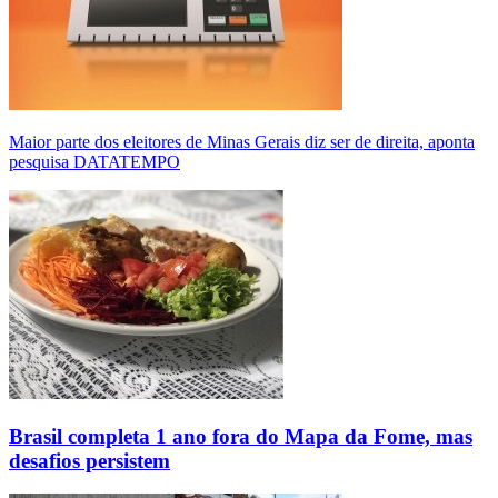
Maior parte dos eleitores de Minas Gerais diz ser de direita, aponta
pesquisa DATATEMPO
Brasil completa 1 ano fora do Mapa da Fome, mas
desafios persistem