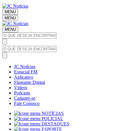
MENU
MENU
MENU
JC Notícias
Espacial FM
Aplicativo
Flagrante Digital
Vídeos
Podcasts
Cadastre-se
Fale Conosco
NOTÍCIAS
POLICIAL
DESTAQUES
ESPORTE