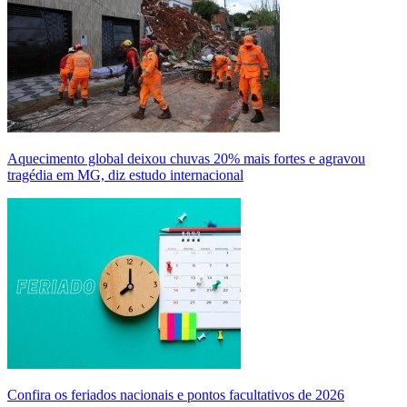
Aquecimento global deixou chuvas 20% mais fortes e agravou
tragédia em MG, diz estudo internacional
Confira os feriados nacionais e pontos facultativos de 2026