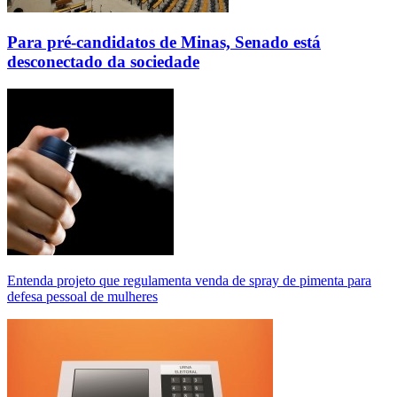
Para pré-candidatos de Minas, Senado está
desconectado da sociedade
Entenda projeto que regulamenta venda de spray de pimenta para
defesa pessoal de mulheres