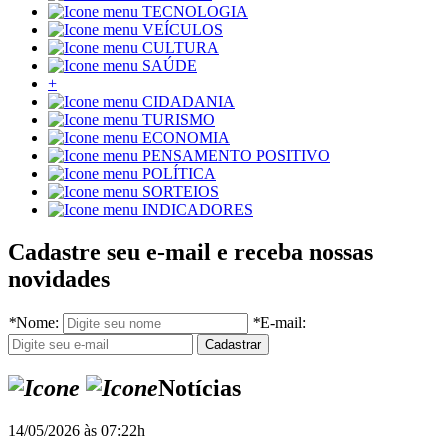
TECNOLOGIA
VEÍCULOS
CULTURA
SAÚDE
+
CIDADANIA
TURISMO
ECONOMIA
PENSAMENTO POSITIVO
POLÍTICA
SORTEIOS
INDICADORES
Cadastre seu e-mail e receba nossas
novidades
*
Nome:
*
E-mail:
Notícias
14/05/2026 às 07:22h