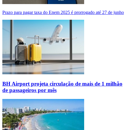
Prazo para pagar taxa do Enem 2025 é prorrogado até 27 de junho
BH Airport projeta circulação de mais de 1 milhão
de passageiros por mês