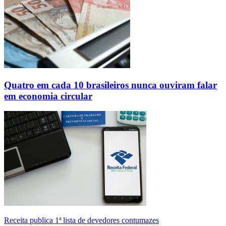
Quatro em cada 10 brasileiros nunca ouviram falar
em economia circular
Receita publica 1ª lista de devedores contumazes