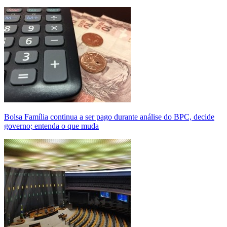
Bolsa Família continua a ser pago durante análise do BPC, decide
governo; entenda o que muda