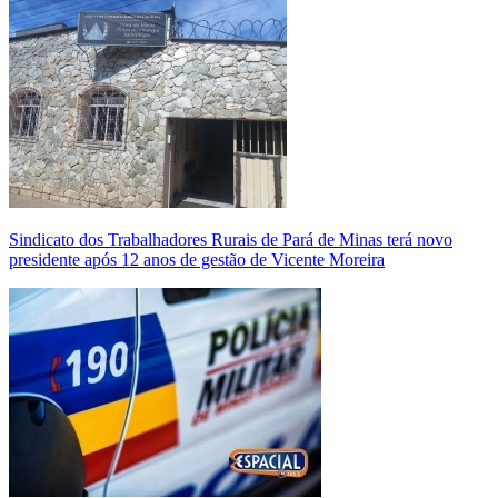
Sindicato dos Trabalhadores Rurais de Pará de Minas terá novo
presidente após 12 anos de gestão de Vicente Moreira