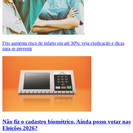
Frio aumenta risco de infarto em até 30%: veja explicação e dicas
para se prevenir
Não fiz o cadastro biométrico. Ainda posso votar nas
Eleições 2026?