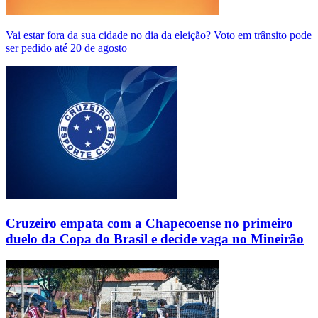
Vai estar fora da sua cidade no dia da eleição? Voto em trânsito pode
ser pedido até 20 de agosto
Cruzeiro empata com a Chapecoense no primeiro
duelo da Copa do Brasil e decide vaga no Mineirão