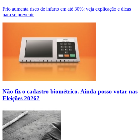
Frio aumenta risco de infarto em até 30%: veja explicação e dicas
para se prevenir
Não fiz o cadastro biométrico. Ainda posso votar nas
Eleições 2026?