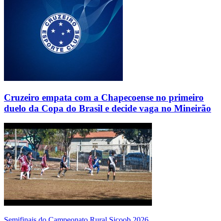
Cruzeiro empata com a Chapecoense no primeiro
duelo da Copa do Brasil e decide vaga no Mineirão
Semifinais do Campeonato Rural Sicoob 2026