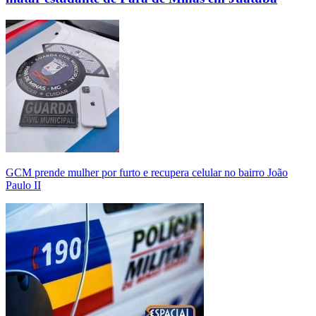
GCM prende mulher por furto e recupera celular no bairro João
Paulo II