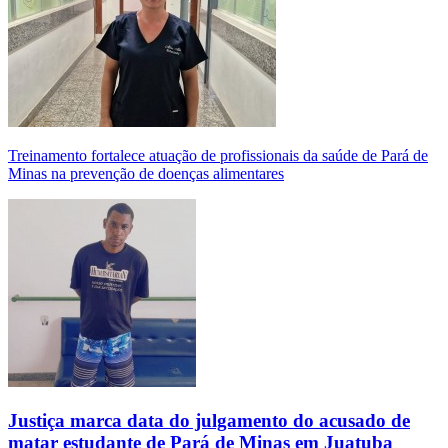
Treinamento fortalece atuação de profissionais da saúde de Pará de
Minas na prevenção de doenças alimentares
Justiça marca data do julgamento do acusado de
matar estudante de Pará de Minas em Juatuba