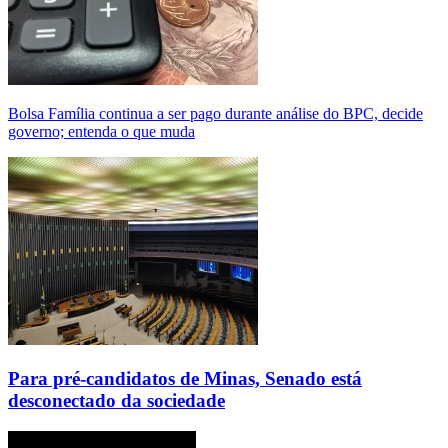
Bolsa Família continua a ser pago durante análise do BPC, decide
governo; entenda o que muda
Para pré-candidatos de Minas, Senado está
desconectado da sociedade