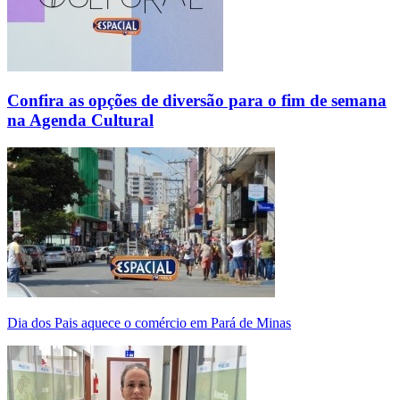
Confira as opções de diversão para o fim de semana
na Agenda Cultural
Dia dos Pais aquece o comércio em Pará de Minas