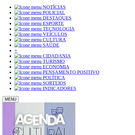
NOTÍCIAS
POLICIAL
DESTAQUES
ESPORTE
TECNOLOGIA
VEÍCULOS
CULTURA
SAÚDE
+
CIDADANIA
TURISMO
ECONOMIA
PENSAMENTO POSITIVO
POLÍTICA
SORTEIOS
INDICADORES
MENU