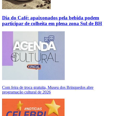
Dia do Café: apaixonados pela bebida podem
participar de colheita em plena zona Sul de BH
Com feira de troca gratuita, Museu dos Brinquedos abre
programação cultural de 2026