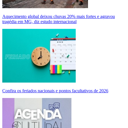
Aquecimento global deixou chuvas 20% mais fortes e agravou
tragédia em MG, diz estudo internacional
Confira os feriados nacionais e pontos facultativos de 2026