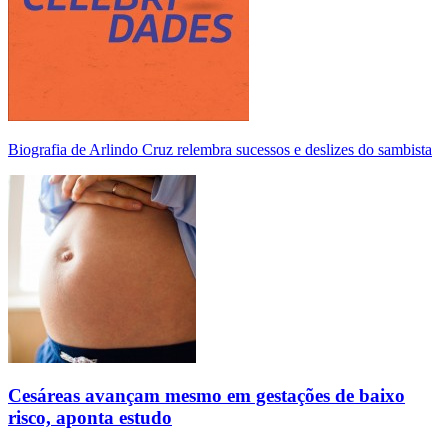
Biografia de Arlindo Cruz relembra sucessos e deslizes do sambista
Cesáreas avançam mesmo em gestações de baixo
risco, aponta estudo