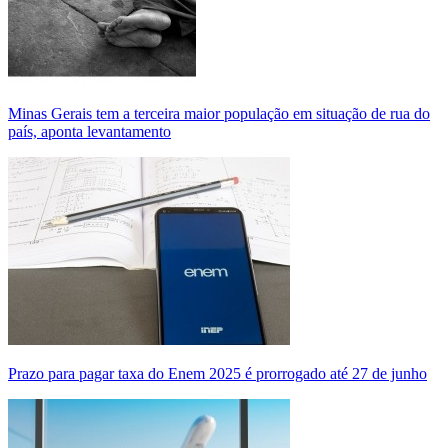
Minas Gerais tem a terceira maior população em situação de rua do
país, aponta levantamento
Prazo para pagar taxa do Enem 2025 é prorrogado até 27 de junho