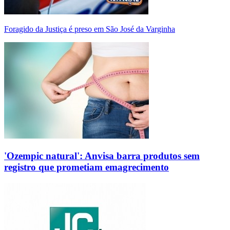
Foragido da Justiça é preso em São José da Varginha
'Ozempic natural': Anvisa barra produtos sem
registro que prometiam emagrecimento