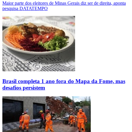
Maior parte dos eleitores de Minas Gerais diz ser de direita, aponta
pesquisa DATATEMPO
Brasil completa 1 ano fora do Mapa da Fome, mas
desafios persistem