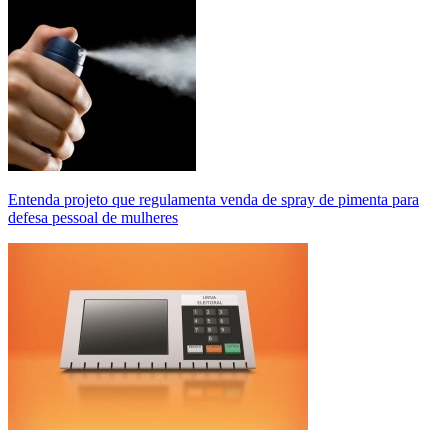
Entenda projeto que regulamenta venda de spray de pimenta para
defesa pessoal de mulheres