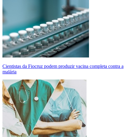
Cientistas da Fiocruz podem produzir vacina completa contra a
malária