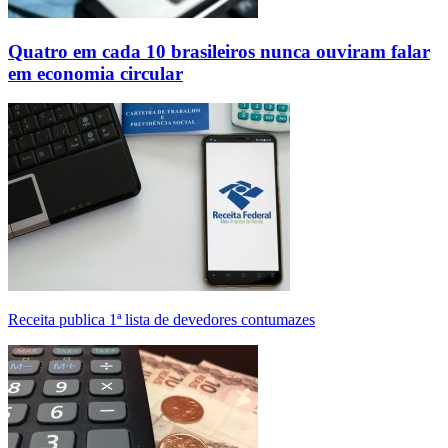
Quatro em cada 10 brasileiros nunca ouviram falar
em economia circular
Receita publica 1ª lista de devedores contumazes