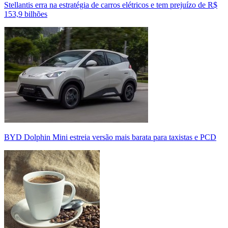
Stellantis erra na estratégia de carros elétricos e tem prejuízo de R$
153,9 bilhões
BYD Dolphin Mini estreia versão mais barata para taxistas e PCD