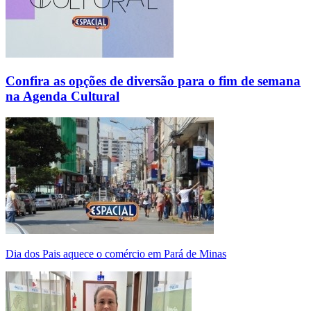
Confira as opções de diversão para o fim de semana
na Agenda Cultural
Dia dos Pais aquece o comércio em Pará de Minas