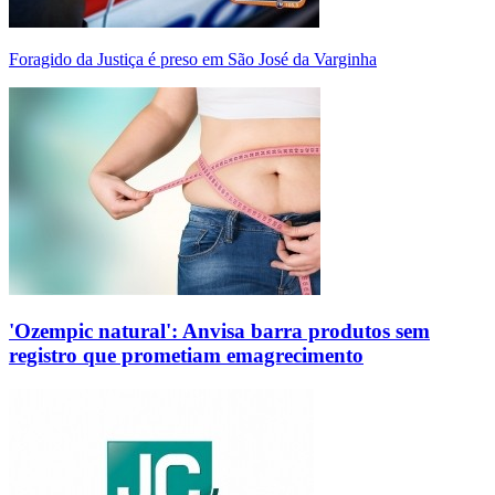
Foragido da Justiça é preso em São José da Varginha
'Ozempic natural': Anvisa barra produtos sem
registro que prometiam emagrecimento