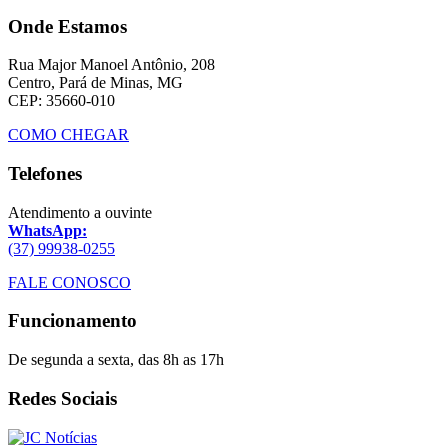
Onde Estamos
Rua Major Manoel Antônio, 208
Centro, Pará de Minas, MG
CEP: 35660-010
COMO CHEGAR
Telefones
Atendimento a ouvinte
WhatsApp:
(37) 99938-0255
FALE CONOSCO
Funcionamento
De segunda a sexta, das 8h as 17h
Redes Sociais