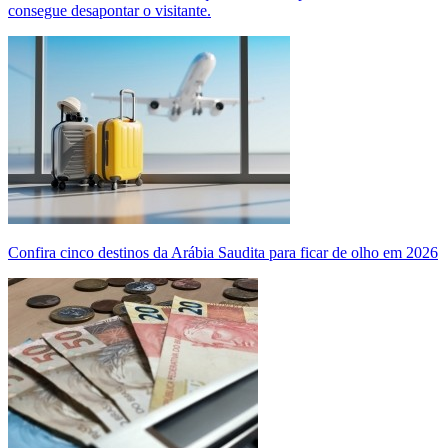
consegue desapontar o visitante.
Confira cinco destinos da Arábia Saudita para ficar de olho em 2026