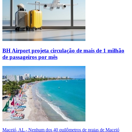
BH Airport projeta circulação de mais de 1 milhão
de passageiros por mês
Maceió, AL - Nenhum dos 40 quilômetros de praias de Maceió