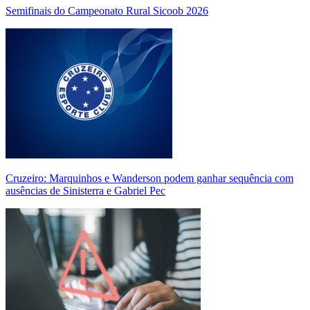
Semifinais do Campeonato Rural Sicoob 2026
Cruzeiro: Marquinhos e Wanderson podem ganhar sequência com
ausências de Sinisterra e Gabriel Pec