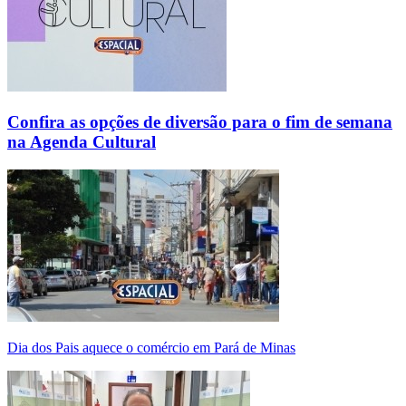
Confira as opções de diversão para o fim de semana
na Agenda Cultural
Dia dos Pais aquece o comércio em Pará de Minas