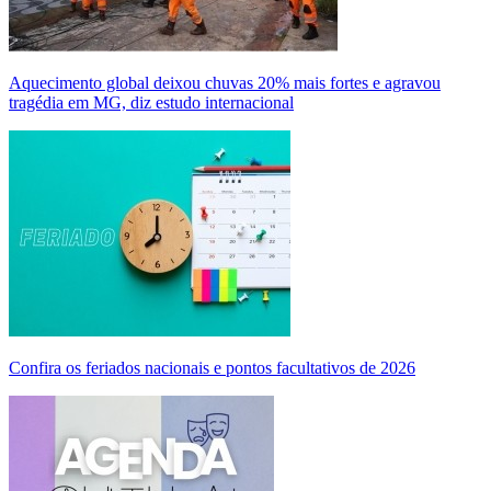
Aquecimento global deixou chuvas 20% mais fortes e agravou
tragédia em MG, diz estudo internacional
Confira os feriados nacionais e pontos facultativos de 2026