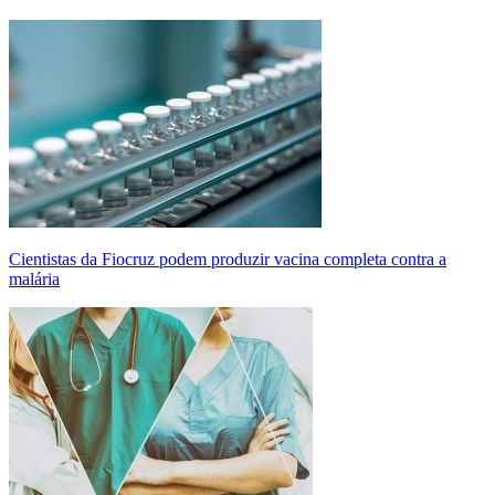
Cientistas da Fiocruz podem produzir vacina completa contra a
malária