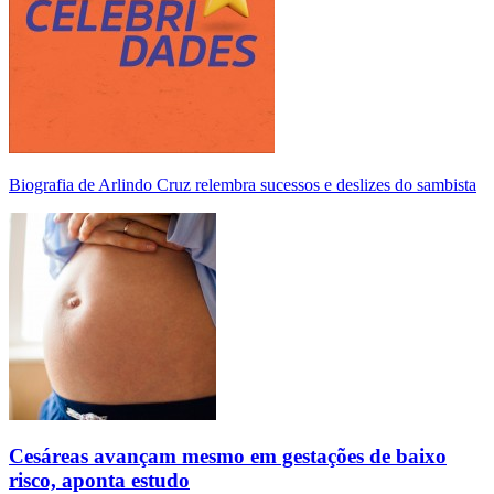
Biografia de Arlindo Cruz relembra sucessos e deslizes do sambista
Cesáreas avançam mesmo em gestações de baixo
risco, aponta estudo