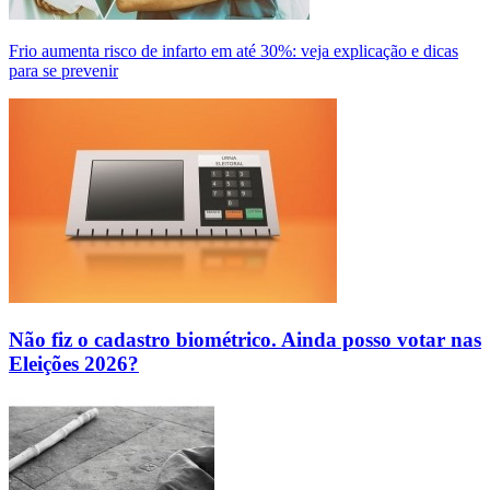
Frio aumenta risco de infarto em até 30%: veja explicação e dicas
para se prevenir
Não fiz o cadastro biométrico. Ainda posso votar nas
Eleições 2026?