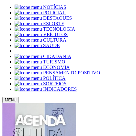
NOTÍCIAS
POLICIAL
DESTAQUES
ESPORTE
TECNOLOGIA
VEÍCULOS
CULTURA
SAÚDE
+
CIDADANIA
TURISMO
ECONOMIA
PENSAMENTO POSITIVO
POLÍTICA
SORTEIOS
INDICADORES
MENU