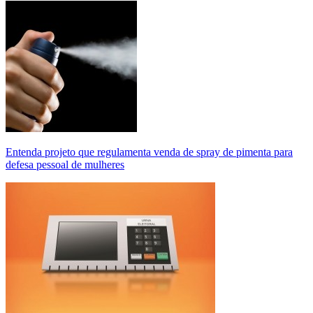
Entenda projeto que regulamenta venda de spray de pimenta para
defesa pessoal de mulheres