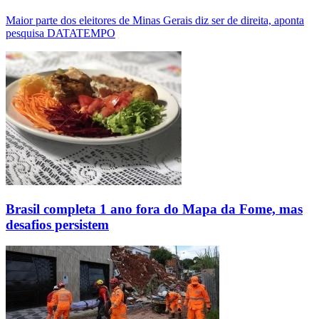
Maior parte dos eleitores de Minas Gerais diz ser de direita, aponta
pesquisa DATATEMPO
Brasil completa 1 ano fora do Mapa da Fome, mas
desafios persistem