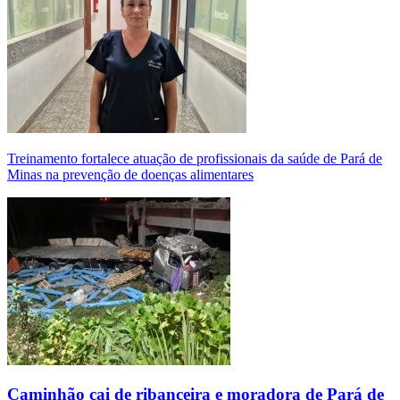
Treinamento fortalece atuação de profissionais da saúde de Pará de
Minas na prevenção de doenças alimentares
Caminhão cai de ribanceira e moradora de Pará de