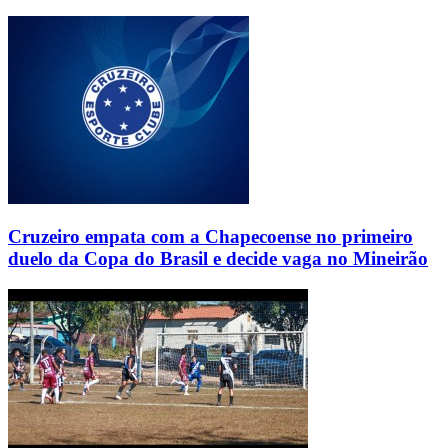
Cruzeiro empata com a Chapecoense no primeiro
duelo da Copa do Brasil e decide vaga no Mineirão