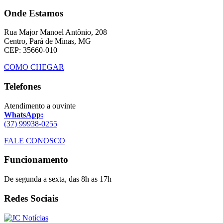
Onde Estamos
Rua Major Manoel Antônio, 208
Centro, Pará de Minas, MG
CEP: 35660-010
COMO CHEGAR
Telefones
Atendimento a ouvinte
WhatsApp:
(37) 99938-0255
FALE CONOSCO
Funcionamento
De segunda a sexta, das 8h as 17h
Redes Sociais