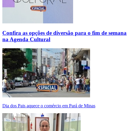
Confira as opções de diversão para o fim de semana
na Agenda Cultural
Dia dos Pais aquece o comércio em Pará de Minas