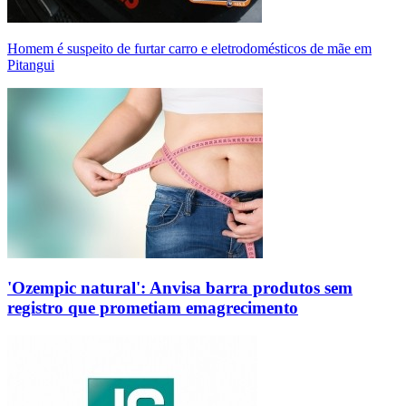
Homem é suspeito de furtar carro e eletrodomésticos de mãe em
Pitangui
'Ozempic natural': Anvisa barra produtos sem
registro que prometiam emagrecimento