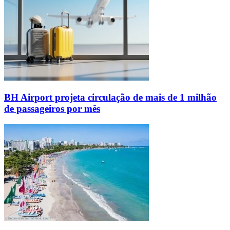
BH Airport projeta circulação de mais de 1 milhão
de passageiros por mês