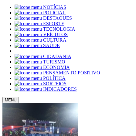
NOTÍCIAS
POLICIAL
DESTAQUES
ESPORTE
TECNOLOGIA
VEÍCULOS
CULTURA
SAÚDE
+
CIDADANIA
TURISMO
ECONOMIA
PENSAMENTO POSITIVO
POLÍTICA
SORTEIOS
INDICADORES
MENU