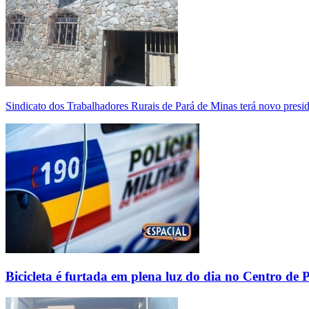
Sindicato dos Trabalhadores Rurais de Pará de Minas terá novo presi
Bicicleta é furtada em plena luz do dia no Centro de