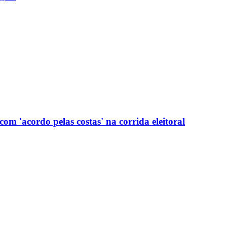
com 'acordo pelas costas' na corrida eleitoral