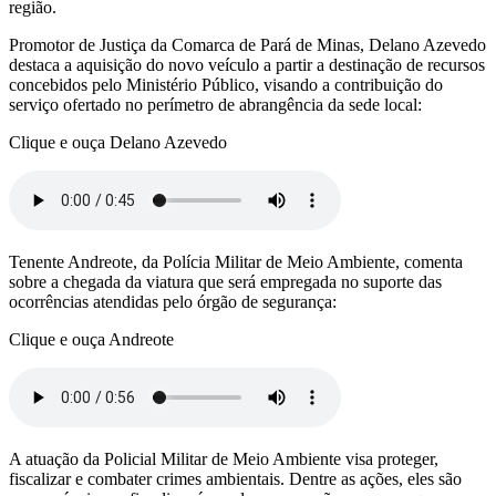
região.
Promotor de Justiça da Comarca de Pará de Minas, Delano Azevedo
destaca a aquisição do novo veículo a partir a destinação de recursos
concebidos pelo Ministério Público, visando a contribuição do
serviço ofertado no perímetro de abrangência da sede local:
Clique e ouça Delano Azevedo
Tenente Andreote, da Polícia Militar de Meio Ambiente, comenta
sobre a chegada da viatura que será empregada no suporte das
ocorrências atendidas pelo órgão de segurança:
Clique e ouça Andreote
A atuação da Policial Militar de Meio Ambiente visa proteger,
fiscalizar e combater crimes ambientais. Dentre as ações, eles são