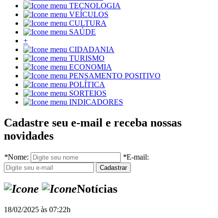
TECNOLOGIA
VEÍCULOS
CULTURA
SAÚDE
+
CIDADANIA
TURISMO
ECONOMIA
PENSAMENTO POSITIVO
POLÍTICA
SORTEIOS
INDICADORES
Cadastre seu e-mail e receba nossas
novidades
*
Nome:
*
E-mail:
Notícias
18/02/2025 às 07:22h