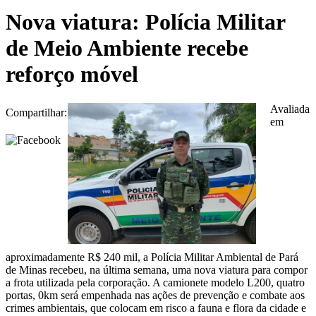
Nova viatura: Polícia Militar
de Meio Ambiente recebe
reforço móvel
Avaliada
Compartilhar:
em
aproximadamente R$ 240 mil, a Polícia Militar Ambiental de Pará
de Minas recebeu, na última semana, uma nova viatura para compor
a frota utilizada pela corporação. A camionete modelo L200, quatro
portas, 0km será empenhada nas ações de prevenção e combate aos
crimes ambientais, que colocam em risco a fauna e flora da cidade e