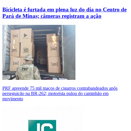
Bicicleta é furtada em plena luz do dia no Centro de
Pará de Minas; câmeras registram a ação
PRF apreende 75 mil maços de cigarros contrabandeados após
perseguição na BR-262; motorista pulou do caminhão em
movimento