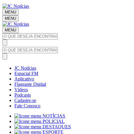
MENU
MENU
MENU
JC Notícias
Espacial FM
Aplicativo
Flagrante Digital
Vídeos
Podcasts
Cadastre-se
Fale Conosco
NOTÍCIAS
POLICIAL
DESTAQUES
ESPORTE