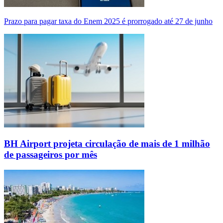
Prazo para pagar taxa do Enem 2025 é prorrogado até 27 de junho
BH Airport projeta circulação de mais de 1 milhão
de passageiros por mês