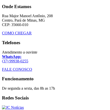
Onde Estamos
Rua Major Manoel Antônio, 208
Centro, Pará de Minas, MG
CEP: 35660-010
COMO CHEGAR
Telefones
Atendimento a ouvinte
WhatsApp:
(37) 99938-0255
FALE CONOSCO
Funcionamento
De segunda a sexta, das 8h as 17h
Redes Sociais