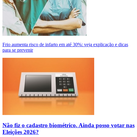
Frio aumenta risco de infarto em até 30%: veja explicação e dicas
para se prevenir
Não fiz o cadastro biométrico. Ainda posso votar nas
Eleições 2026?