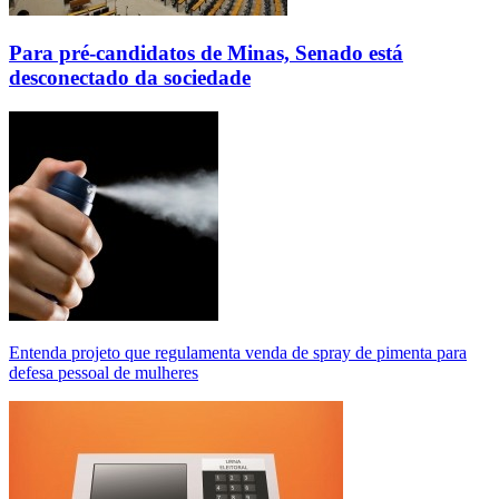
Para pré-candidatos de Minas, Senado está
desconectado da sociedade
Entenda projeto que regulamenta venda de spray de pimenta para
defesa pessoal de mulheres