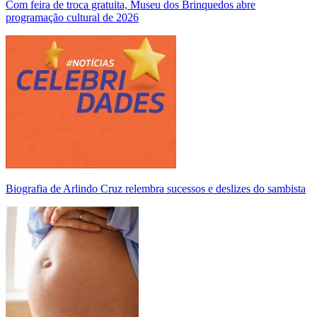
Com feira de troca gratuita, Museu dos Brinquedos abre
programação cultural de 2026
Biografia de Arlindo Cruz relembra sucessos e deslizes do sambista