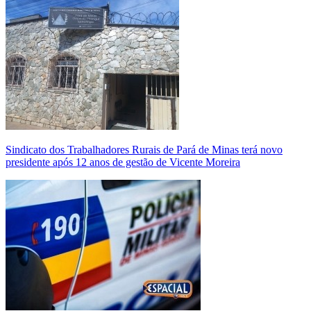
Sindicato dos Trabalhadores Rurais de Pará de Minas terá novo
presidente após 12 anos de gestão de Vicente Moreira