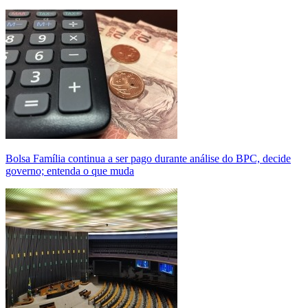
Bolsa Família continua a ser pago durante análise do BPC, decide
governo; entenda o que muda