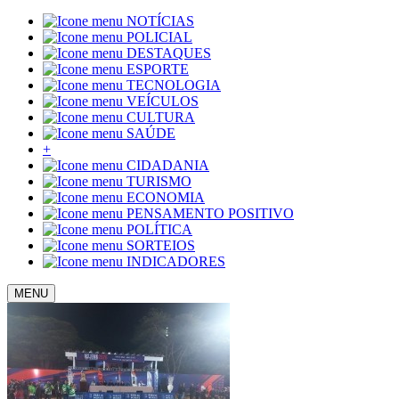
NOTÍCIAS
POLICIAL
DESTAQUES
ESPORTE
TECNOLOGIA
VEÍCULOS
CULTURA
SAÚDE
+
CIDADANIA
TURISMO
ECONOMIA
PENSAMENTO POSITIVO
POLÍTICA
SORTEIOS
INDICADORES
MENU