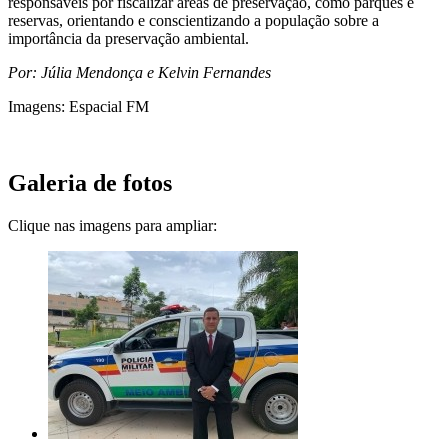
responsáveis por fiscalizar áreas de preservação, como parques e
reservas, orientando e conscientizando a população sobre a
importância da preservação ambiental.
Por: Júlia Mendonça e Kelvin Fernandes
Imagens: Espacial FM
Galeria de fotos
Clique nas imagens para ampliar: