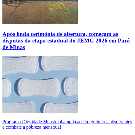
Após linda cerimônia de abertura, começam as
disputas da etapa estadual do JEMG 2026 em Pará
de Minas
Programa Dignidade Menstrual amplia acesso gratuito a absorventes
e combate a pobreza menstrual