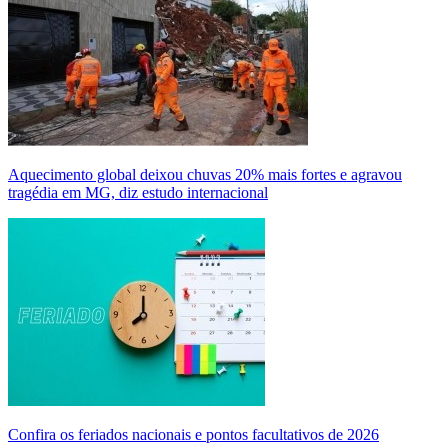
Aquecimento global deixou chuvas 20% mais fortes e agravou
tragédia em MG, diz estudo internacional
Confira os feriados nacionais e pontos facultativos de 2026