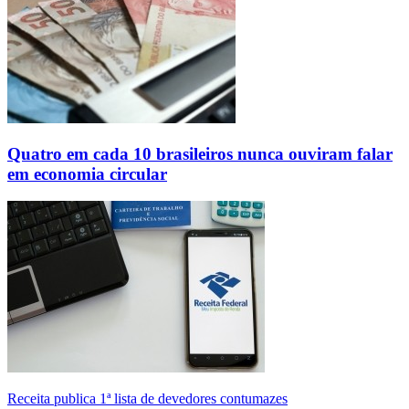
Quatro em cada 10 brasileiros nunca ouviram falar
em economia circular
Receita publica 1ª lista de devedores contumazes