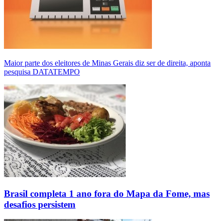
Maior parte dos eleitores de Minas Gerais diz ser de direita, aponta
pesquisa DATATEMPO
Brasil completa 1 ano fora do Mapa da Fome, mas
desafios persistem