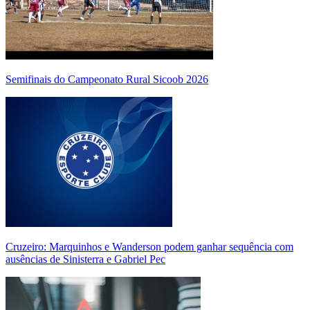
Semifinais do Campeonato Rural Sicoob 2026
Cruzeiro: Marquinhos e Wanderson podem ganhar sequência com
ausências de Sinisterra e Gabriel Pec