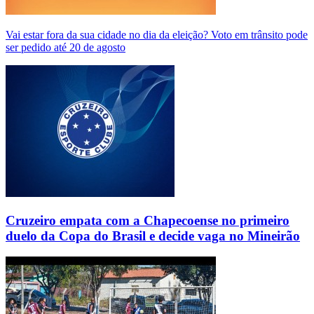
Vai estar fora da sua cidade no dia da eleição? Voto em trânsito pode
ser pedido até 20 de agosto
Cruzeiro empata com a Chapecoense no primeiro
duelo da Copa do Brasil e decide vaga no Mineirão