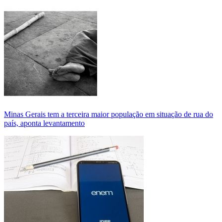
Minas Gerais tem a terceira maior população em situação de rua do
país, aponta levantamento