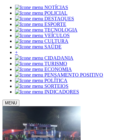
NOTÍCIAS
POLICIAL
DESTAQUES
ESPORTE
TECNOLOGIA
VEÍCULOS
CULTURA
SAÚDE
+
CIDADANIA
TURISMO
ECONOMIA
PENSAMENTO POSITIVO
POLÍTICA
SORTEIOS
INDICADORES
MENU