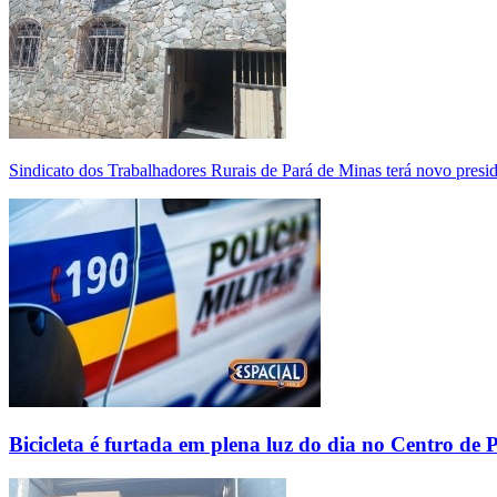
Sindicato dos Trabalhadores Rurais de Pará de Minas terá novo presi
Bicicleta é furtada em plena luz do dia no Centro de