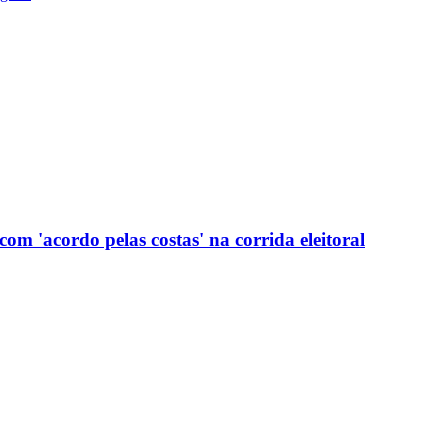
com 'acordo pelas costas' na corrida eleitoral