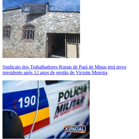
Sindicato dos Trabalhadores Rurais de Pará de Minas terá novo
presidente após 12 anos de gestão de Vicente Moreira