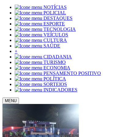
NOTÍCIAS
POLICIAL
DESTAQUES
ESPORTE
TECNOLOGIA
VEÍCULOS
CULTURA
SAÚDE
+
CIDADANIA
TURISMO
ECONOMIA
PENSAMENTO POSITIVO
POLÍTICA
SORTEIOS
INDICADORES
MENU