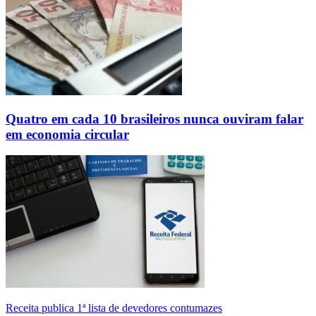
Quatro em cada 10 brasileiros nunca ouviram falar
em economia circular
Receita publica 1ª lista de devedores contumazes