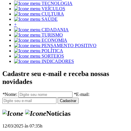
TECNOLOGIA
VEÍCULOS
CULTURA
SAÚDE
+
CIDADANIA
TURISMO
ECONOMIA
PENSAMENTO POSITIVO
POLÍTICA
SORTEIOS
INDICADORES
Cadastre seu e-mail e receba nossas
novidades
*
Nome:
*
E-mail:
Notícias
12/03/2025 às 07:35h