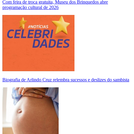
Com feira de troca gratuita, Museu dos Brinquedos abre
programação cultural de 2026
Biografia de Arlindo Cruz relembra sucessos e deslizes do sambista