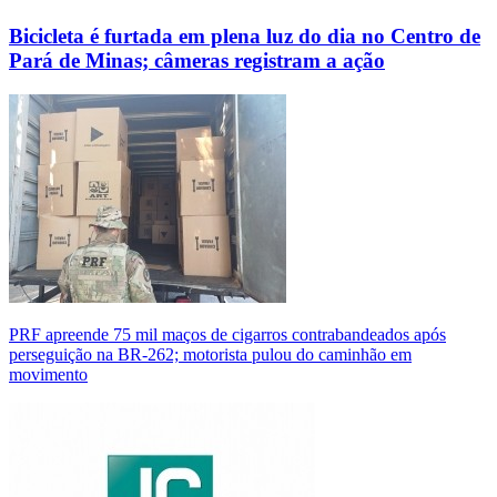
Bicicleta é furtada em plena luz do dia no Centro de
Pará de Minas; câmeras registram a ação
PRF apreende 75 mil maços de cigarros contrabandeados após
perseguição na BR-262; motorista pulou do caminhão em
movimento