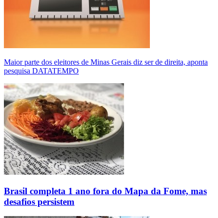
Maior parte dos eleitores de Minas Gerais diz ser de direita, aponta
pesquisa DATATEMPO
Brasil completa 1 ano fora do Mapa da Fome, mas
desafios persistem