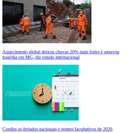
Aquecimento global deixou chuvas 20% mais fortes e agravou
tragédia em MG, diz estudo internacional
Confira os feriados nacionais e pontos facultativos de 2026