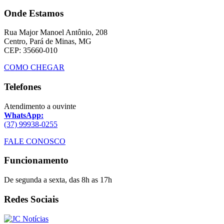
Onde Estamos
Rua Major Manoel Antônio, 208
Centro, Pará de Minas, MG
CEP: 35660-010
COMO CHEGAR
Telefones
Atendimento a ouvinte
WhatsApp:
(37) 99938-0255
FALE CONOSCO
Funcionamento
De segunda a sexta, das 8h as 17h
Redes Sociais