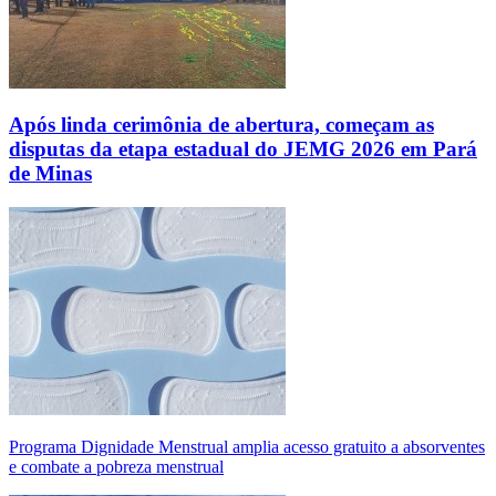
Após linda cerimônia de abertura, começam as
disputas da etapa estadual do JEMG 2026 em Pará
de Minas
Programa Dignidade Menstrual amplia acesso gratuito a absorventes
e combate a pobreza menstrual