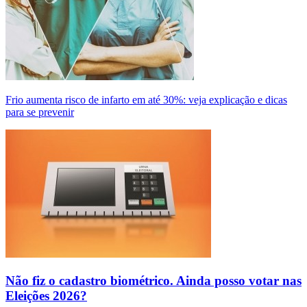
Frio aumenta risco de infarto em até 30%: veja explicação e dicas
para se prevenir
Não fiz o cadastro biométrico. Ainda posso votar nas
Eleições 2026?