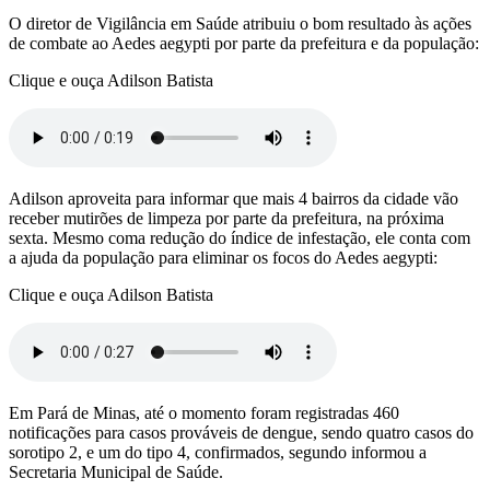
O diretor de Vigilância em Saúde atribuiu o bom resultado às ações
de combate ao Aedes aegypti por parte da prefeitura e da população:
Clique e ouça Adilson Batista
Adilson aproveita para informar que mais 4 bairros da cidade vão
receber mutirões de limpeza por parte da prefeitura, na próxima
sexta. Mesmo coma redução do índice de infestação, ele conta com
a ajuda da população para eliminar os focos do Aedes aegypti:
Clique e ouça Adilson Batista
Em Pará de Minas, até o momento foram registradas 460
notificações para casos prováveis de dengue, sendo quatro casos do
sorotipo 2, e um do tipo 4, confirmados, segundo informou a
Secretaria Municipal de Saúde.