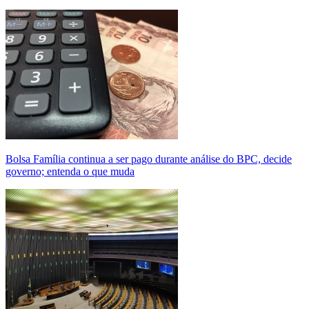
Bolsa Família continua a ser pago durante análise do BPC, decide
governo; entenda o que muda