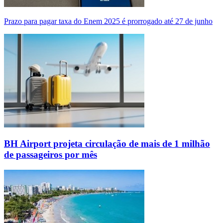
Prazo para pagar taxa do Enem 2025 é prorrogado até 27 de junho
BH Airport projeta circulação de mais de 1 milhão
de passageiros por mês