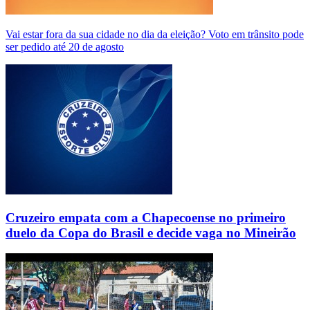
Vai estar fora da sua cidade no dia da eleição? Voto em trânsito pode
ser pedido até 20 de agosto
Cruzeiro empata com a Chapecoense no primeiro
duelo da Copa do Brasil e decide vaga no Mineirão