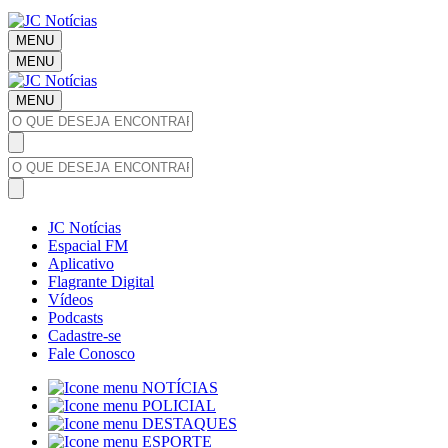
MENU
MENU
MENU
JC Notícias
Espacial FM
Aplicativo
Flagrante Digital
Vídeos
Podcasts
Cadastre-se
Fale Conosco
NOTÍCIAS
POLICIAL
DESTAQUES
ESPORTE