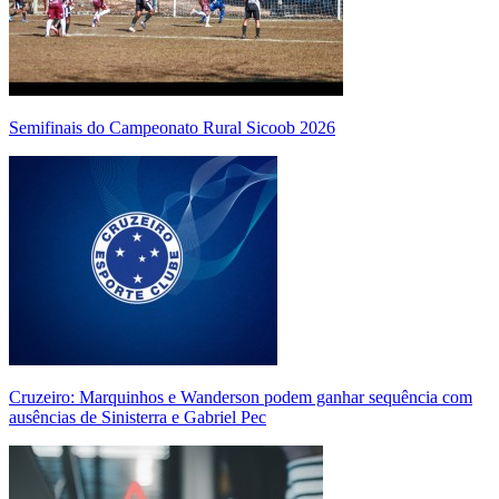
Semifinais do Campeonato Rural Sicoob 2026
Cruzeiro: Marquinhos e Wanderson podem ganhar sequência com
ausências de Sinisterra e Gabriel Pec