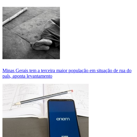
Minas Gerais tem a terceira maior população em situação de rua do
país, aponta levantamento