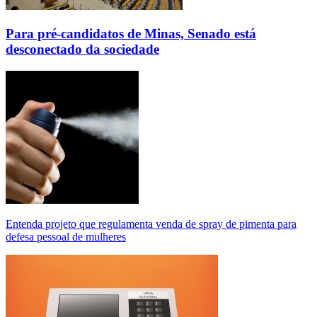
Para pré-candidatos de Minas, Senado está
desconectado da sociedade
Entenda projeto que regulamenta venda de spray de pimenta para
defesa pessoal de mulheres