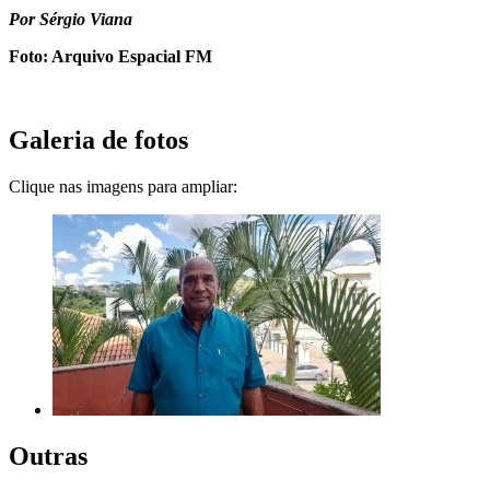
Por Sérgio Viana
Foto: Arquivo Espacial FM
Galeria de fotos
Clique nas imagens para ampliar:
Outras