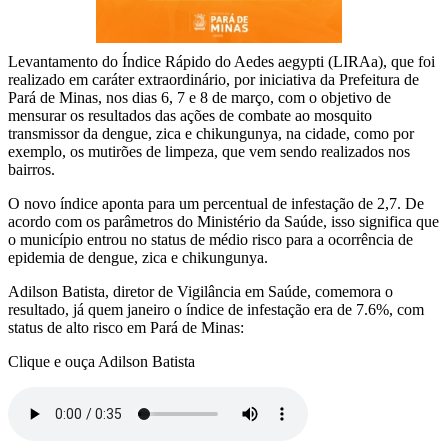
Levantamento do Índice Rápido do Aedes aegypti (LIRAa), que foi
realizado em caráter extraordinário, por iniciativa da Prefeitura de
Pará de Minas, nos dias 6, 7 e 8 de março, com o objetivo de
mensurar os resultados das ações de combate ao mosquito
transmissor da dengue, zica e chikungunya, na cidade, como por
exemplo, os mutirões de limpeza, que vem sendo realizados nos
bairros.
O novo índice aponta para um percentual de infestação de 2,7. De
acordo com os parâmetros do Ministério da Saúde, isso significa que
o município entrou no status de médio risco para a ocorrência de
epidemia de dengue, zica e chikungunya.
Adilson Batista, diretor de Vigilância em Saúde, comemora o
resultado, já quem janeiro o índice de infestação era de 7.6%, com
status de alto risco em Pará de Minas:
Clique e ouça Adilson Batista