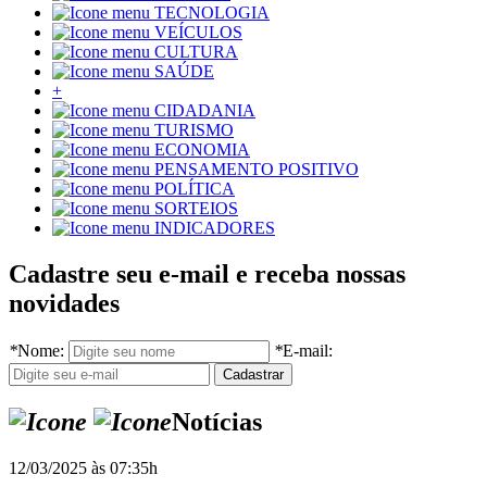
TECNOLOGIA
VEÍCULOS
CULTURA
SAÚDE
+
CIDADANIA
TURISMO
ECONOMIA
PENSAMENTO POSITIVO
POLÍTICA
SORTEIOS
INDICADORES
Cadastre seu e-mail e receba nossas
novidades
*
Nome:
*
E-mail:
Notícias
12/03/2025 às 07:35h