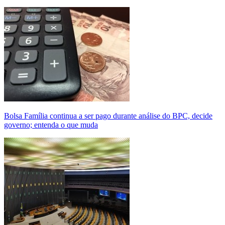
Bolsa Família continua a ser pago durante análise do BPC, decide
governo; entenda o que muda