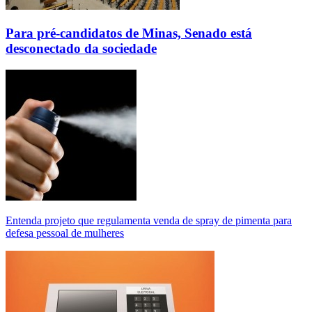
Para pré-candidatos de Minas, Senado está
desconectado da sociedade
Entenda projeto que regulamenta venda de spray de pimenta para
defesa pessoal de mulheres