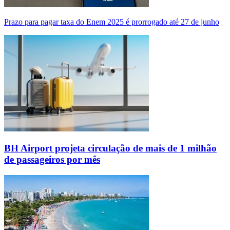
Prazo para pagar taxa do Enem 2025 é prorrogado até 27 de junho
BH Airport projeta circulação de mais de 1 milhão
de passageiros por mês