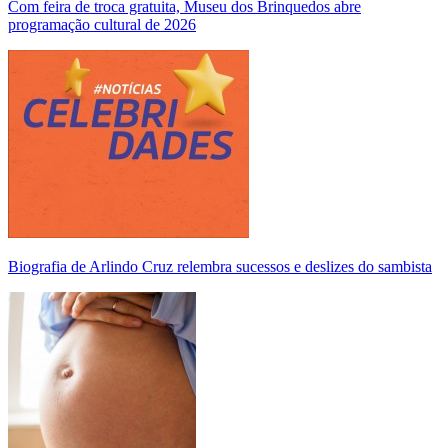
Com feira de troca gratuita, Museu dos Brinquedos abre
programação cultural de 2026
Biografia de Arlindo Cruz relembra sucessos e deslizes do sambista