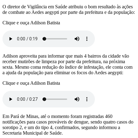
O diretor de Vigilância em Saúde atribuiu o bom resultado às ações
de combate ao Aedes aegypti por parte da prefeitura e da população:
Clique e ouça Adilson Batista
Adilson aproveita para informar que mais 4 bairros da cidade vão
receber mutirões de limpeza por parte da prefeitura, na próxima
sexta. Mesmo coma redução do índice de infestação, ele conta com
a ajuda da população para eliminar os focos do Aedes aegypti:
Clique e ouça Adilson Batista
Em Pará de Minas, até o momento foram registradas 460
notificações para casos prováveis de dengue, sendo quatro casos do
sorotipo 2, e um do tipo 4, confirmados, segundo informou a
Secretaria Municipal de Saúde.