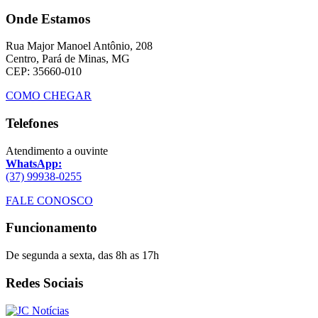
Onde Estamos
Rua Major Manoel Antônio, 208
Centro, Pará de Minas, MG
CEP: 35660-010
COMO CHEGAR
Telefones
Atendimento a ouvinte
WhatsApp:
(37) 99938-0255
FALE CONOSCO
Funcionamento
De segunda a sexta, das 8h as 17h
Redes Sociais