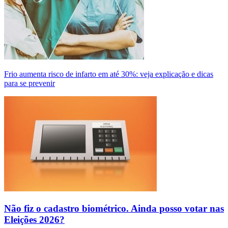
Frio aumenta risco de infarto em até 30%: veja explicação e dicas
para se prevenir
Não fiz o cadastro biométrico. Ainda posso votar nas
Eleições 2026?