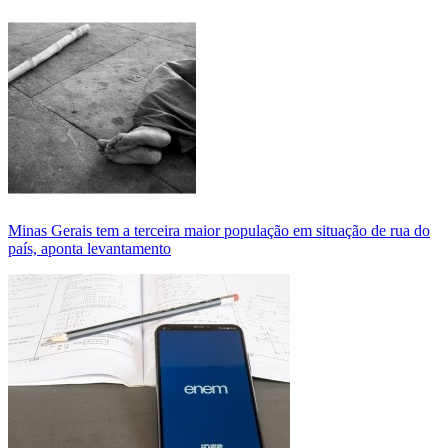
Minas Gerais tem a terceira maior população em situação de rua do
país, aponta levantamento