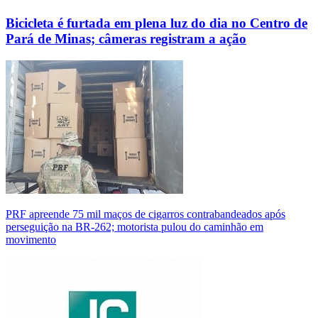
Bicicleta é furtada em plena luz do dia no Centro de
Pará de Minas; câmeras registram a ação
PRF apreende 75 mil maços de cigarros contrabandeados após
perseguição na BR-262; motorista pulou do caminhão em
movimento