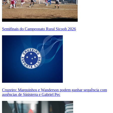
Semifinais do Campeonato Rural Sicoob 2026
Cruzeiro: Marquinhos e Wanderson podem ganhar sequência com
ausências de Sinisterra e Gabriel Pec