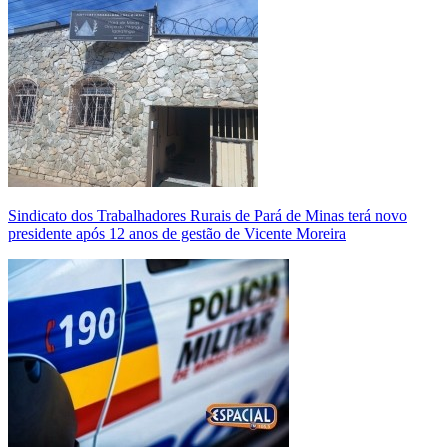
Sindicato dos Trabalhadores Rurais de Pará de Minas terá novo
presidente após 12 anos de gestão de Vicente Moreira