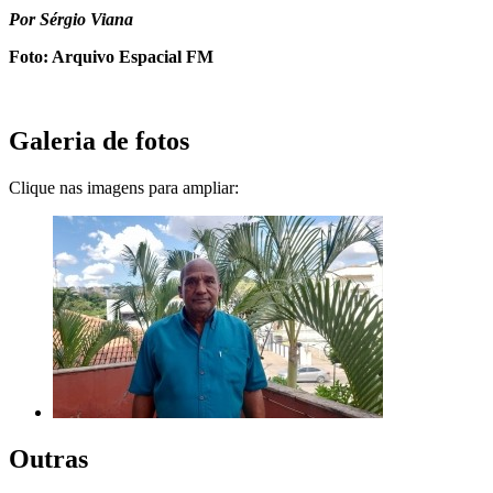
Por Sérgio Viana
Foto: Arquivo Espacial FM
Galeria de fotos
Clique nas imagens para ampliar:
Outras