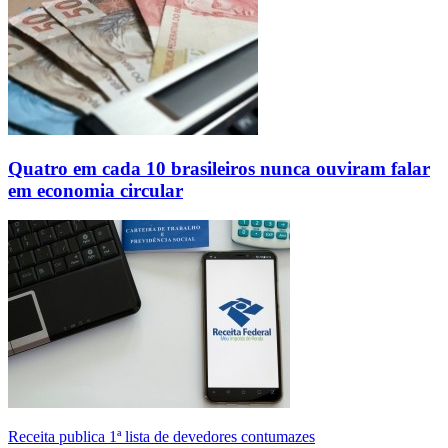
Quatro em cada 10 brasileiros nunca ouviram falar
em economia circular
Receita publica 1ª lista de devedores contumazes