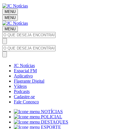
MENU
MENU
MENU
JC Notícias
Espacial FM
Aplicativo
Flagrante Digital
Vídeos
Podcasts
Cadastre-se
Fale Conosco
NOTÍCIAS
POLICIAL
DESTAQUES
ESPORTE