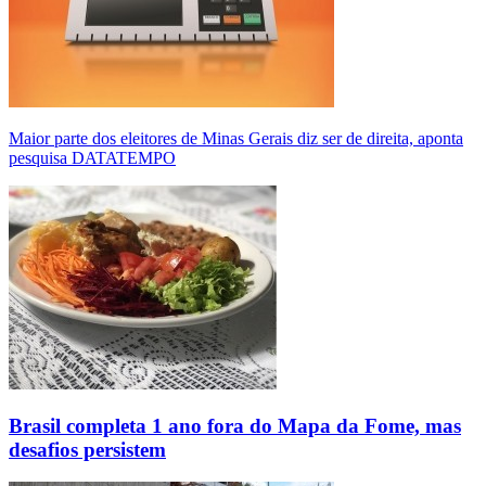
Maior parte dos eleitores de Minas Gerais diz ser de direita, aponta
pesquisa DATATEMPO
Brasil completa 1 ano fora do Mapa da Fome, mas
desafios persistem