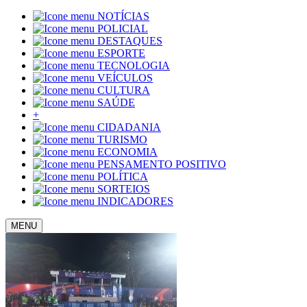
NOTÍCIAS
POLICIAL
DESTAQUES
ESPORTE
TECNOLOGIA
VEÍCULOS
CULTURA
SAÚDE
+
CIDADANIA
TURISMO
ECONOMIA
PENSAMENTO POSITIVO
POLÍTICA
SORTEIOS
INDICADORES
MENU