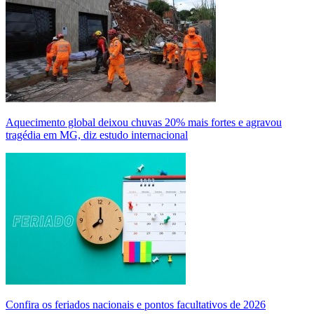
Aquecimento global deixou chuvas 20% mais fortes e agravou
tragédia em MG, diz estudo internacional
Confira os feriados nacionais e pontos facultativos de 2026