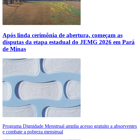
Após linda cerimônia de abertura, começam as
disputas da etapa estadual do JEMG 2026 em Pará
de Minas
Programa Dignidade Menstrual amplia acesso gratuito a absorventes
e combate a pobreza menstrual