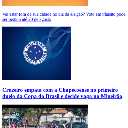
Vai estar fora da sua cidade no dia da eleição? Voto em trânsito pode
ser pedido até 20 de agosto
Cruzeiro empata com a Chapecoense no primeiro
duelo da Copa do Brasil e decide vaga no Mineirão