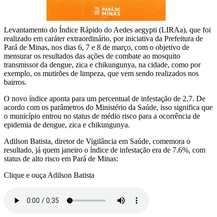
Levantamento do Índice Rápido do Aedes aegypti (LIRAa), que foi
realizado em caráter extraordinário, por iniciativa da Prefeitura de
Pará de Minas, nos dias 6, 7 e 8 de março, com o objetivo de
mensurar os resultados das ações de combate ao mosquito
transmissor da dengue, zica e chikungunya, na cidade, como por
exemplo, os mutirões de limpeza, que vem sendo realizados nos
bairros.
O novo índice aponta para um percentual de infestação de 2,7. De
acordo com os parâmetros do Ministério da Saúde, isso significa que
o município entrou no status de médio risco para a ocorrência de
epidemia de dengue, zica e chikungunya.
Adilson Batista, diretor de Vigilância em Saúde, comemora o
resultado, já quem janeiro o índice de infestação era de 7.6%, com
status de alto risco em Pará de Minas:
Clique e ouça Adilson Batista