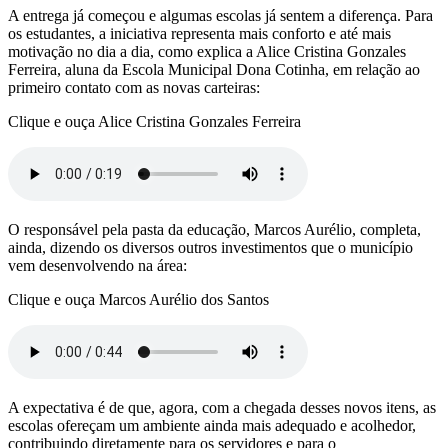
A entrega já começou e algumas escolas já sentem a diferença. Para
os estudantes, a iniciativa representa mais conforto e até mais
motivação no dia a dia, como explica a Alice Cristina Gonzales
Ferreira, aluna da Escola Municipal Dona Cotinha, em relação ao
primeiro contato com as novas carteiras:
Clique e ouça Alice Cristina Gonzales Ferreira
O responsável pela pasta da educação, Marcos Aurélio, completa,
ainda, dizendo os diversos outros investimentos que o município
vem desenvolvendo na área:
Clique e ouça Marcos Aurélio dos Santos
A expectativa é de que, agora, com a chegada desses novos itens, as
escolas ofereçam um ambiente ainda mais adequado e acolhedor,
contribuindo diretamente para os servidores e para o