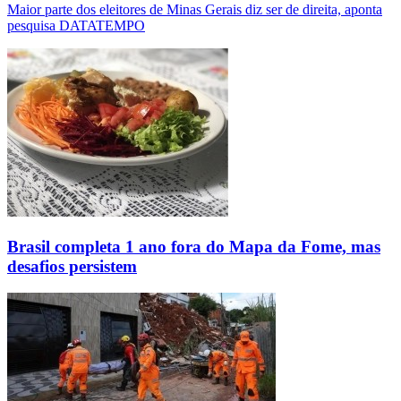
Maior parte dos eleitores de Minas Gerais diz ser de direita, aponta
pesquisa DATATEMPO
Brasil completa 1 ano fora do Mapa da Fome, mas
desafios persistem