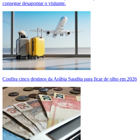
consegue desapontar o visitante.
Confira cinco destinos da Arábia Saudita para ficar de olho em 2026