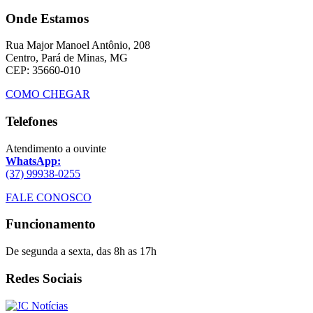
Onde Estamos
Rua Major Manoel Antônio, 208
Centro, Pará de Minas, MG
CEP: 35660-010
COMO CHEGAR
Telefones
Atendimento a ouvinte
WhatsApp:
(37) 99938-0255
FALE CONOSCO
Funcionamento
De segunda a sexta, das 8h as 17h
Redes Sociais