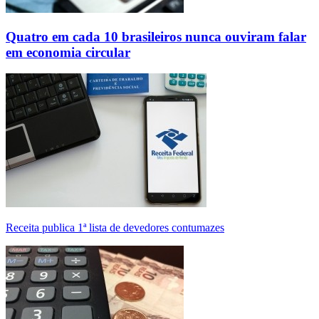
Quatro em cada 10 brasileiros nunca ouviram falar
em economia circular
Receita publica 1ª lista de devedores contumazes