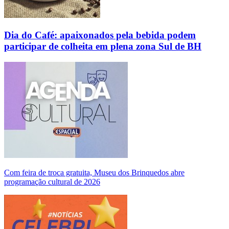
Dia do Café: apaixonados pela bebida podem
participar de colheita em plena zona Sul de BH
Com feira de troca gratuita, Museu dos Brinquedos abre
programação cultural de 2026