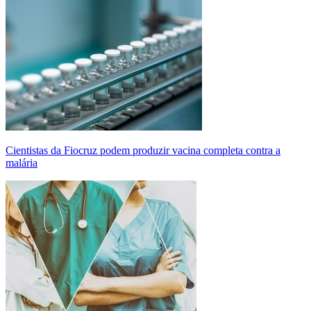
Cientistas da Fiocruz podem produzir vacina completa contra a
malária