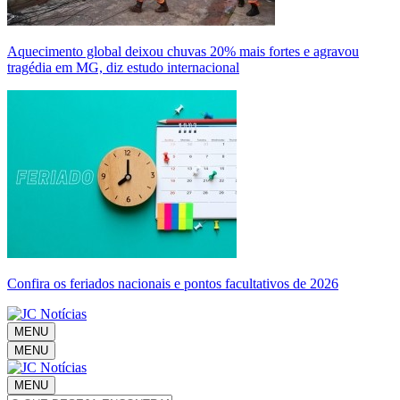
Aquecimento global deixou chuvas 20% mais fortes e agravou
tragédia em MG, diz estudo internacional
Confira os feriados nacionais e pontos facultativos de 2026
MENU
MENU
MENU