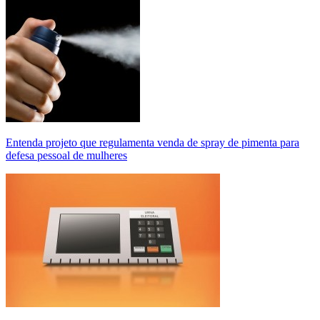
Entenda projeto que regulamenta venda de spray de pimenta para
defesa pessoal de mulheres