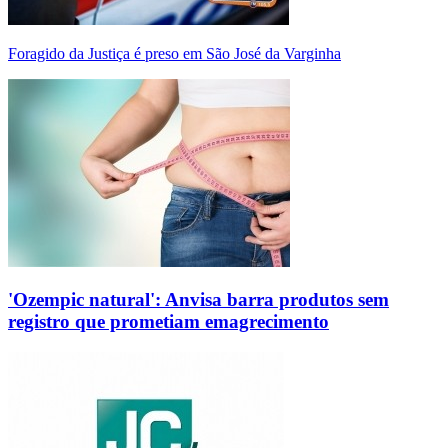
Foragido da Justiça é preso em São José da Varginha
'Ozempic natural': Anvisa barra produtos sem
registro que prometiam emagrecimento