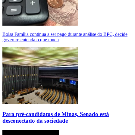
Bolsa Família continua a ser pago durante análise do BPC, decide
governo; entenda o que muda
Para pré-candidatos de Minas, Senado está
desconectado da sociedade