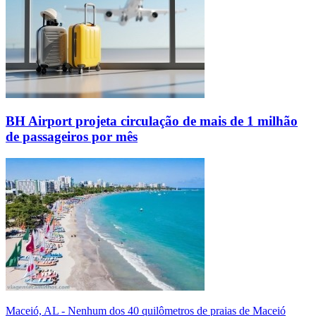
BH Airport projeta circulação de mais de 1 milhão
de passageiros por mês
Maceió, AL - Nenhum dos 40 quilômetros de praias de Maceió