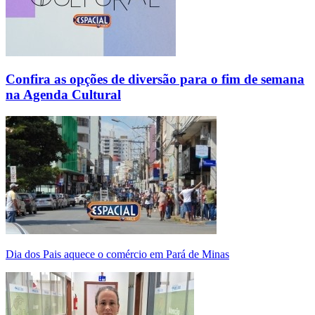
Confira as opções de diversão para o fim de semana
na Agenda Cultural
Dia dos Pais aquece o comércio em Pará de Minas