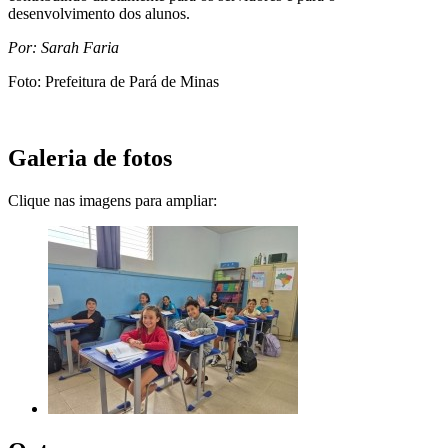
desenvolvimento dos alunos.
Por: Sarah Faria
Foto: Prefeitura de Pará de Minas
Galeria de fotos
Clique nas imagens para ampliar: