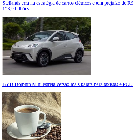
Stellantis erra na estratégia de carros elétricos e tem prejuízo de R$
153,9 bilhões
BYD Dolphin Mini estreia versão mais barata para taxistas e PCD