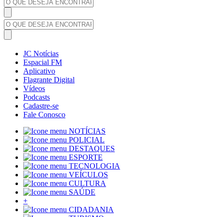
JC Notícias
Espacial FM
Aplicativo
Flagrante Digital
Vídeos
Podcasts
Cadastre-se
Fale Conosco
NOTÍCIAS
POLICIAL
DESTAQUES
ESPORTE
TECNOLOGIA
VEÍCULOS
CULTURA
SAÚDE
+
CIDADANIA