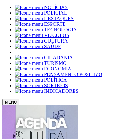
NOTÍCIAS
POLICIAL
DESTAQUES
ESPORTE
TECNOLOGIA
VEÍCULOS
CULTURA
SAÚDE
+
CIDADANIA
TURISMO
ECONOMIA
PENSAMENTO POSITIVO
POLÍTICA
SORTEIOS
INDICADORES
MENU