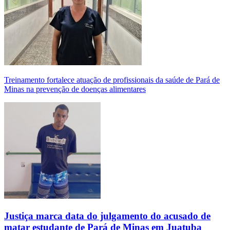
Treinamento fortalece atuação de profissionais da saúde de Pará de
Minas na prevenção de doenças alimentares
Justiça marca data do julgamento do acusado de
matar estudante de Pará de Minas em Juatuba