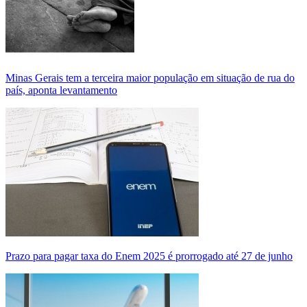
Minas Gerais tem a terceira maior população em situação de rua do
país, aponta levantamento
Prazo para pagar taxa do Enem 2025 é prorrogado até 27 de junho