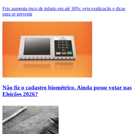
Frio aumenta risco de infarto em até 30%: veja explicação e dicas
para se prevenir
Não fiz o cadastro biométrico. Ainda posso votar nas
Eleições 2026?