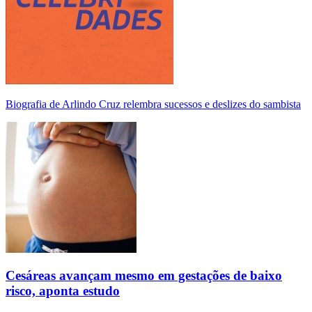
Biografia de Arlindo Cruz relembra sucessos e deslizes do sambista
Cesáreas avançam mesmo em gestações de baixo
risco, aponta estudo