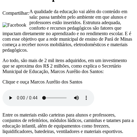
A qualidade da educação vai além do conteúdo em
Compartilhar:
sala: passa também pelo ambiente em que alunos e
professores estão inseridos. Estrutura adequada,
conforto e recursos pedagógicos são fatores que
impactam diretamente no aprendizado e no rendimento escolar. E é
com esse objetivo que a rede municipal de ensino de Pará de Minas
começa a receber novos mobiliários, eletrodomésticos e materiais
pedagógicos.
Ao todo, são mais de 2 mil itens adquiridos, em um investimento
que se aproxima dos R$ 2 milhões, como explica o Secretário
Municipal de Educação, Marcos Aurélio dos Santos:
Clique e ouça Marcos Aurélio dos Santos
Entre os materiais estão carteiras para alunos e professores,
conjuntos de refeitórios, módulos lúdicos, caminhas e tatames para a
educação infantil, além de equipamentos como freezers,
liquidificadores, batedeiras, ventiladores e materiais esportivos.