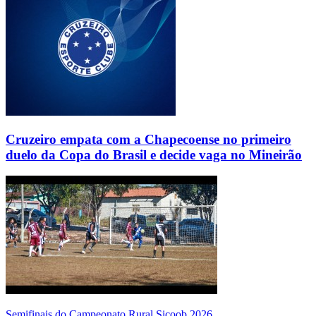
Cruzeiro empata com a Chapecoense no primeiro
duelo da Copa do Brasil e decide vaga no Mineirão
Semifinais do Campeonato Rural Sicoob 2026