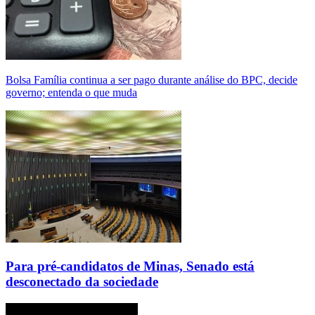
Bolsa Família continua a ser pago durante análise do BPC, decide
governo; entenda o que muda
Para pré-candidatos de Minas, Senado está
desconectado da sociedade