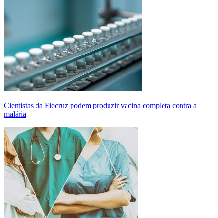
Cientistas da Fiocruz podem produzir vacina completa contra a
malária