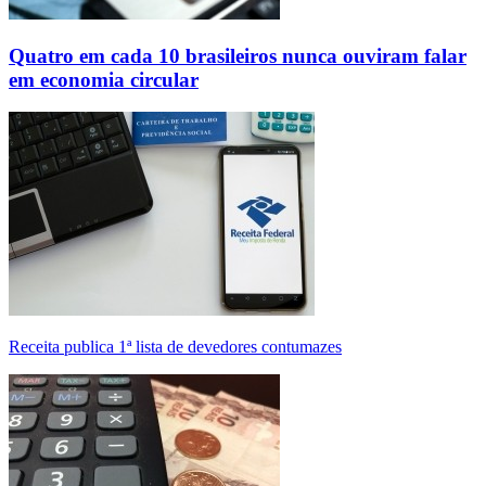
Quatro em cada 10 brasileiros nunca ouviram falar
em economia circular
Receita publica 1ª lista de devedores contumazes