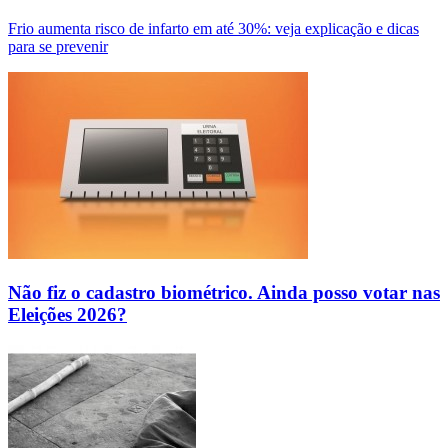
Frio aumenta risco de infarto em até 30%: veja explicação e dicas
para se prevenir
Não fiz o cadastro biométrico. Ainda posso votar nas
Eleições 2026?