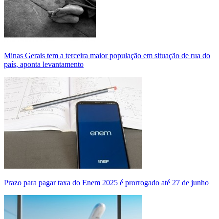
Minas Gerais tem a terceira maior população em situação de rua do
país, aponta levantamento
Prazo para pagar taxa do Enem 2025 é prorrogado até 27 de junho