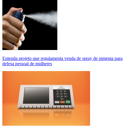
Entenda projeto que regulamenta venda de spray de pimenta para
defesa pessoal de mulheres