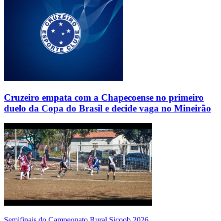
Cruzeiro empata com a Chapecoense no primeiro
duelo da Copa do Brasil e decide vaga no Mineirão
Semifinais do Campeonato Rural Sicoob 2026