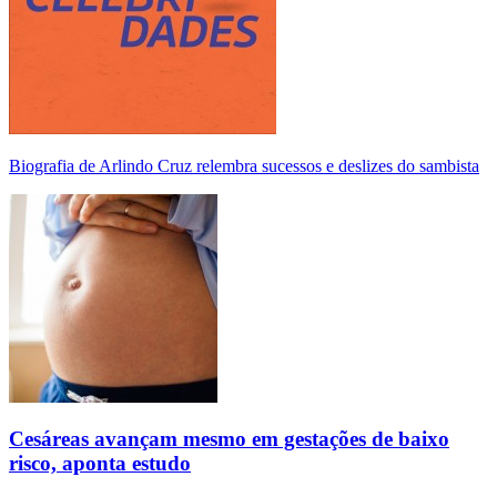
Biografia de Arlindo Cruz relembra sucessos e deslizes do sambista
Cesáreas avançam mesmo em gestações de baixo
risco, aponta estudo