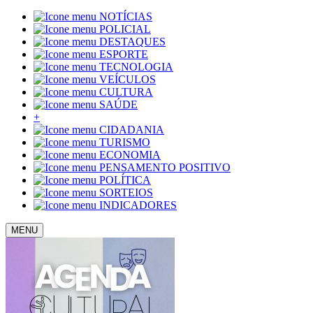
NOTÍCIAS
POLICIAL
DESTAQUES
ESPORTE
TECNOLOGIA
VEÍCULOS
CULTURA
SAÚDE
+
CIDADANIA
TURISMO
ECONOMIA
PENSAMENTO POSITIVO
POLÍTICA
SORTEIOS
INDICADORES
MENU