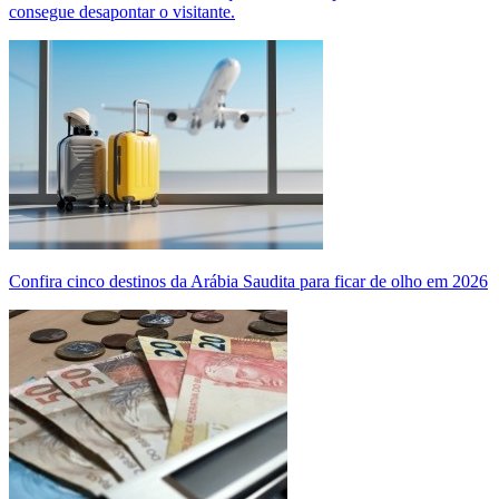
consegue desapontar o visitante.
Confira cinco destinos da Arábia Saudita para ficar de olho em 2026