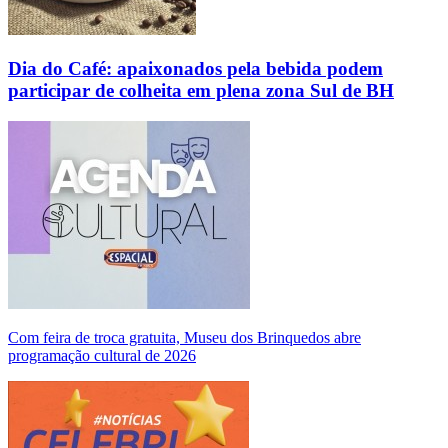
Dia do Café: apaixonados pela bebida podem
participar de colheita em plena zona Sul de BH
Com feira de troca gratuita, Museu dos Brinquedos abre
programação cultural de 2026