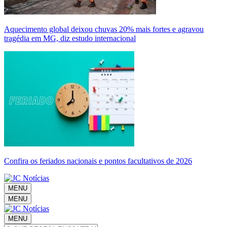
Aquecimento global deixou chuvas 20% mais fortes e agravou
tragédia em MG, diz estudo internacional
Confira os feriados nacionais e pontos facultativos de 2026
MENU
MENU
MENU