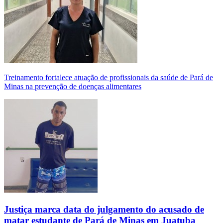
Treinamento fortalece atuação de profissionais da saúde de Pará de
Minas na prevenção de doenças alimentares
Justiça marca data do julgamento do acusado de
matar estudante de Pará de Minas em Juatuba