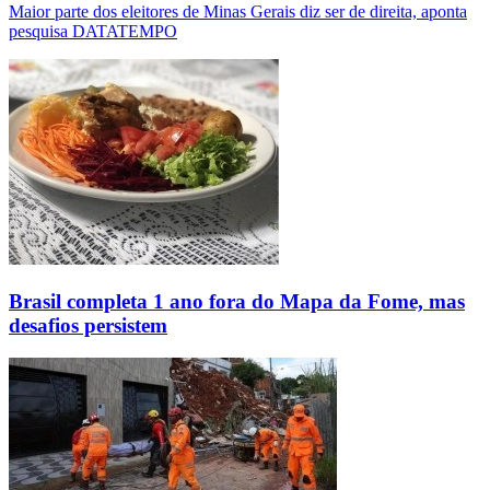
Maior parte dos eleitores de Minas Gerais diz ser de direita, aponta
pesquisa DATATEMPO
Brasil completa 1 ano fora do Mapa da Fome, mas
desafios persistem