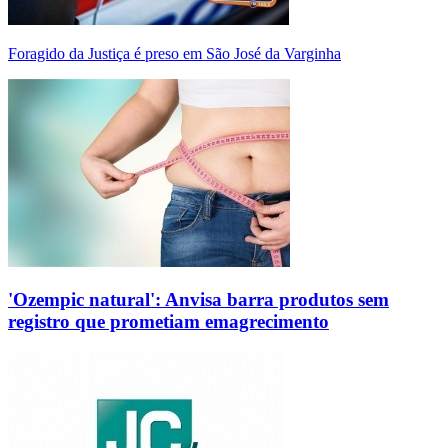
Foragido da Justiça é preso em São José da Varginha
'Ozempic natural': Anvisa barra produtos sem
registro que prometiam emagrecimento