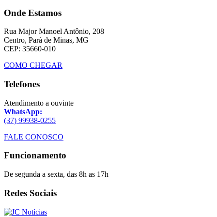
Onde Estamos
Rua Major Manoel Antônio, 208
Centro, Pará de Minas, MG
CEP: 35660-010
COMO CHEGAR
Telefones
Atendimento a ouvinte
WhatsApp:
(37) 99938-0255
FALE CONOSCO
Funcionamento
De segunda a sexta, das 8h as 17h
Redes Sociais