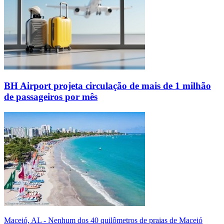
BH Airport projeta circulação de mais de 1 milhão
de passageiros por mês
Maceió, AL - Nenhum dos 40 quilômetros de praias de Maceió