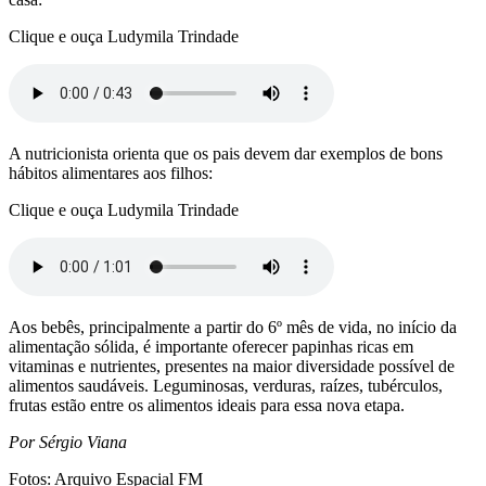
Clique e ouça Ludymila Trindade
A nutricionista orienta que os pais devem dar exemplos de bons
hábitos alimentares aos filhos:
Clique e ouça Ludymila Trindade
Aos bebês, principalmente a partir do 6º mês de vida, no início da
alimentação sólida, é importante oferecer papinhas ricas em
vitaminas e nutrientes, presentes na maior diversidade possível de
alimentos saudáveis. Leguminosas, verduras, raízes, tubérculos,
frutas estão entre os alimentos ideais para essa nova etapa.
Por Sérgio Viana
Fotos: Arquivo Espacial FM