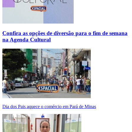
Confira as opções de diversão para o fim de semana
na Agenda Cultural
Dia dos Pais aquece o comércio em Pará de Minas