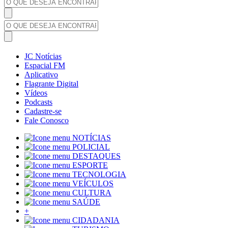
JC Notícias
Espacial FM
Aplicativo
Flagrante Digital
Vídeos
Podcasts
Cadastre-se
Fale Conosco
NOTÍCIAS
POLICIAL
DESTAQUES
ESPORTE
TECNOLOGIA
VEÍCULOS
CULTURA
SAÚDE
+
CIDADANIA