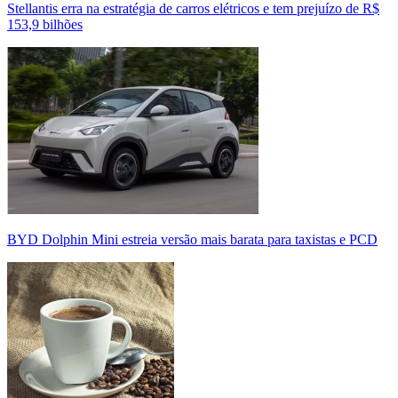
Stellantis erra na estratégia de carros elétricos e tem prejuízo de R$
153,9 bilhões
BYD Dolphin Mini estreia versão mais barata para taxistas e PCD