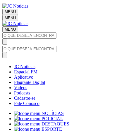
MENU
MENU
MENU
JC Notícias
Espacial FM
Aplicativo
Flagrante Digital
Vídeos
Podcasts
Cadastre-se
Fale Conosco
NOTÍCIAS
POLICIAL
DESTAQUES
ESPORTE