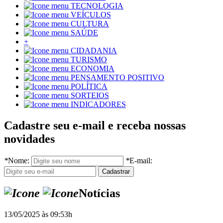
TECNOLOGIA
VEÍCULOS
CULTURA
SAÚDE
+
CIDADANIA
TURISMO
ECONOMIA
PENSAMENTO POSITIVO
POLÍTICA
SORTEIOS
INDICADORES
Cadastre seu e-mail e receba nossas
novidades
*
Nome:
*
E-mail:
Notícias
13/05/2025 às 09:53h