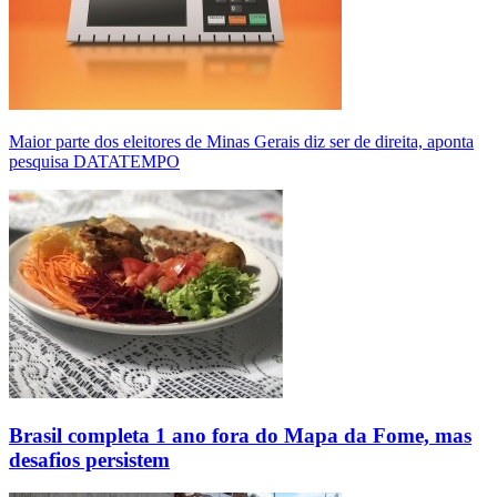
Maior parte dos eleitores de Minas Gerais diz ser de direita, aponta
pesquisa DATATEMPO
Brasil completa 1 ano fora do Mapa da Fome, mas
desafios persistem