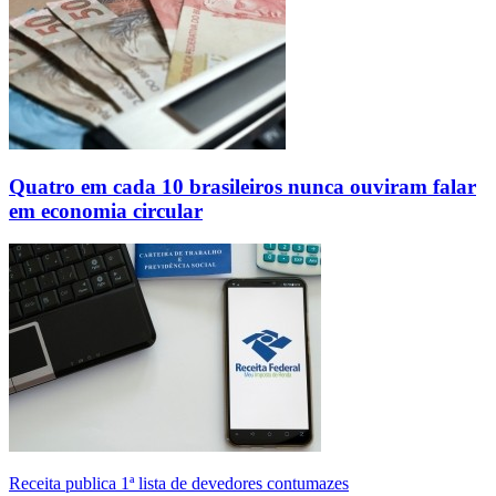
Quatro em cada 10 brasileiros nunca ouviram falar
em economia circular
Receita publica 1ª lista de devedores contumazes