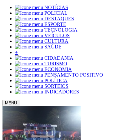
NOTÍCIAS
POLICIAL
DESTAQUES
ESPORTE
TECNOLOGIA
VEÍCULOS
CULTURA
SAÚDE
+
CIDADANIA
TURISMO
ECONOMIA
PENSAMENTO POSITIVO
POLÍTICA
SORTEIOS
INDICADORES
MENU