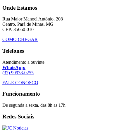
Onde Estamos
Rua Major Manoel Antônio, 208
Centro, Pará de Minas, MG
CEP: 35660-010
COMO CHEGAR
Telefones
Atendimento a ouvinte
WhatsApp:
(37) 99938-0255
FALE CONOSCO
Funcionamento
De segunda a sexta, das 8h as 17h
Redes Sociais