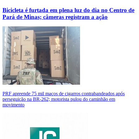
Bicicleta é furtada em plena luz do dia no Centro de
Pará de Minas; câmeras registram a ação
PRF apreende 75 mil maços de cigarros contrabandeados após
perseguição na BR-262; motorista pulou do caminhão em
movimento