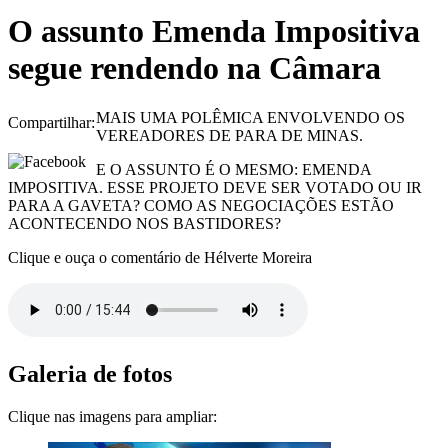
O assunto Emenda Impositiva
segue rendendo na Câmara
MAIS UMA POLÊMICA ENVOLVENDO OS
Compartilhar:
VEREADORES DE PARA DE MINAS.
E O ASSUNTO É O MESMO: EMENDA
IMPOSITIVA. ESSE PROJETO DEVE SER VOTADO OU IR
PARA A GAVETA? COMO AS NEGOCIAÇÕES ESTÃO
ACONTECENDO NOS BASTIDORES?
Clique e ouça o comentário de Hélverte Moreira
Galeria de fotos
Clique nas imagens para ampliar: