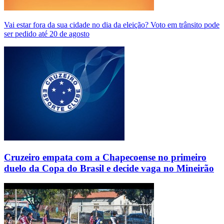
Vai estar fora da sua cidade no dia da eleição? Voto em trânsito pode
ser pedido até 20 de agosto
Cruzeiro empata com a Chapecoense no primeiro
duelo da Copa do Brasil e decide vaga no Mineirão