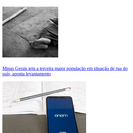
Minas Gerais tem a terceira maior população em situação de rua do
país, aponta levantamento