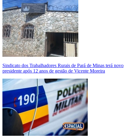
Sindicato dos Trabalhadores Rurais de Pará de Minas terá novo
presidente após 12 anos de gestão de Vicente Moreira