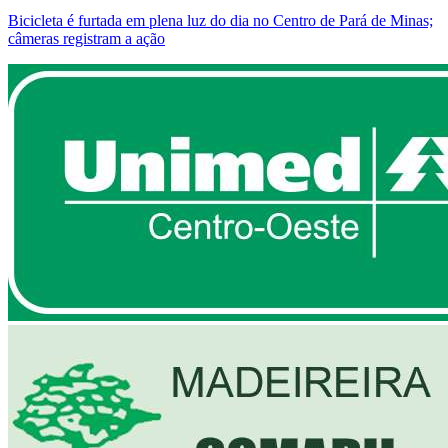
Bicicleta é furtada em plena luz do dia no Centro de Pará de Minas;
câmeras registram a ação