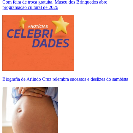
Com feira de troca gratuita, Museu dos Brinquedos abre
programação cultural de 2026
Biografia de Arlindo Cruz relembra sucessos e deslizes do sambista