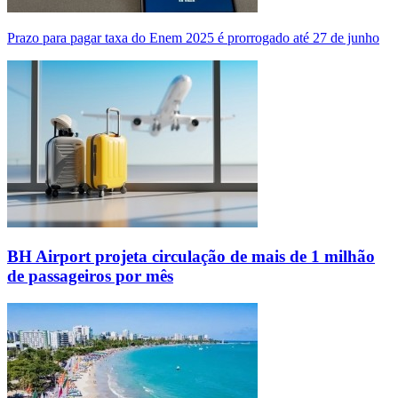
Prazo para pagar taxa do Enem 2025 é prorrogado até 27 de junho
BH Airport projeta circulação de mais de 1 milhão
de passageiros por mês