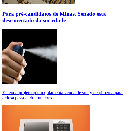
Para pré-candidatos de Minas, Senado está
desconectado da sociedade
Entenda projeto que regulamenta venda de spray de pimenta para
defesa pessoal de mulheres