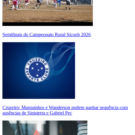
Semifinais do Campeonato Rural Sicoob 2026
Cruzeiro: Marquinhos e Wanderson podem ganhar sequência com
ausências de Sinisterra e Gabriel Pec