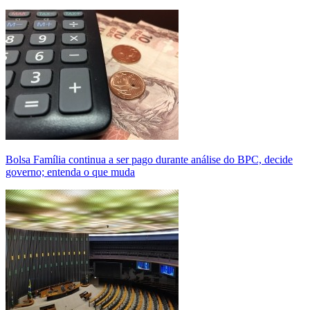
Bolsa Família continua a ser pago durante análise do BPC, decide
governo; entenda o que muda