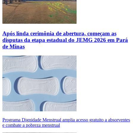
Após linda cerimônia de abertura, começam as
disputas da etapa estadual do JEMG 2026 em Pará
de Minas
Programa Dignidade Menstrual amplia acesso gratuito a absorventes
e combate a pobreza menstrual