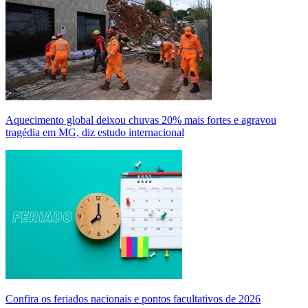
Aquecimento global deixou chuvas 20% mais fortes e agravou
tragédia em MG, diz estudo internacional
Confira os feriados nacionais e pontos facultativos de 2026