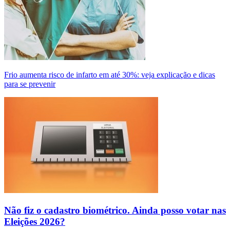
Frio aumenta risco de infarto em até 30%: veja explicação e dicas
para se prevenir
Não fiz o cadastro biométrico. Ainda posso votar nas
Eleições 2026?