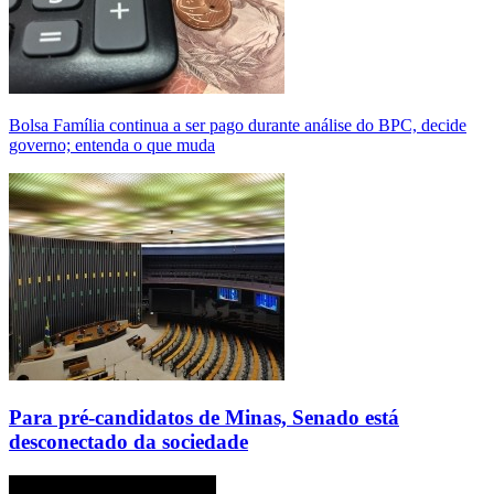
Bolsa Família continua a ser pago durante análise do BPC, decide
governo; entenda o que muda
Para pré-candidatos de Minas, Senado está
desconectado da sociedade