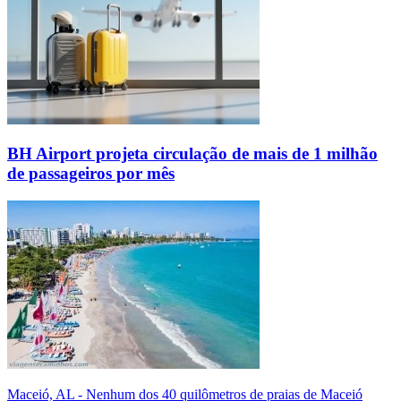
BH Airport projeta circulação de mais de 1 milhão
de passageiros por mês
Maceió, AL - Nenhum dos 40 quilômetros de praias de Maceió