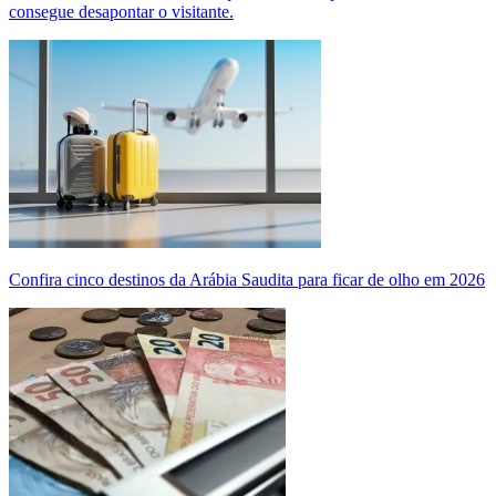
consegue desapontar o visitante.
Confira cinco destinos da Arábia Saudita para ficar de olho em 2026