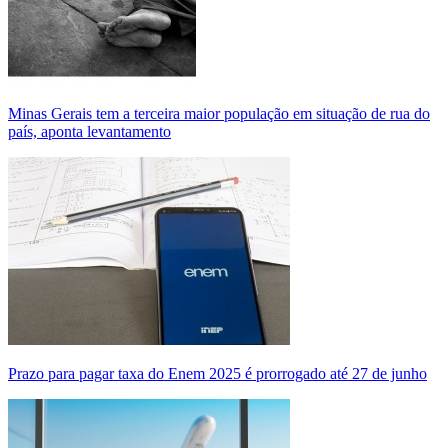
Minas Gerais tem a terceira maior população em situação de rua do
país, aponta levantamento
Prazo para pagar taxa do Enem 2025 é prorrogado até 27 de junho