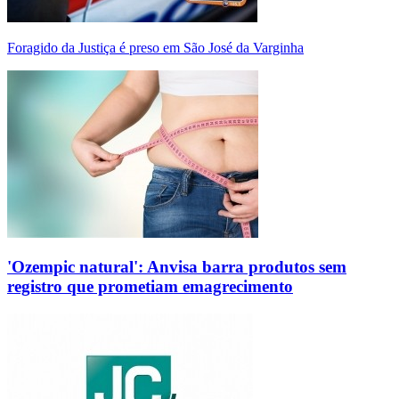
Foragido da Justiça é preso em São José da Varginha
'Ozempic natural': Anvisa barra produtos sem
registro que prometiam emagrecimento