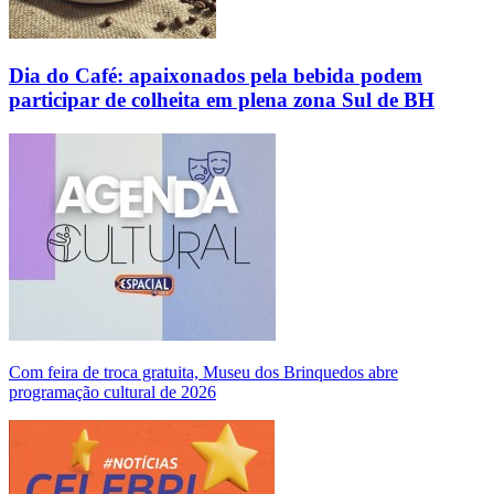
Dia do Café: apaixonados pela bebida podem
participar de colheita em plena zona Sul de BH
Com feira de troca gratuita, Museu dos Brinquedos abre
programação cultural de 2026