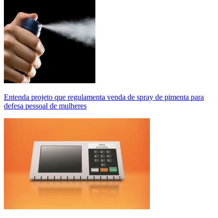
Entenda projeto que regulamenta venda de spray de pimenta para
defesa pessoal de mulheres