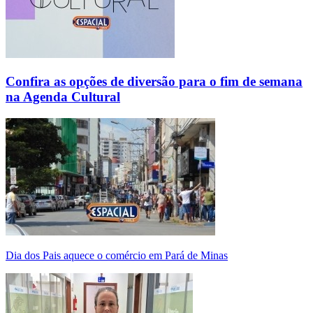
Confira as opções de diversão para o fim de semana
na Agenda Cultural
Dia dos Pais aquece o comércio em Pará de Minas