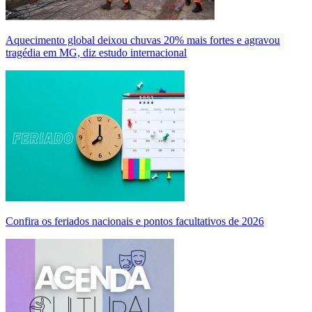
Aquecimento global deixou chuvas 20% mais fortes e agravou
tragédia em MG, diz estudo internacional
Confira os feriados nacionais e pontos facultativos de 2026