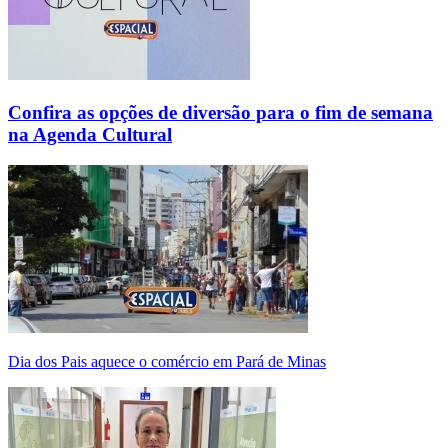
Confira as opções de diversão para o fim de semana
na Agenda Cultural
Dia dos Pais aquece o comércio em Pará de Minas