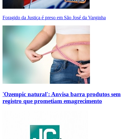
Foragido da Justiça é preso em São José da Varginha
'Ozempic natural': Anvisa barra produtos sem
registro que prometiam emagrecimento