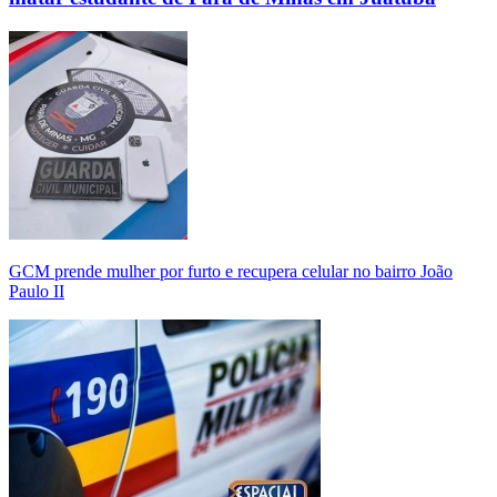
GCM prende mulher por furto e recupera celular no bairro João
Paulo II