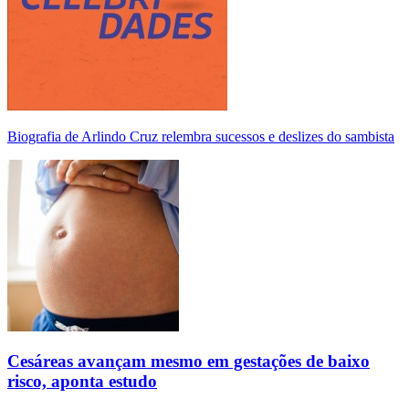
Biografia de Arlindo Cruz relembra sucessos e deslizes do sambista
Cesáreas avançam mesmo em gestações de baixo
risco, aponta estudo