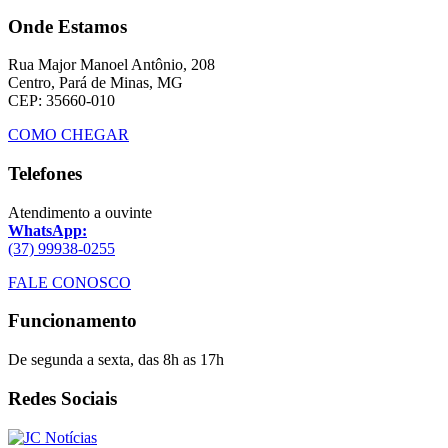
Onde Estamos
Rua Major Manoel Antônio, 208
Centro, Pará de Minas, MG
CEP: 35660-010
COMO CHEGAR
Telefones
Atendimento a ouvinte
WhatsApp:
(37) 99938-0255
FALE CONOSCO
Funcionamento
De segunda a sexta, das 8h as 17h
Redes Sociais