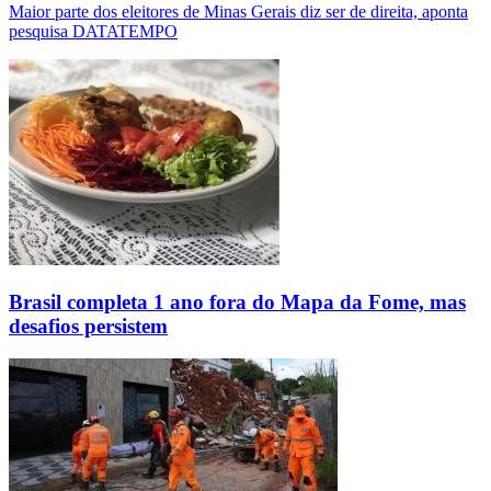
Maior parte dos eleitores de Minas Gerais diz ser de direita, aponta
pesquisa DATATEMPO
Brasil completa 1 ano fora do Mapa da Fome, mas
desafios persistem