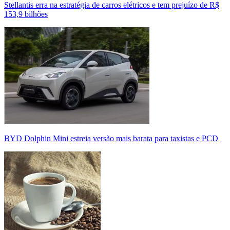
Stellantis erra na estratégia de carros elétricos e tem prejuízo de R$
153,9 bilhões
BYD Dolphin Mini estreia versão mais barata para taxistas e PCD