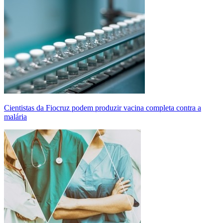
Cientistas da Fiocruz podem produzir vacina completa contra a
malária