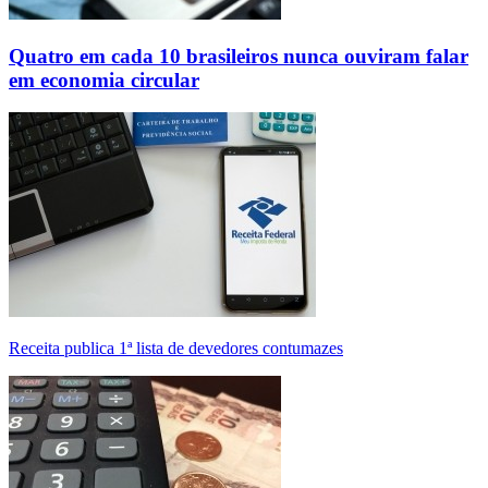
Quatro em cada 10 brasileiros nunca ouviram falar
em economia circular
Receita publica 1ª lista de devedores contumazes