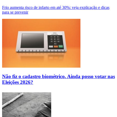
Frio aumenta risco de infarto em até 30%: veja explicação e dicas
para se prevenir
Não fiz o cadastro biométrico. Ainda posso votar nas
Eleições 2026?