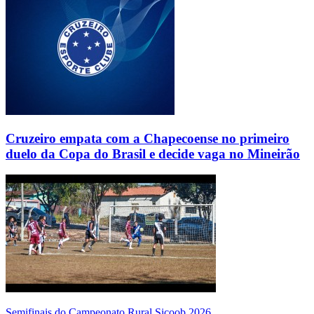
Cruzeiro empata com a Chapecoense no primeiro
duelo da Copa do Brasil e decide vaga no Mineirão
Semifinais do Campeonato Rural Sicoob 2026