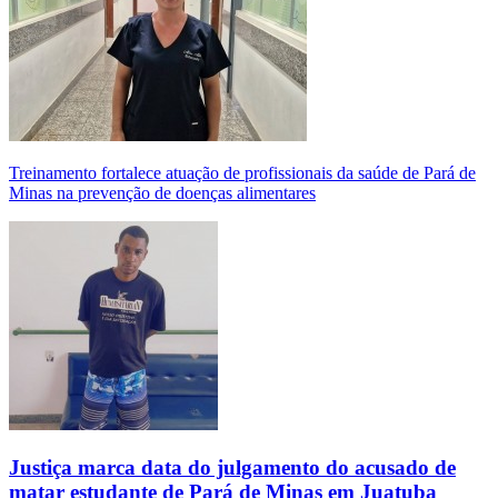
Treinamento fortalece atuação de profissionais da saúde de Pará de
Minas na prevenção de doenças alimentares
Justiça marca data do julgamento do acusado de
matar estudante de Pará de Minas em Juatuba