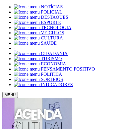
NOTÍCIAS
POLICIAL
DESTAQUES
ESPORTE
TECNOLOGIA
VEÍCULOS
CULTURA
SAÚDE
+
CIDADANIA
TURISMO
ECONOMIA
PENSAMENTO POSITIVO
POLÍTICA
SORTEIOS
INDICADORES
MENU