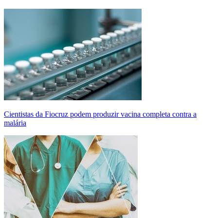
Cientistas da Fiocruz podem produzir vacina completa contra a
malária