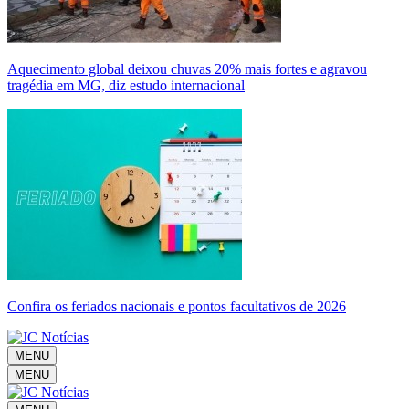
Aquecimento global deixou chuvas 20% mais fortes e agravou
tragédia em MG, diz estudo internacional
Confira os feriados nacionais e pontos facultativos de 2026
MENU
MENU