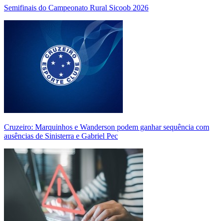
Semifinais do Campeonato Rural Sicoob 2026
Cruzeiro: Marquinhos e Wanderson podem ganhar sequência com
ausências de Sinisterra e Gabriel Pec