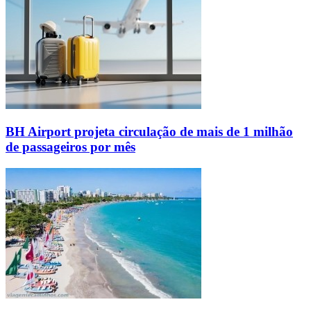
BH Airport projeta circulação de mais de 1 milhão
de passageiros por mês