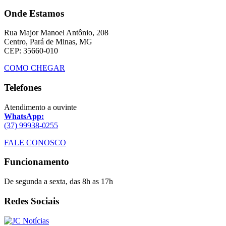
Onde Estamos
Rua Major Manoel Antônio, 208
Centro, Pará de Minas, MG
CEP: 35660-010
COMO CHEGAR
Telefones
Atendimento a ouvinte
WhatsApp:
(37) 99938-0255
FALE CONOSCO
Funcionamento
De segunda a sexta, das 8h as 17h
Redes Sociais