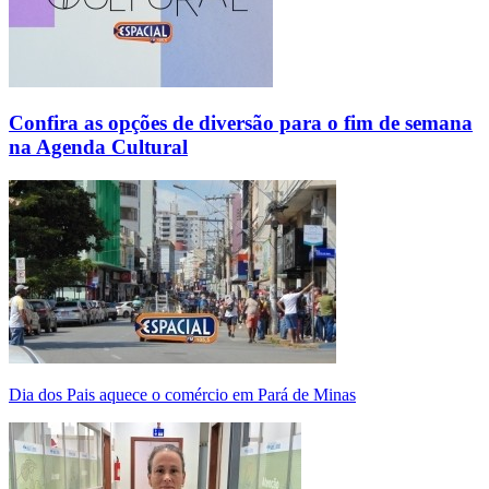
Confira as opções de diversão para o fim de semana
na Agenda Cultural
Dia dos Pais aquece o comércio em Pará de Minas