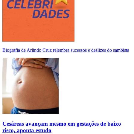
Biografia de Arlindo Cruz relembra sucessos e deslizes do sambista
Cesáreas avançam mesmo em gestações de baixo
risco, aponta estudo