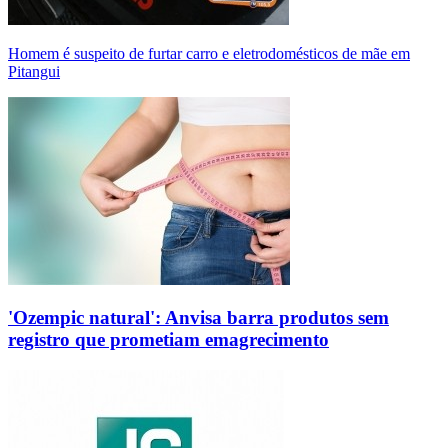
Homem é suspeito de furtar carro e eletrodomésticos de mãe em
Pitangui
'Ozempic natural': Anvisa barra produtos sem
registro que prometiam emagrecimento