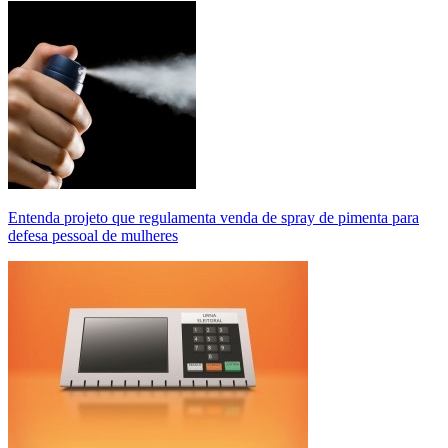
Entenda projeto que regulamenta venda de spray de pimenta para
defesa pessoal de mulheres