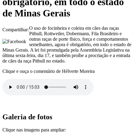
obrigatório, em todo o estado
de Minas Gerais
O uso de focinheira e coleira em cães das raças
Compartilhar:
Pitbull, Rottweiler, Dobermann, Fila Brasileiro e
outras raças de porte físico, força e comportamentos
semelhantes, agora é obrigatório, em todo o estado de
Minas Gerais. A lei foi promulgada pela Assembleia Legislativa na
última sexta-feira, dia 17, e também proíbe a procriação e a entrada
de cães da raça Pitbull no estado.
Clique e ouça o comentário de Hélverte Moreira
Galeria de fotos
Clique nas imagens para ampliar: