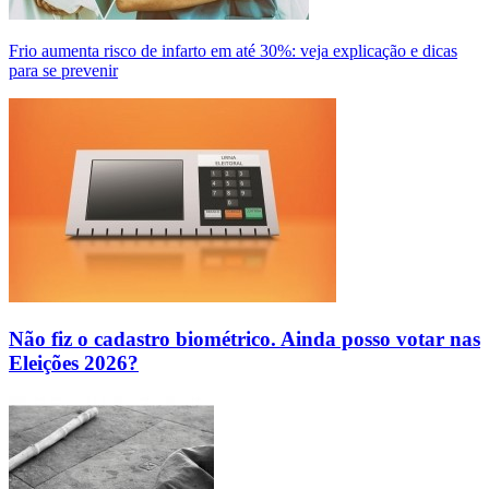
Frio aumenta risco de infarto em até 30%: veja explicação e dicas
para se prevenir
Não fiz o cadastro biométrico. Ainda posso votar nas
Eleições 2026?