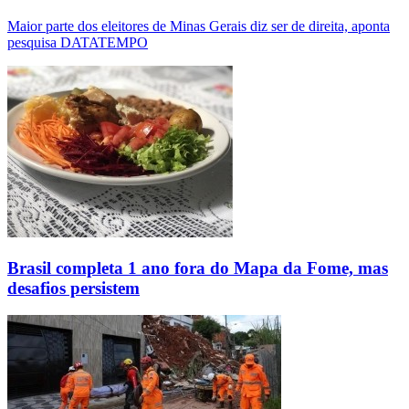
Maior parte dos eleitores de Minas Gerais diz ser de direita, aponta
pesquisa DATATEMPO
Brasil completa 1 ano fora do Mapa da Fome, mas
desafios persistem