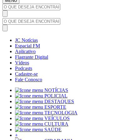
MENU
JC Notícias
Espacial FM
Aplicativo
Flagrante Digital
Vídeos
Podcasts
Cadastre-se
Fale Conosco
NOTÍCIAS
POLICIAL
DESTAQUES
ESPORTE
TECNOLOGIA
VEÍCULOS
CULTURA
SAÚDE
+