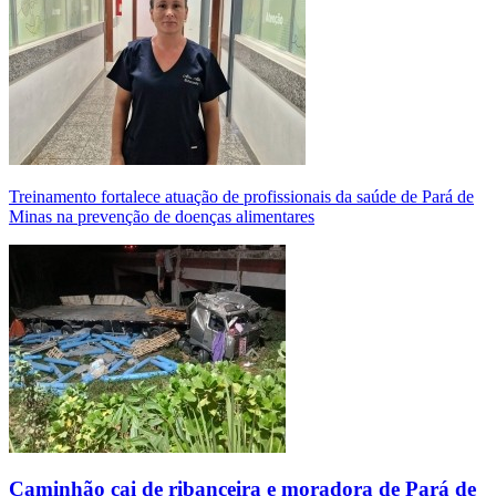
Treinamento fortalece atuação de profissionais da saúde de Pará de
Minas na prevenção de doenças alimentares
Caminhão cai de ribanceira e moradora de Pará de