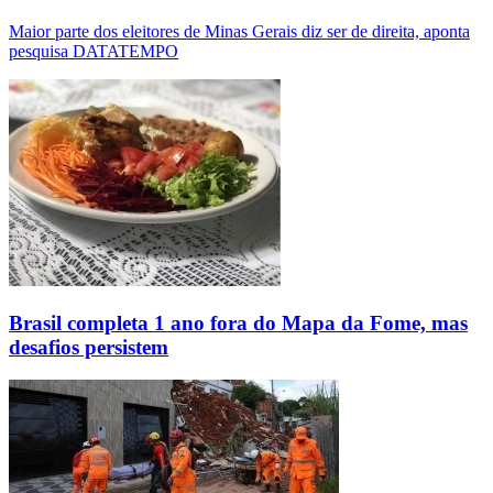
Maior parte dos eleitores de Minas Gerais diz ser de direita, aponta
pesquisa DATATEMPO
Brasil completa 1 ano fora do Mapa da Fome, mas
desafios persistem