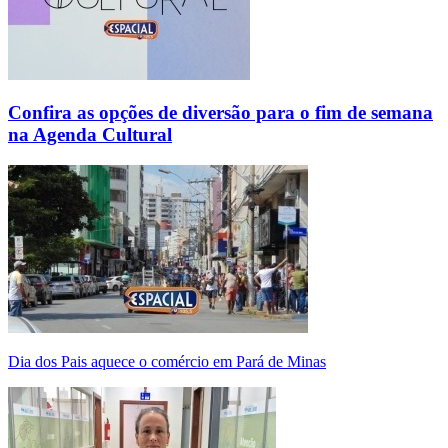
Confira as opções de diversão para o fim de semana
na Agenda Cultural
Dia dos Pais aquece o comércio em Pará de Minas