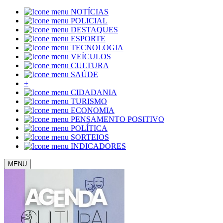
NOTÍCIAS
POLICIAL
DESTAQUES
ESPORTE
TECNOLOGIA
VEÍCULOS
CULTURA
SAÚDE
+
CIDADANIA
TURISMO
ECONOMIA
PENSAMENTO POSITIVO
POLÍTICA
SORTEIOS
INDICADORES
MENU