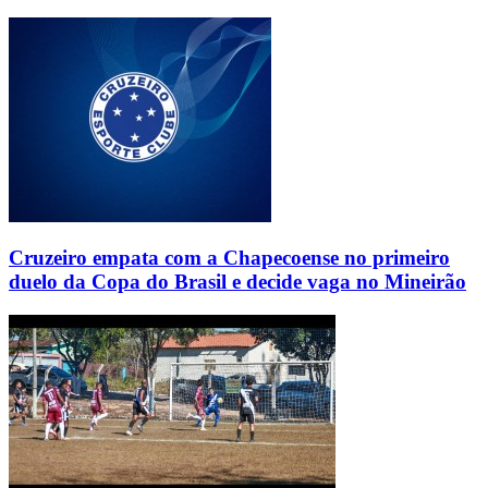
Cruzeiro empata com a Chapecoense no primeiro
duelo da Copa do Brasil e decide vaga no Mineirão