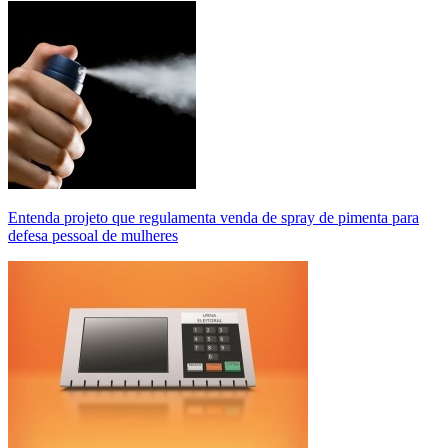
Entenda projeto que regulamenta venda de spray de pimenta para
defesa pessoal de mulheres