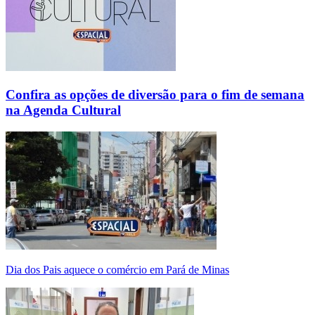
Confira as opções de diversão para o fim de semana
na Agenda Cultural
Dia dos Pais aquece o comércio em Pará de Minas