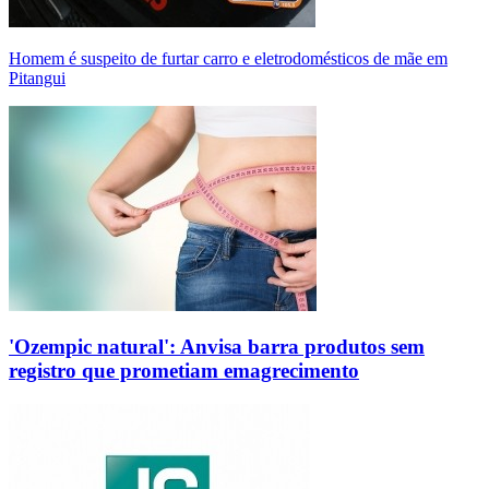
Homem é suspeito de furtar carro e eletrodomésticos de mãe em
Pitangui
'Ozempic natural': Anvisa barra produtos sem
registro que prometiam emagrecimento