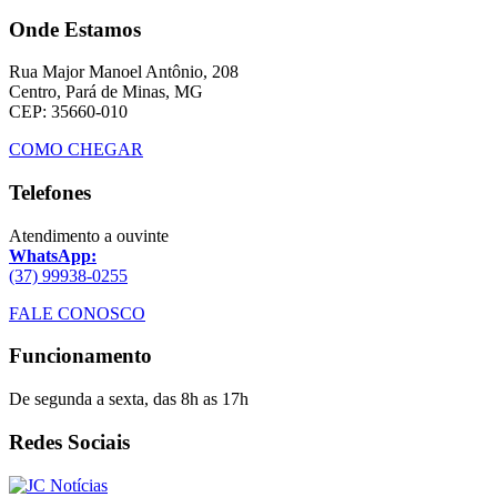
Onde Estamos
Rua Major Manoel Antônio, 208
Centro, Pará de Minas, MG
CEP: 35660-010
COMO CHEGAR
Telefones
Atendimento a ouvinte
WhatsApp:
(37) 99938-0255
FALE CONOSCO
Funcionamento
De segunda a sexta, das 8h as 17h
Redes Sociais