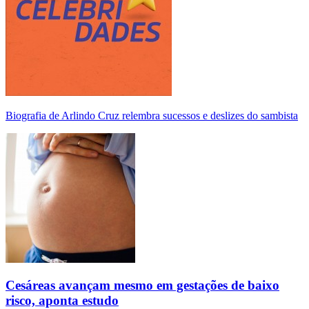
Biografia de Arlindo Cruz relembra sucessos e deslizes do sambista
Cesáreas avançam mesmo em gestações de baixo
risco, aponta estudo