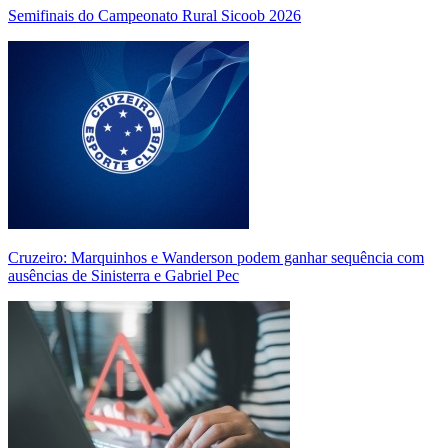
Semifinais do Campeonato Rural Sicoob 2026
Cruzeiro: Marquinhos e Wanderson podem ganhar sequência com
ausências de Sinisterra e Gabriel Pec