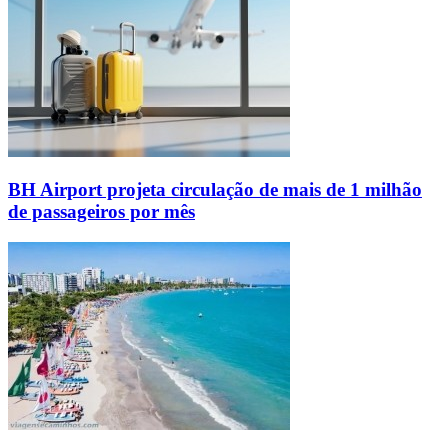
BH Airport projeta circulação de mais de 1 milhão
de passageiros por mês