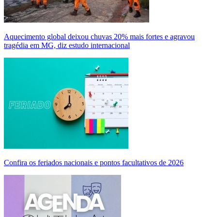
Aquecimento global deixou chuvas 20% mais fortes e agravou
tragédia em MG, diz estudo internacional
Confira os feriados nacionais e pontos facultativos de 2026