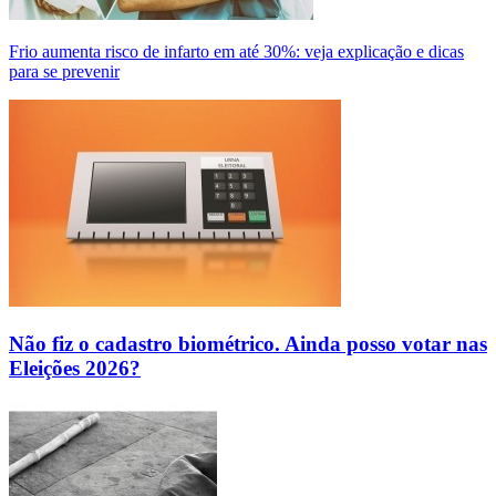
Frio aumenta risco de infarto em até 30%: veja explicação e dicas
para se prevenir
Não fiz o cadastro biométrico. Ainda posso votar nas
Eleições 2026?