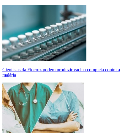
Cientistas da Fiocruz podem produzir vacina completa contra a
malária