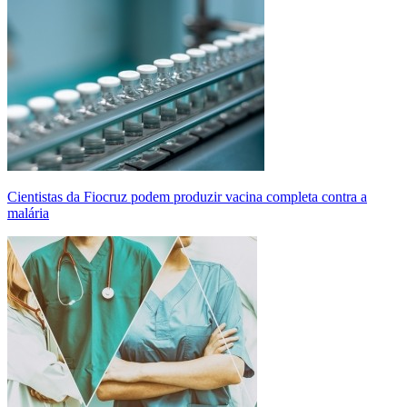
Cientistas da Fiocruz podem produzir vacina completa contra a
malária