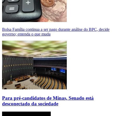
Bolsa Família continua a ser pago durante análise do BPC, decide
governo; entenda o que muda
Para pré-candidatos de Minas, Senado está
desconectado da sociedade