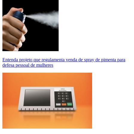
Entenda projeto que regulamenta venda de spray de pimenta para
defesa pessoal de mulheres