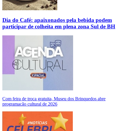
Dia do Café: apaixonados pela bebida podem
participar de colheita em plena zona Sul de BH
Com feira de troca gratuita, Museu dos Brinquedos abre
programação cultural de 2026