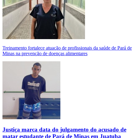
Treinamento fortalece atuação de profissionais da saúde de Pará de
Minas na prevenção de doenças alimentares
Justiça marca data do julgamento do acusado de
matar estudante de Pará de Minas em Juatuba