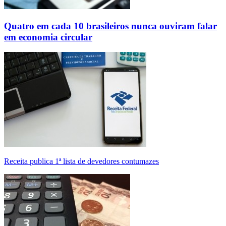
Quatro em cada 10 brasileiros nunca ouviram falar
em economia circular
Receita publica 1ª lista de devedores contumazes