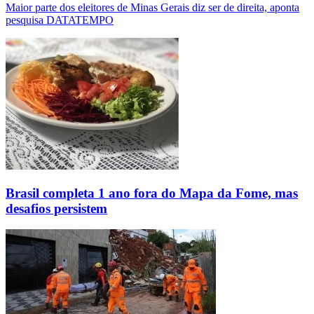
Maior parte dos eleitores de Minas Gerais diz ser de direita, aponta
pesquisa DATATEMPO
Brasil completa 1 ano fora do Mapa da Fome, mas
desafios persistem