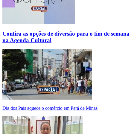
Confira as opções de diversão para o fim de semana
na Agenda Cultural
Dia dos Pais aquece o comércio em Pará de Minas