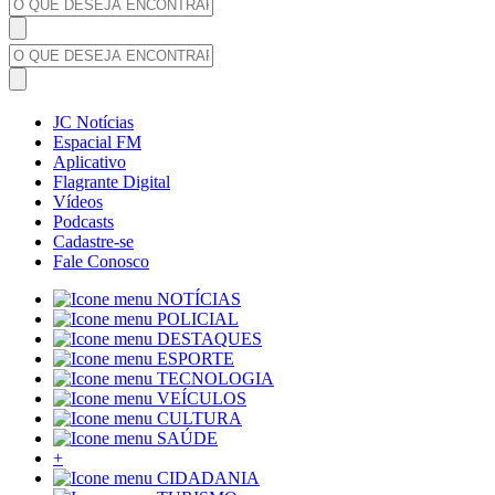
JC Notícias
Espacial FM
Aplicativo
Flagrante Digital
Vídeos
Podcasts
Cadastre-se
Fale Conosco
NOTÍCIAS
POLICIAL
DESTAQUES
ESPORTE
TECNOLOGIA
VEÍCULOS
CULTURA
SAÚDE
+
CIDADANIA