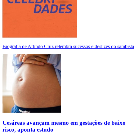
Biografia de Arlindo Cruz relembra sucessos e deslizes do sambista
Cesáreas avançam mesmo em gestações de baixo
risco, aponta estudo