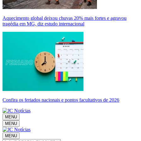
Aquecimento global deixou chuvas 20% mais fortes e agravou
tragédia em MG, diz estudo internacional
Confira os feriados nacionais e pontos facultativos de 2026
MENU
MENU
MENU