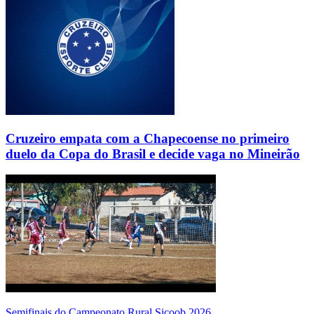
Cruzeiro empata com a Chapecoense no primeiro
duelo da Copa do Brasil e decide vaga no Mineirão
Semifinais do Campeonato Rural Sicoob 2026