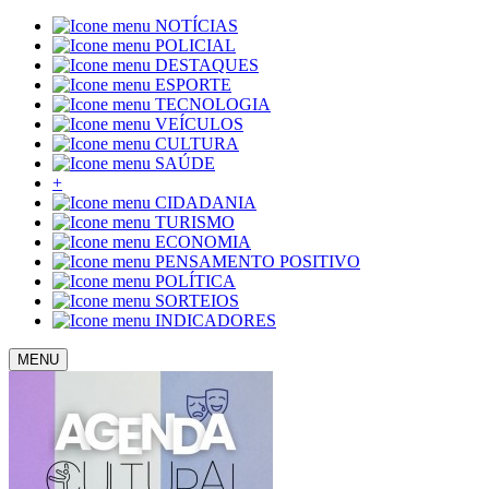
NOTÍCIAS
POLICIAL
DESTAQUES
ESPORTE
TECNOLOGIA
VEÍCULOS
CULTURA
SAÚDE
+
CIDADANIA
TURISMO
ECONOMIA
PENSAMENTO POSITIVO
POLÍTICA
SORTEIOS
INDICADORES
MENU