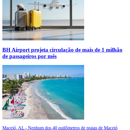
BH Airport projeta circulação de mais de 1 milhão
de passageiros por mês
Maceió, AL - Nenhum dos 40 quilômetros de praias de Maceió