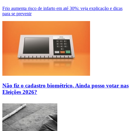
Frio aumenta risco de infarto em até 30%: veja explicação e dicas
para se prevenir
Não fiz o cadastro biométrico. Ainda posso votar nas
Eleições 2026?