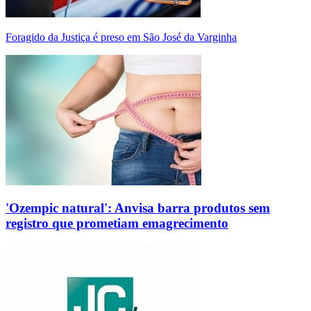
Foragido da Justiça é preso em São José da Varginha
'Ozempic natural': Anvisa barra produtos sem
registro que prometiam emagrecimento