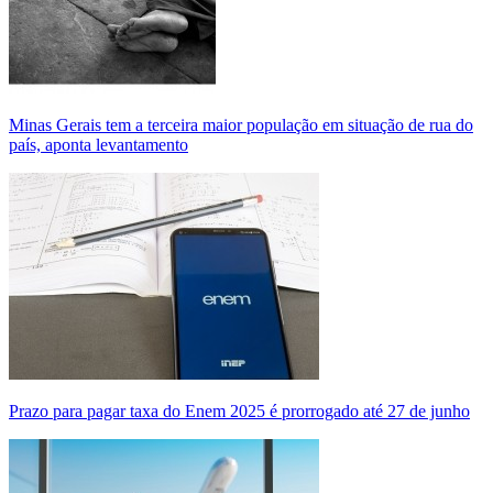
Minas Gerais tem a terceira maior população em situação de rua do
país, aponta levantamento
Prazo para pagar taxa do Enem 2025 é prorrogado até 27 de junho