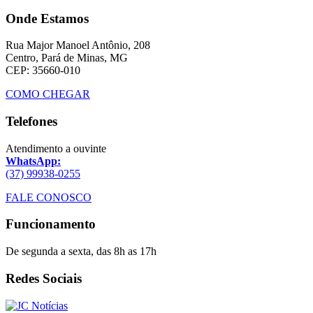
Onde Estamos
Rua Major Manoel Antônio, 208
Centro, Pará de Minas, MG
CEP: 35660-010
COMO CHEGAR
Telefones
Atendimento a ouvinte
WhatsApp:
(37) 99938-0255
FALE CONOSCO
Funcionamento
De segunda a sexta, das 8h as 17h
Redes Sociais