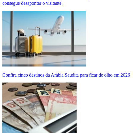
consegue desapontar o visitante.
Confira cinco destinos da Arábia Saudita para ficar de olho em 2026