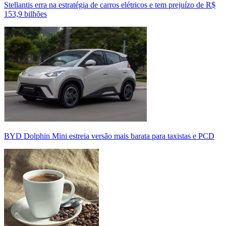
Stellantis erra na estratégia de carros elétricos e tem prejuízo de R$
153,9 bilhões
BYD Dolphin Mini estreia versão mais barata para taxistas e PCD