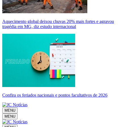
Aquecimento global deixou chuvas 20% mais fortes e agravou
tragédia em MG, diz estudo internacional
Confira os feriados nacionais e pontos facultativos de 2026
MENU
MENU