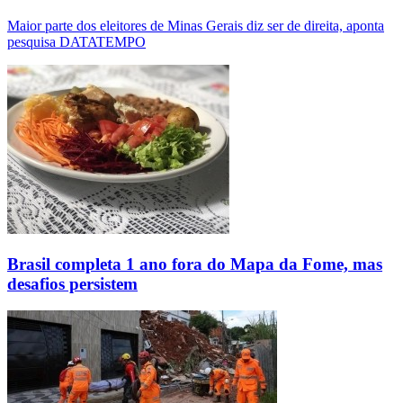
Maior parte dos eleitores de Minas Gerais diz ser de direita, aponta
pesquisa DATATEMPO
Brasil completa 1 ano fora do Mapa da Fome, mas
desafios persistem