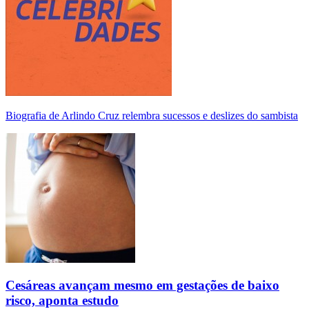
Biografia de Arlindo Cruz relembra sucessos e deslizes do sambista
Cesáreas avançam mesmo em gestações de baixo
risco, aponta estudo