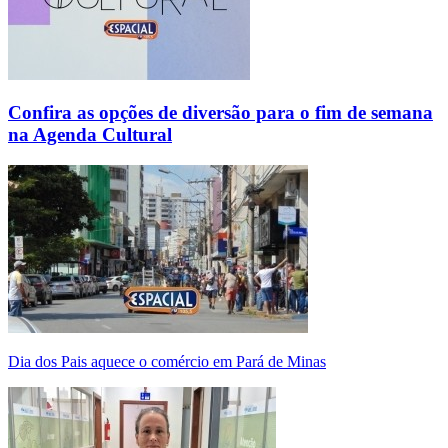
Confira as opções de diversão para o fim de semana
na Agenda Cultural
Dia dos Pais aquece o comércio em Pará de Minas