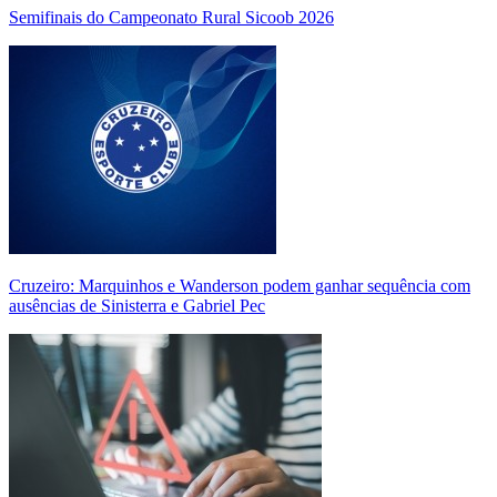
Semifinais do Campeonato Rural Sicoob 2026
Cruzeiro: Marquinhos e Wanderson podem ganhar sequência com
ausências de Sinisterra e Gabriel Pec