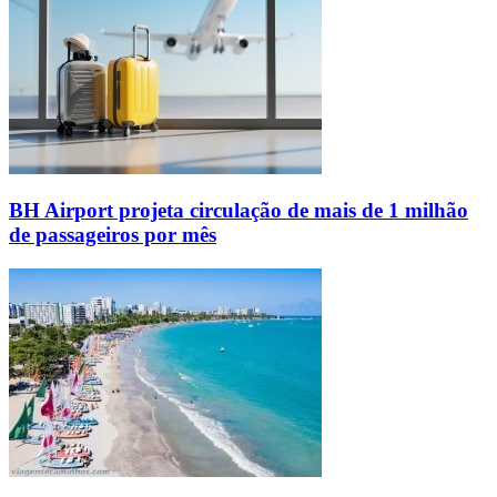
BH Airport projeta circulação de mais de 1 milhão
de passageiros por mês