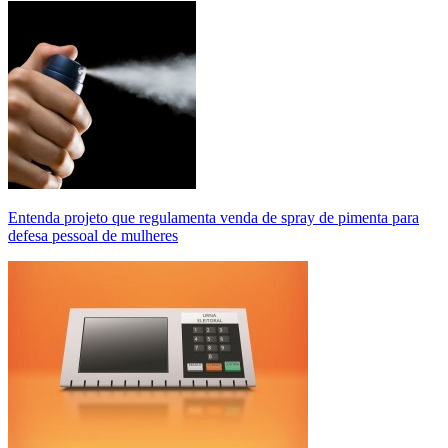
Entenda projeto que regulamenta venda de spray de pimenta para
defesa pessoal de mulheres