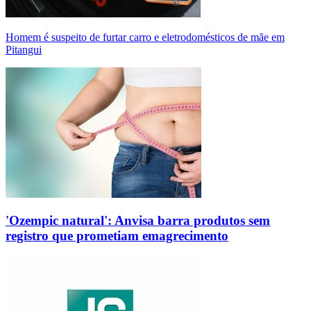
Homem é suspeito de furtar carro e eletrodomésticos de mãe em
Pitangui
'Ozempic natural': Anvisa barra produtos sem
registro que prometiam emagrecimento