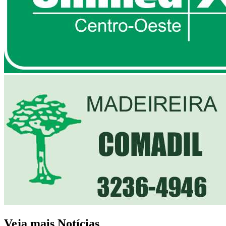
Veja mais Notícias