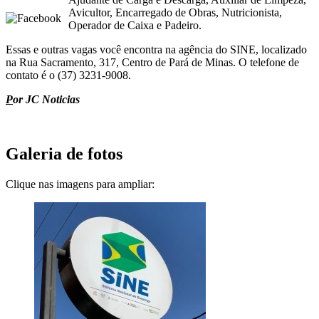
Avicultor, Encarregado de Obras, Nutricionista,
Operador de Caixa e Padeiro.
Essas e outras vagas você encontra na agência do
SINE, localizado
na Rua Sacramento, 317, Centro de Pará de Minas.
O telefone de
contato é o (37) 3231-9008.
P
or JC Noticias
Galeria de fotos
Clique nas imagens para ampliar: