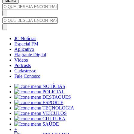
MENU
JC Notícias
Espacial FM
Aplicativo
Flagrante Digital
Vídeos
Podcasts
Cadastre-se
Fale Conosco
NOTÍCIAS
POLICIAL
DESTAQUES
ESPORTE
TECNOLOGIA
VEÍCULOS
CULTURA
SAÚDE
+