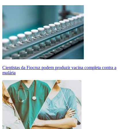
Cientistas da Fiocruz podem produzir vacina completa contra a
malária