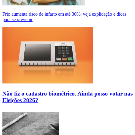
Frio aumenta risco de infarto em até 30%: veja explicação e dicas
para se prevenir
Não fiz o cadastro biométrico. Ainda posso votar nas
Eleições 2026?