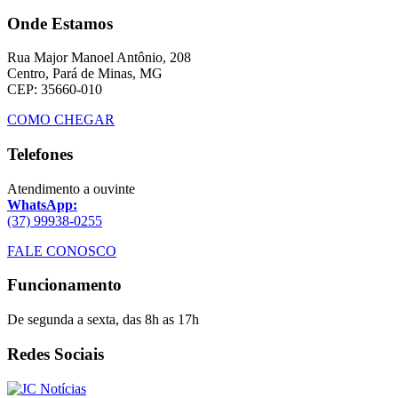
Onde Estamos
Rua Major Manoel Antônio, 208
Centro, Pará de Minas, MG
CEP: 35660-010
COMO CHEGAR
Telefones
Atendimento a ouvinte
WhatsApp:
(37) 99938-0255
FALE CONOSCO
Funcionamento
De segunda a sexta, das 8h as 17h
Redes Sociais