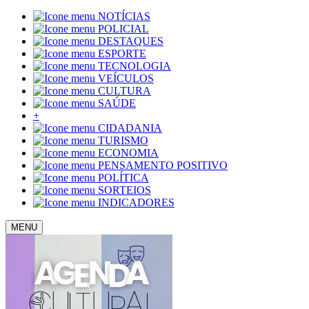
NOTÍCIAS
POLICIAL
DESTAQUES
ESPORTE
TECNOLOGIA
VEÍCULOS
CULTURA
SAÚDE
+
CIDADANIA
TURISMO
ECONOMIA
PENSAMENTO POSITIVO
POLÍTICA
SORTEIOS
INDICADORES
MENU