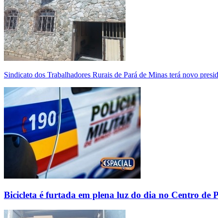
Sindicato dos Trabalhadores Rurais de Pará de Minas terá novo presi
Bicicleta é furtada em plena luz do dia no Centro de