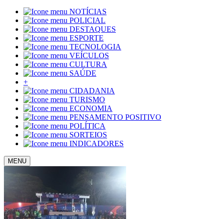
NOTÍCIAS
POLICIAL
DESTAQUES
ESPORTE
TECNOLOGIA
VEÍCULOS
CULTURA
SAÚDE
+
CIDADANIA
TURISMO
ECONOMIA
PENSAMENTO POSITIVO
POLÍTICA
SORTEIOS
INDICADORES
MENU