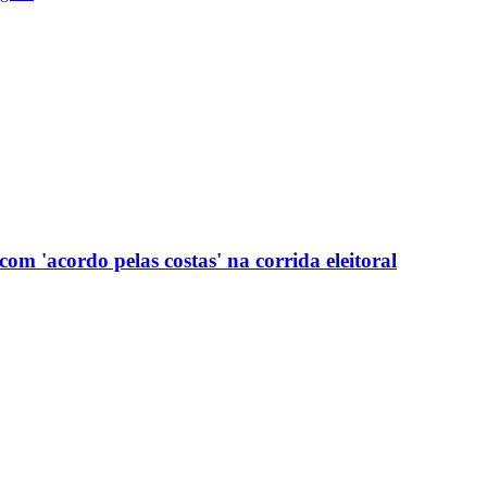
com 'acordo pelas costas' na corrida eleitoral