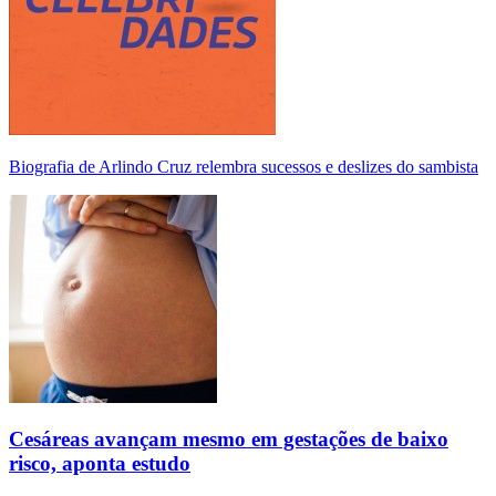
Biografia de Arlindo Cruz relembra sucessos e deslizes do sambista
Cesáreas avançam mesmo em gestações de baixo
risco, aponta estudo