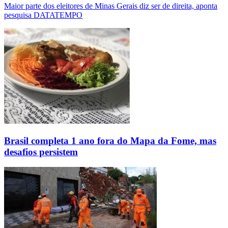
Maior parte dos eleitores de Minas Gerais diz ser de direita, aponta
pesquisa DATATEMPO
Brasil completa 1 ano fora do Mapa da Fome, mas
desafios persistem