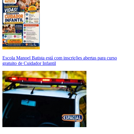
Escola Manoel Batista está com inscrições abertas para curso
gratuito de Cuidador Infantil