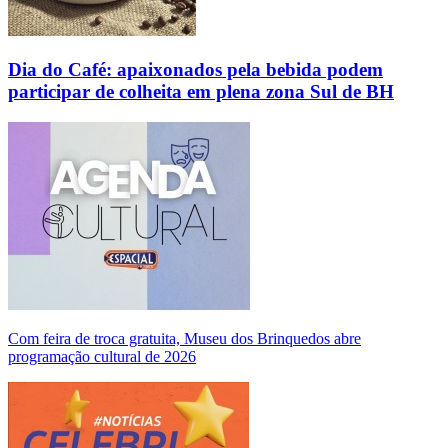
Dia do Café: apaixonados pela bebida podem
participar de colheita em plena zona Sul de BH
Com feira de troca gratuita, Museu dos Brinquedos abre
programação cultural de 2026