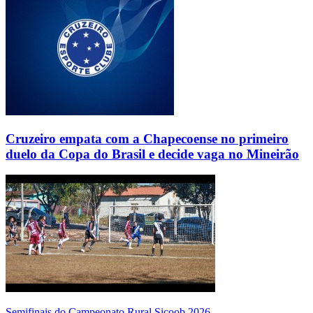
Cruzeiro empata com a Chapecoense no primeiro
duelo da Copa do Brasil e decide vaga no Mineirão
Semifinais do Campeonato Rural Sicoob 2026