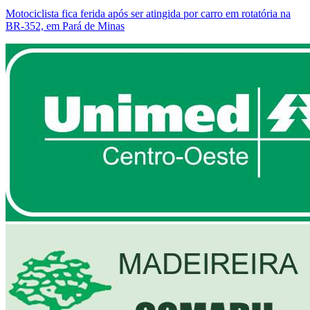
Motociclista fica ferida após ser atingida por carro em rotatória na
BR-352, em Pará de Minas