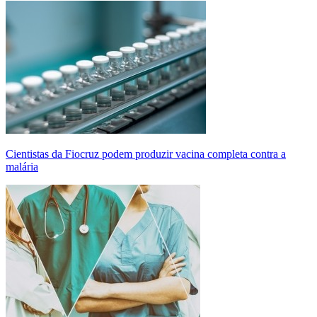
Cientistas da Fiocruz podem produzir vacina completa contra a
malária