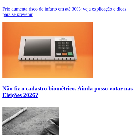
Frio aumenta risco de infarto em até 30%: veja explicação e dicas
para se prevenir
Não fiz o cadastro biométrico. Ainda posso votar nas
Eleições 2026?