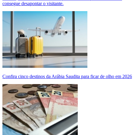
consegue desapontar o visitante.
Confira cinco destinos da Arábia Saudita para ficar de olho em 2026