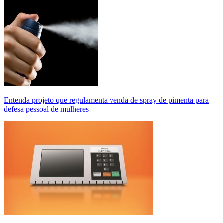
Entenda projeto que regulamenta venda de spray de pimenta para
defesa pessoal de mulheres