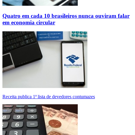
Quatro em cada 10 brasileiros nunca ouviram falar
em economia circular
Receita publica 1ª lista de devedores contumazes