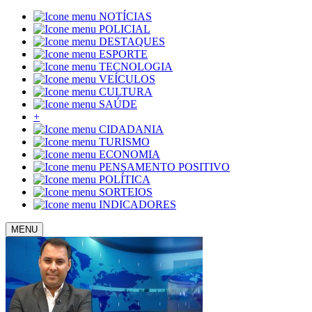
NOTÍCIAS
POLICIAL
DESTAQUES
ESPORTE
TECNOLOGIA
VEÍCULOS
CULTURA
SAÚDE
+
CIDADANIA
TURISMO
ECONOMIA
PENSAMENTO POSITIVO
POLÍTICA
SORTEIOS
INDICADORES
MENU