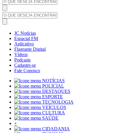
JC Notícias
Espacial FM
Aplicativo
Flagrante Digital
Vídeos
Podcasts
Cadastre-se
Fale Conosco
NOTÍCIAS
POLICIAL
DESTAQUES
ESPORTE
TECNOLOGIA
VEÍCULOS
CULTURA
SAÚDE
+
CIDADANIA