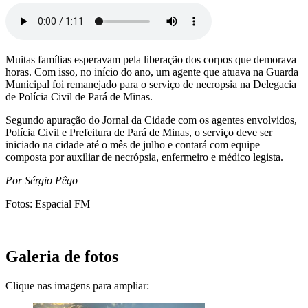
Muitas famílias esperavam pela liberação dos corpos que demorava
horas. Com isso, no início do ano, um agente que atuava na Guarda
Municipal foi remanejado para o serviço de necropsia na Delegacia
de Polícia Civil de Pará de Minas.
Segundo apuração do Jornal da Cidade com os agentes envolvidos,
Polícia Civil e Prefeitura de Pará de Minas, o serviço deve ser
iniciado na cidade até o mês de julho e contará com equipe
composta por auxiliar de necrópsia, enfermeiro e médico legista.
Por Sérgio Pêgo
Fotos: Espacial FM
Galeria de fotos
Clique nas imagens para ampliar: