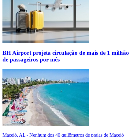
BH Airport projeta circulação de mais de 1 milhão
de passageiros por mês
Maceió, AL - Nenhum dos 40 quilômetros de praias de Maceió