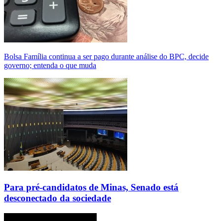
Bolsa Família continua a ser pago durante análise do BPC, decide
governo; entenda o que muda
Para pré-candidatos de Minas, Senado está
desconectado da sociedade