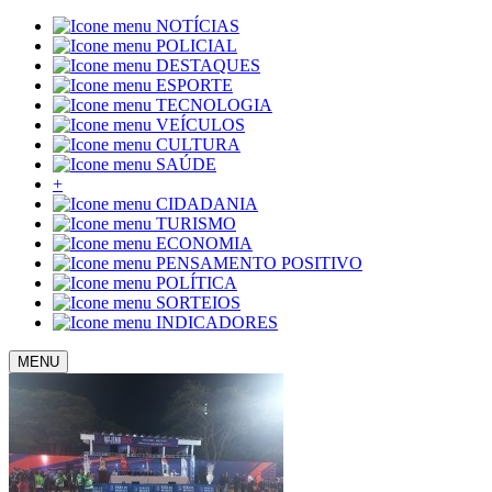
NOTÍCIAS
POLICIAL
DESTAQUES
ESPORTE
TECNOLOGIA
VEÍCULOS
CULTURA
SAÚDE
+
CIDADANIA
TURISMO
ECONOMIA
PENSAMENTO POSITIVO
POLÍTICA
SORTEIOS
INDICADORES
MENU