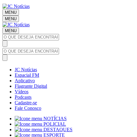
MENU
MENU
MENU
JC Notícias
Espacial FM
Aplicativo
Flagrante Digital
Vídeos
Podcasts
Cadastre-se
Fale Conosco
NOTÍCIAS
POLICIAL
DESTAQUES
ESPORTE