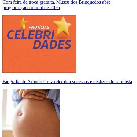
Com feira de troca gratuita, Museu dos Brinquedos abre
programação cultural de 2026
Biografia de Arlindo Cruz relembra sucessos e deslizes do sambista