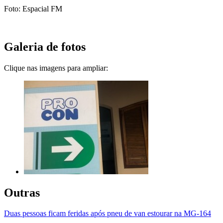
Foto: Espacial FM
Galeria de fotos
Clique nas imagens para ampliar:
Outras
Duas pessoas ficam feridas após pneu de van estourar na MG-164