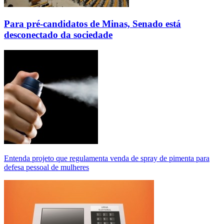
Para pré-candidatos de Minas, Senado está
desconectado da sociedade
Entenda projeto que regulamenta venda de spray de pimenta para
defesa pessoal de mulheres