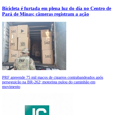
Bicicleta é furtada em plena luz do dia no Centro de
Pará de Minas; câmeras registram a ação
PRF apreende 75 mil maços de cigarros contrabandeados após
perseguição na BR-262; motorista pulou do caminhão em
movimento