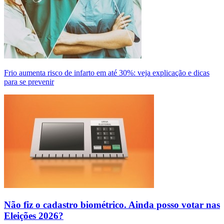
Frio aumenta risco de infarto em até 30%: veja explicação e dicas
para se prevenir
Não fiz o cadastro biométrico. Ainda posso votar nas
Eleições 2026?