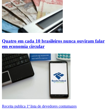
Quatro em cada 10 brasileiros nunca ouviram falar
em economia circular
Receita publica 1ª lista de devedores contumazes