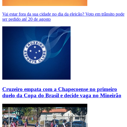
Vai estar fora da sua cidade no dia da eleição? Voto em trânsito pode
ser pedido até 20 de agosto
Cruzeiro empata com a Chapecoense no primeiro
duelo da Copa do Brasil e decide vaga no Mineirão