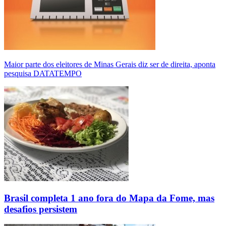
Maior parte dos eleitores de Minas Gerais diz ser de direita, aponta
pesquisa DATATEMPO
Brasil completa 1 ano fora do Mapa da Fome, mas
desafios persistem