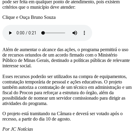
pode ser feita em qualquer ponto de atendimento, pois existem
critérios que o município deve atender:
Clique e Ouça Bruno Souza
Além de aumentar o alcance das ações, o programa permitirá o uso
de recursos oriundos de um acordo firmado com o Ministério
Público de Minas Gerais, destinado a políticas públicas de relevante
interesse social.
Esses recursos poderão ser utilizados na compra de equipamentos,
contratação temporária de pessoal e ações educativas. O projeto
também autoriza a contratação de um técnico em administração e um
fiscal do Procon para reforçar a estrutura do órgão, além da
possibilidade de nomear um servidor comissionado para dirigir as
atividades do programa.
O projeto está tramitando na Câmara e deverá ser votado após o
recesso, a partir do dia 10 de agosto.
Por JC Notícias