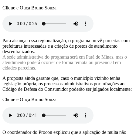
Clique e Ouça Bruno Souza
Para alcançar essa regionalização, o programa prevê parcerias com
prefeituras interessadas e a criação de postos de atendimento
descentralizados.
A sede administrativa do programa será em Pará de Minas, mas o
atendimento poderá ocorrer de forma remota ou presencial em
cidades parceiras.
A proposta ainda garante que, caso o município vizinho tenha
legislação própria, os processos administrativos por infrações ao
Código de Defesa do Consumidor poderão ser julgados localmente:
Clique e Ouça Bruno Souza
O coordenador do Procon explicou que a aplicação de multa não