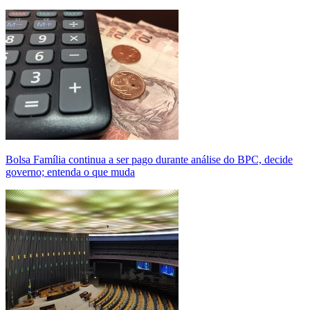
Bolsa Família continua a ser pago durante análise do BPC, decide
governo; entenda o que muda