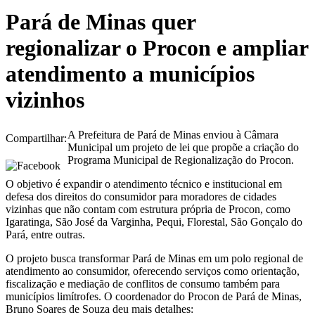
Pará de Minas quer
regionalizar o Procon e ampliar
atendimento a municípios
vizinhos
A Prefeitura de Pará de Minas enviou à Câmara
Compartilhar:
Municipal um projeto de lei que propõe a criação do
Programa Municipal de Regionalização do Procon.
O objetivo é expandir o atendimento técnico e institucional em
defesa dos direitos do consumidor para moradores de cidades
vizinhas que não contam com estrutura própria de Procon, como
Igaratinga, São José da Varginha, Pequi, Florestal, São Gonçalo do
Pará, entre outras.
O projeto busca transformar Pará de Minas em um polo regional de
atendimento ao consumidor, oferecendo serviços como orientação,
fiscalização e mediação de conflitos de consumo também para
municípios limítrofes. O coordenador do Procon de Pará de Minas,
Bruno Soares de Souza deu mais detalhes: