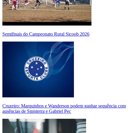
Semifinais do Campeonato Rural Sicoob 2026
Cruzeiro: Marquinhos e Wanderson podem ganhar sequência com
ausências de Sinisterra e Gabriel Pec