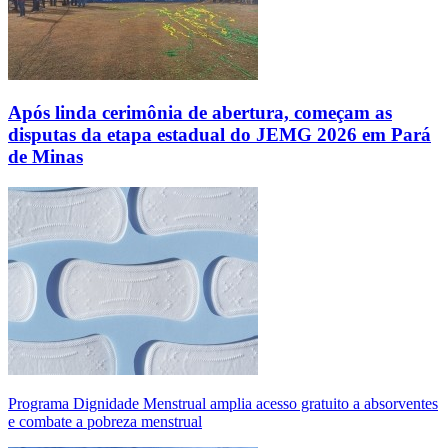
Após linda cerimônia de abertura, começam as
disputas da etapa estadual do JEMG 2026 em Pará
de Minas
Programa Dignidade Menstrual amplia acesso gratuito a absorventes
e combate a pobreza menstrual