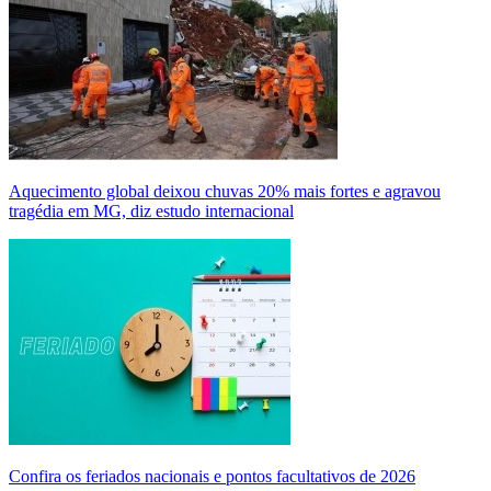
Aquecimento global deixou chuvas 20% mais fortes e agravou
tragédia em MG, diz estudo internacional
Confira os feriados nacionais e pontos facultativos de 2026