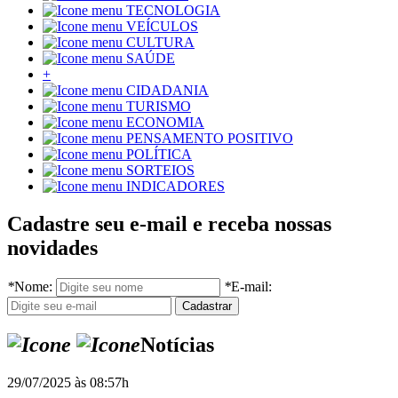
TECNOLOGIA
VEÍCULOS
CULTURA
SAÚDE
+
CIDADANIA
TURISMO
ECONOMIA
PENSAMENTO POSITIVO
POLÍTICA
SORTEIOS
INDICADORES
Cadastre seu e-mail e receba nossas
novidades
*
Nome:
*
E-mail:
Notícias
29/07/2025 às 08:57h