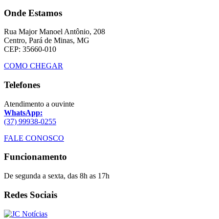
Onde Estamos
Rua Major Manoel Antônio, 208
Centro, Pará de Minas, MG
CEP: 35660-010
COMO CHEGAR
Telefones
Atendimento a ouvinte
WhatsApp:
(37) 99938-0255
FALE CONOSCO
Funcionamento
De segunda a sexta, das 8h as 17h
Redes Sociais