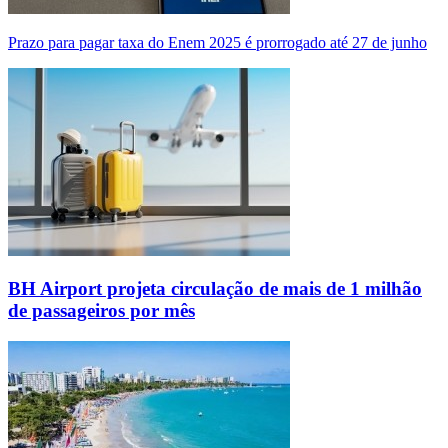
Prazo para pagar taxa do Enem 2025 é prorrogado até 27 de junho
BH Airport projeta circulação de mais de 1 milhão
de passageiros por mês