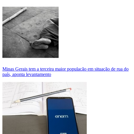
Minas Gerais tem a terceira maior população em situação de rua do
país, aponta levantamento