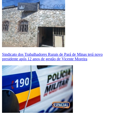
Sindicato dos Trabalhadores Rurais de Pará de Minas terá novo
presidente após 12 anos de gestão de Vicente Moreira