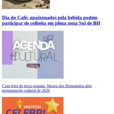
Dia do Café: apaixonados pela bebida podem
participar de colheita em plena zona Sul de BH
Com feira de troca gratuita, Museu dos Brinquedos abre
programação cultural de 2026