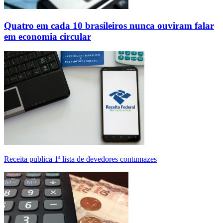
Quatro em cada 10 brasileiros nunca ouviram falar
em economia circular
Receita publica 1ª lista de devedores contumazes