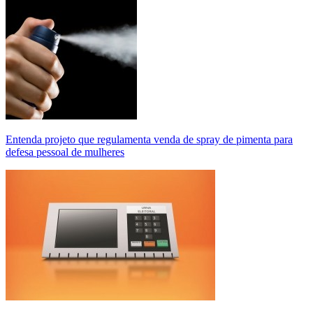
Entenda projeto que regulamenta venda de spray de pimenta para
defesa pessoal de mulheres