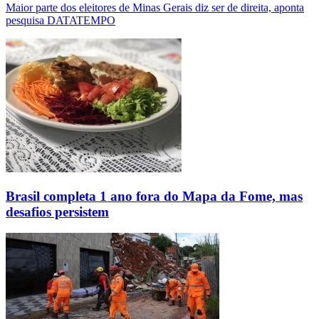
Maior parte dos eleitores de Minas Gerais diz ser de direita, aponta
pesquisa DATATEMPO
Brasil completa 1 ano fora do Mapa da Fome, mas
desafios persistem