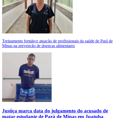
Treinamento fortalece atuação de profissionais da saúde de Pará de
Minas na prevenção de doenças alimentares
Justiça marca data do julgamento do acusado de
matar estudante de Pará de Minas em Juatuba