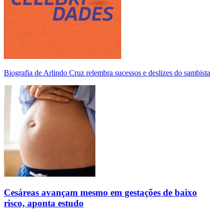
Biografia de Arlindo Cruz relembra sucessos e deslizes do sambista
Cesáreas avançam mesmo em gestações de baixo
risco, aponta estudo