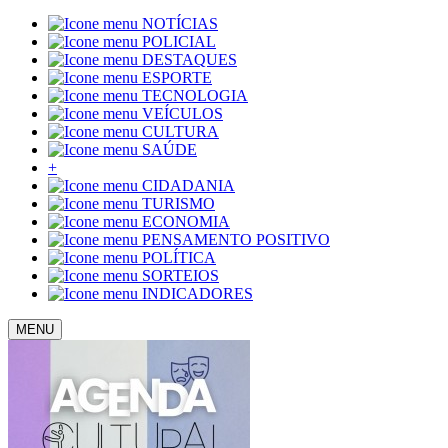
NOTÍCIAS
POLICIAL
DESTAQUES
ESPORTE
TECNOLOGIA
VEÍCULOS
CULTURA
SAÚDE
+
CIDADANIA
TURISMO
ECONOMIA
PENSAMENTO POSITIVO
POLÍTICA
SORTEIOS
INDICADORES
MENU