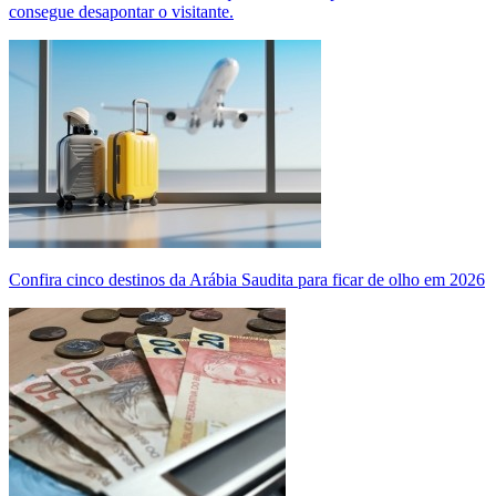
consegue desapontar o visitante.
Confira cinco destinos da Arábia Saudita para ficar de olho em 2026