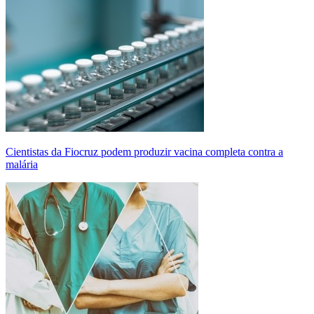
Cientistas da Fiocruz podem produzir vacina completa contra a
malária