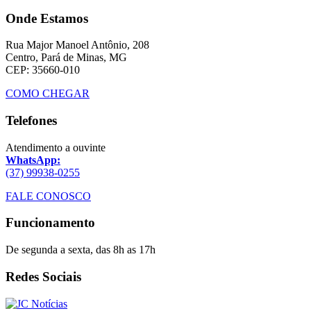
Onde Estamos
Rua Major Manoel Antônio, 208
Centro, Pará de Minas, MG
CEP: 35660-010
COMO CHEGAR
Telefones
Atendimento a ouvinte
WhatsApp:
(37) 99938-0255
FALE CONOSCO
Funcionamento
De segunda a sexta, das 8h as 17h
Redes Sociais