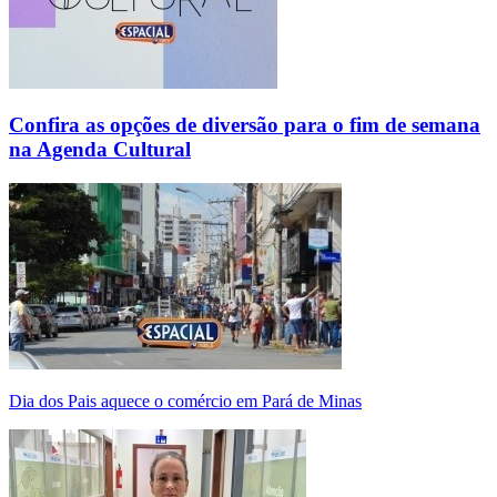
Confira as opções de diversão para o fim de semana
na Agenda Cultural
Dia dos Pais aquece o comércio em Pará de Minas