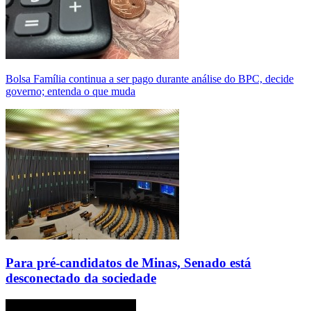
Bolsa Família continua a ser pago durante análise do BPC, decide
governo; entenda o que muda
Para pré-candidatos de Minas, Senado está
desconectado da sociedade