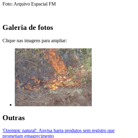
Foto: Arquivo Espacial FM
Galeria de fotos
Clique nas imagens para ampliar:
Outras
'Ozempic natural': Anvisa barra produtos sem registro que
prometiam emagrecimento