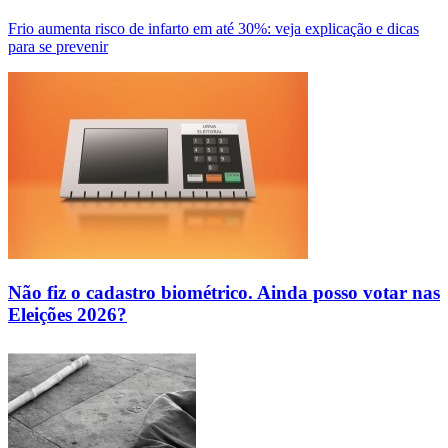
Frio aumenta risco de infarto em até 30%: veja explicação e dicas
para se prevenir
Não fiz o cadastro biométrico. Ainda posso votar nas
Eleições 2026?