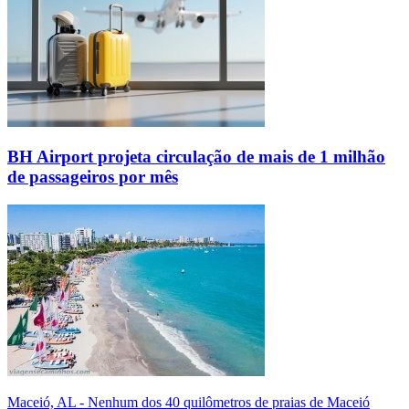
BH Airport projeta circulação de mais de 1 milhão
de passageiros por mês
Maceió, AL - Nenhum dos 40 quilômetros de praias de Maceió