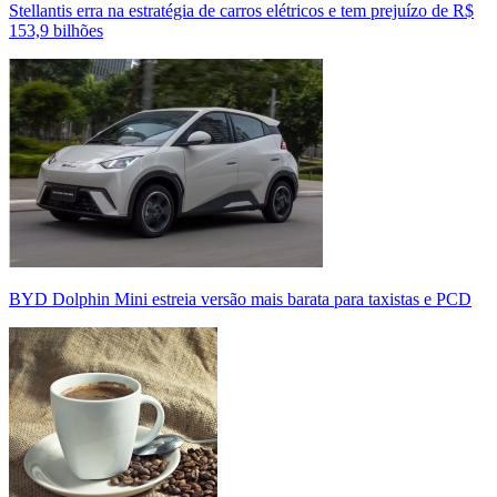
Stellantis erra na estratégia de carros elétricos e tem prejuízo de R$
153,9 bilhões
BYD Dolphin Mini estreia versão mais barata para taxistas e PCD