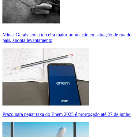
Minas Gerais tem a terceira maior população em situação de rua do
país, aponta levantamento
Prazo para pagar taxa do Enem 2025 é prorrogado até 27 de junho