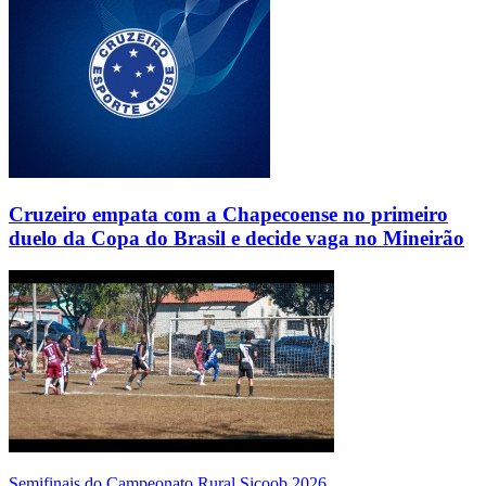
Cruzeiro empata com a Chapecoense no primeiro
duelo da Copa do Brasil e decide vaga no Mineirão
Semifinais do Campeonato Rural Sicoob 2026