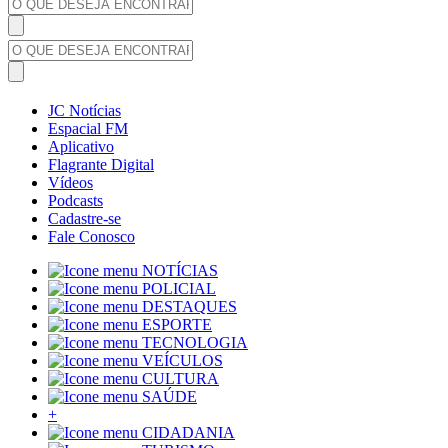
JC Notícias
Espacial FM
Aplicativo
Flagrante Digital
Vídeos
Podcasts
Cadastre-se
Fale Conosco
NOTÍCIAS
POLICIAL
DESTAQUES
ESPORTE
TECNOLOGIA
VEÍCULOS
CULTURA
SAÚDE
+
CIDADANIA