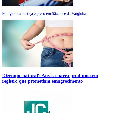
Foragido da Justiça é preso em São José da Varginha
'Ozempic natural': Anvisa barra produtos sem
registro que prometiam emagrecimento