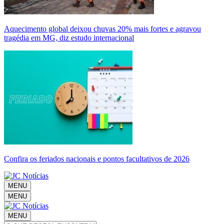
Aquecimento global deixou chuvas 20% mais fortes e agravou
tragédia em MG, diz estudo internacional
Confira os feriados nacionais e pontos facultativos de 2026
MENU
MENU
MENU