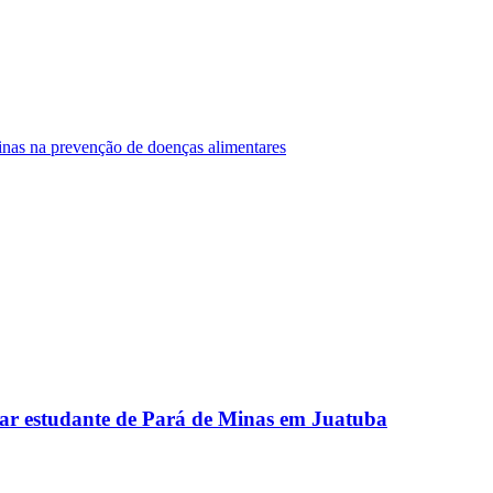
Minas na prevenção de doenças alimentares
ar estudante de Pará de Minas em Juatuba