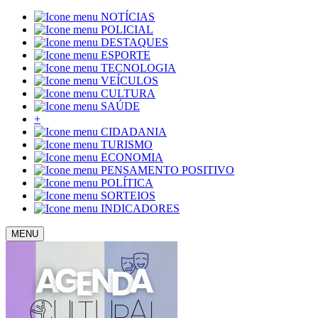
NOTÍCIAS
POLICIAL
DESTAQUES
ESPORTE
TECNOLOGIA
VEÍCULOS
CULTURA
SAÚDE
+
CIDADANIA
TURISMO
ECONOMIA
PENSAMENTO POSITIVO
POLÍTICA
SORTEIOS
INDICADORES
MENU