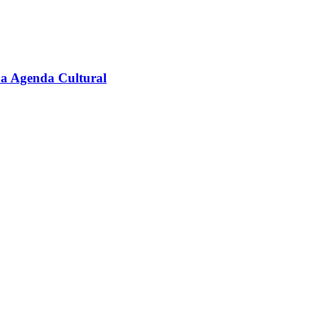
na Agenda Cultural