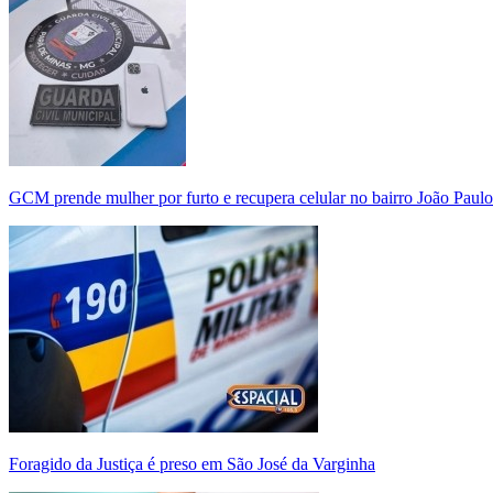
GCM prende mulher por furto e recupera celular no bairro João Paulo
Foragido da Justiça é preso em São José da Varginha