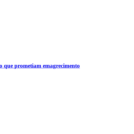
tro que prometiam emagrecimento