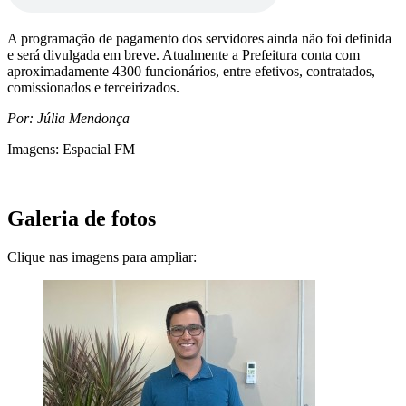
A programação de pagamento dos servidores ainda não foi definida
e será divulgada em breve. Atualmente a Prefeitura conta com
aproximadamente 4300 funcionários, entre efetivos, contratados,
comissionados e terceirizados.
Por: Júlia Mendonça
Imagens: Espacial FM
Galeria de fotos
Clique nas imagens para ampliar: