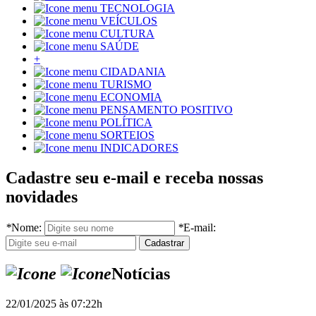
TECNOLOGIA
VEÍCULOS
CULTURA
SAÚDE
+
CIDADANIA
TURISMO
ECONOMIA
PENSAMENTO POSITIVO
POLÍTICA
SORTEIOS
INDICADORES
Cadastre seu e-mail e receba nossas
novidades
*
Nome:
*
E-mail:
Notícias
22/01/2025 às 07:22h