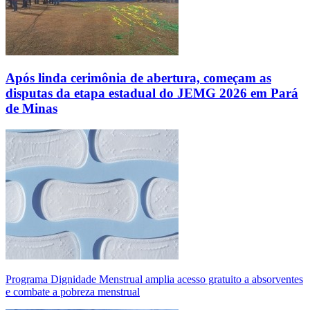
Após linda cerimônia de abertura, começam as
disputas da etapa estadual do JEMG 2026 em Pará
de Minas
Programa Dignidade Menstrual amplia acesso gratuito a absorventes
e combate a pobreza menstrual