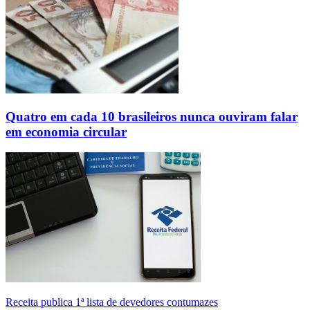
Quatro em cada 10 brasileiros nunca ouviram falar
em economia circular
Receita publica 1ª lista de devedores contumazes