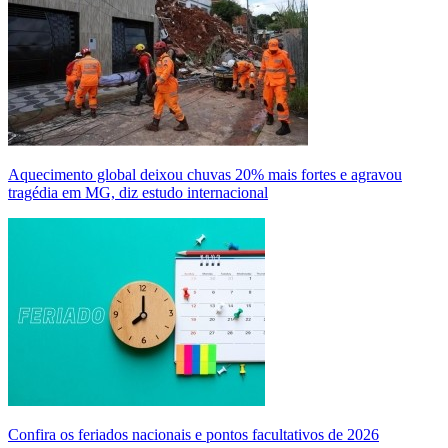
Aquecimento global deixou chuvas 20% mais fortes e agravou
tragédia em MG, diz estudo internacional
Confira os feriados nacionais e pontos facultativos de 2026