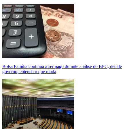
Bolsa Família continua a ser pago durante análise do BPC, decide
governo; entenda o que muda