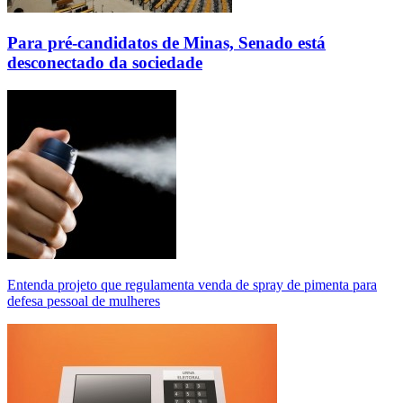
Para pré-candidatos de Minas, Senado está
desconectado da sociedade
Entenda projeto que regulamenta venda de spray de pimenta para
defesa pessoal de mulheres