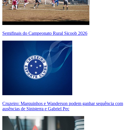
Semifinais do Campeonato Rural Sicoob 2026
Cruzeiro: Marquinhos e Wanderson podem ganhar sequência com
ausências de Sinisterra e Gabriel Pec