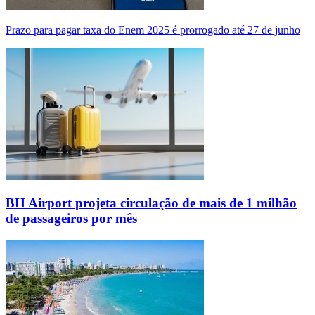
Prazo para pagar taxa do Enem 2025 é prorrogado até 27 de junho
BH Airport projeta circulação de mais de 1 milhão
de passageiros por mês