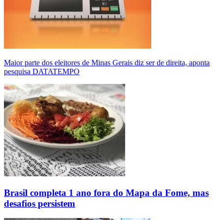
Maior parte dos eleitores de Minas Gerais diz ser de direita, aponta
pesquisa DATATEMPO
Brasil completa 1 ano fora do Mapa da Fome, mas
desafios persistem