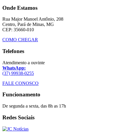
Onde Estamos
Rua Major Manoel Antônio, 208
Centro, Pará de Minas, MG
CEP: 35660-010
COMO CHEGAR
Telefones
Atendimento a ouvinte
WhatsApp:
(37) 99938-0255
FALE CONOSCO
Funcionamento
De segunda a sexta, das 8h as 17h
Redes Sociais