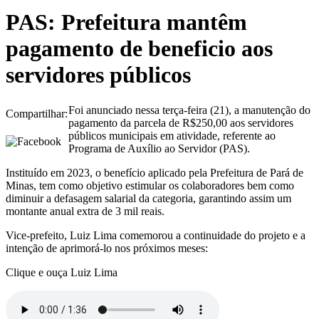
PAS: Prefeitura mantêm
pagamento de beneficio aos
servidores públicos
Foi anunciado nessa terça-feira (21), a manutenção do
Compartilhar:
pagamento da parcela de R$250,00 aos servidores
públicos municipais em atividade, referente ao
Programa de Auxílio ao Servidor (PAS).
Instituído em 2023, o benefício aplicado pela Prefeitura de Pará de
Minas, tem como objetivo estimular os colaboradores bem como
diminuir a defasagem salarial da categoria, garantindo assim um
montante anual extra de 3 mil reais.
Vice-prefeito, Luiz Lima comemorou a continuidade do projeto e a
intenção de aprimorá-lo nos próximos meses:
Clique e ouça Luiz Lima