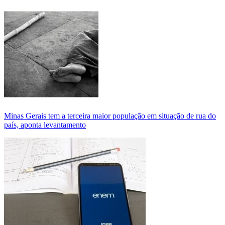
Minas Gerais tem a terceira maior população em situação de rua do
país, aponta levantamento