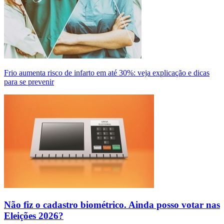
Frio aumenta risco de infarto em até 30%: veja explicação e dicas
para se prevenir
Não fiz o cadastro biométrico. Ainda posso votar nas
Eleições 2026?