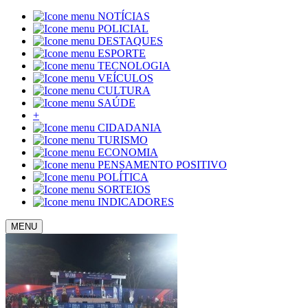
NOTÍCIAS
POLICIAL
DESTAQUES
ESPORTE
TECNOLOGIA
VEÍCULOS
CULTURA
SAÚDE
+
CIDADANIA
TURISMO
ECONOMIA
PENSAMENTO POSITIVO
POLÍTICA
SORTEIOS
INDICADORES
MENU