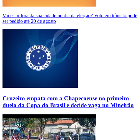
Vai estar fora da sua cidade no dia da eleição? Voto em trânsito pode
ser pedido até 20 de agosto
Cruzeiro empata com a Chapecoense no primeiro
duelo da Copa do Brasil e decide vaga no Mineirão