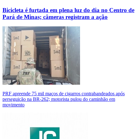
Bicicleta é furtada em plena luz do dia no Centro de
Pará de Minas; câmeras registram a ação
PRF apreende 75 mil maços de cigarros contrabandeados após
perseguição na BR-262; motorista pulou do caminhão em
movimento