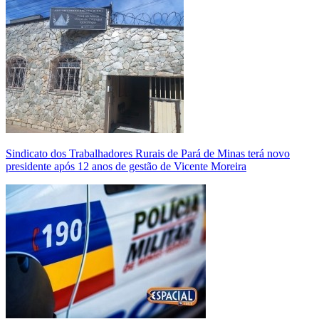
Sindicato dos Trabalhadores Rurais de Pará de Minas terá novo
presidente após 12 anos de gestão de Vicente Moreira