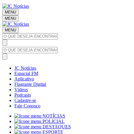
MENU
MENU
MENU
JC Notícias
Espacial FM
Aplicativo
Flagrante Digital
Vídeos
Podcasts
Cadastre-se
Fale Conosco
NOTÍCIAS
POLICIAL
DESTAQUES
ESPORTE